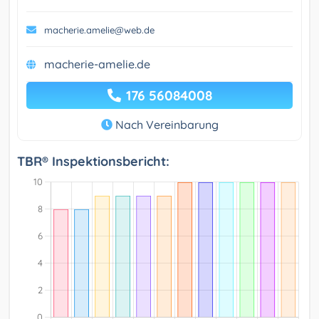
macherie.amelie@web.de
macherie-amelie.de
176 56084008
Nach Vereinbarung
TBR® Inspektionsbericht: