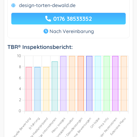
design-torten-dewald.de
0176 38533352
Nach Vereinbarung
TBR® Inspektionsbericht: