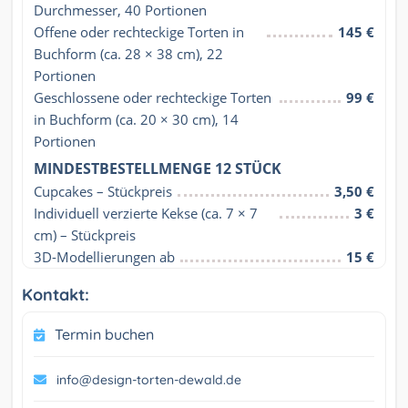
Durchmesser, 40 Portionen
Offene oder rechteckige Torten in 
145 €
Buchform (ca. 28 × 38 cm), 22 
Portionen
Geschlossene oder rechteckige Torten 
99 €
in Buchform (ca. 20 × 30 cm), 14 
Portionen
MINDESTBESTELLMENGE 12 STÜCK
Cupcakes – Stückpreis
3,50 €
Individuell verzierte Kekse (ca. 7 × 7 
3 €
cm) – Stückpreis
3D-Modellierungen ab
15 €
Kontakt:
Termin buchen
info@design-torten-dewald.de