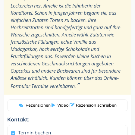
Leckereien her. Amelie ist die Inhaberin der
Konditorei. Schon in jungen Jahren begann sie, aus
einfachen Zutaten Torten zu backen. Ihre
Hochzeitstorten sind handgefertigt und ganz auf Ihre
Wünsche zugeschnitten. Amelie wählt Zutaten wie
französische Füllungen, echte Vanille aus
Madagaskar, hochwertige Schokolade und
Fruchtfüllungen aus. Es werden kleine Kuchen in
verschiedenen Geschmacksrichtungen angeboten.
Cupcakes und andere Backwaren sind für besondere
Anlässe erhältlich. Kunden können über das Online-
”
Formular Termine vereinbaren.
Rezensionen
|
Video
|
Rezension schreiben
Kontakt:
Termin buchen