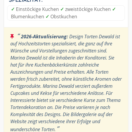
✓
Einstöckige Kuchen
✓
zweistöckige Kuchen
✓
Blumenkuchen
✓
Obstkuchen
“
2026-Aktualisierung:
Design Torten Dewald ist
auf Hochzeitstorten spezialisiert, die ganz auf Ihre
Wünsche und Vorstellungen zugeschnitten sind.
Marina Dewald ist die Inhaberin der Konditorei. Sie
hat für ihre Kuchenbäckerkünste zahlreiche
Auszeichnungen und Preise erhalten. Alle Torten
werden frisch zubereitet, ohne künstliche Aromen oder
Fertigprodukte. Marina Dewald verziert außerdem
Cupcakes und Kekse für verschiedene Anlässe. Für
Interessierte bietet sie verschiedene Kurse zum Thema
Tortendekoration an. Die Preise variieren je nach
Komplexität des Designs. Die Bildergalerie auf der
Website zeigt verschiedene ihrer Erfolge und
”
wunderschöne Torten.