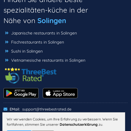
spezialitäten-küche in der
Nähe von
Solingen
Japanische restaurants in Solingen
Fischrestaurants in Solingen
Sushi in Solingen
Vietnamesische restaurants in Solingen
EMail:
support@threebestrated.de
Wir verwenden Cookies, um Ihre Erfahrung zu verbessern. Wenn Sie
fortfahren, stimmen Sie unserer
Datenschutzerklärung
zu.
IMPRESSUM
DATENSCHUTZ