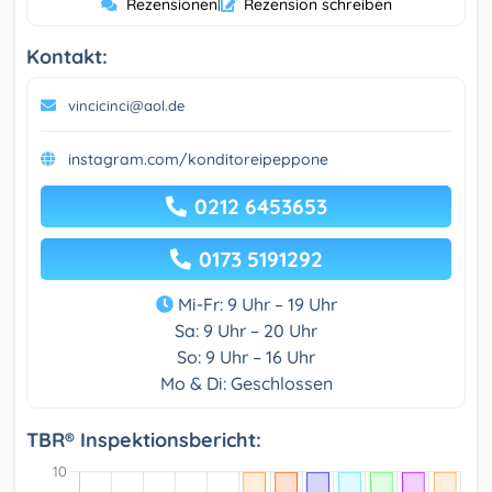
Rezensionen
|
Rezension schreiben
Kontakt:
vincicinci@aol.de
instagram.com/konditoreipeppone
0212 6453653
0173 5191292
Mi-Fr: 9 Uhr – 19 Uhr
Sa: 9 Uhr – 20 Uhr
So: 9 Uhr – 16 Uhr
Mo & Di: Geschlossen
TBR® Inspektionsbericht: