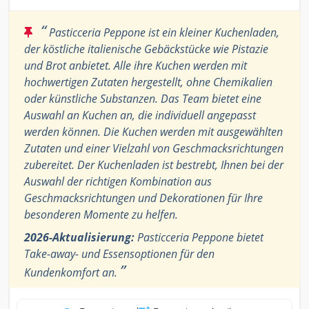
“
Pasticceria Peppone ist ein kleiner Kuchenladen,
der köstliche italienische Gebäckstücke wie Pistazie
und Brot anbietet. Alle ihre Kuchen werden mit
hochwertigen Zutaten hergestellt, ohne Chemikalien
oder künstliche Substanzen. Das Team bietet eine
Auswahl an Kuchen an, die individuell angepasst
werden können. Die Kuchen werden mit ausgewählten
Zutaten und einer Vielzahl von Geschmacksrichtungen
zubereitet. Der Kuchenladen ist bestrebt, Ihnen bei der
Auswahl der richtigen Kombination aus
Geschmacksrichtungen und Dekorationen für Ihre
besonderen Momente zu helfen.
2026-Aktualisierung:
Pasticceria Peppone bietet
Take-away- und Essensoptionen für den
”
Kundenkomfort an.