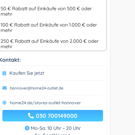
50 € Rabatt auf Einkäufe von 500 € oder
mehr
100 € Rabatt auf Einkäufe von 1.000 € oder
mehr
250 € Rabatt auf Einkäufe von 2.000 € oder
mehr
Kontakt:
Kaufen Sie jetzt
hannover@home24-outlet.de
home24.de/stores-outlet-hannover
030 700149000
Mo-Sa: 10 Uhr – 20 Uhr