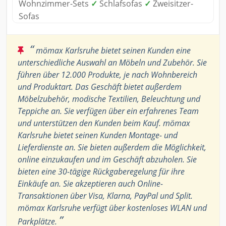
Wohnzimmer-Sets
✓
Schlafsofas
✓
Zweisitzer-
Sofas
“
mömax Karlsruhe bietet seinen Kunden eine
unterschiedliche Auswahl an Möbeln und Zubehör. Sie
führen über 12.000 Produkte, je nach Wohnbereich
und Produktart. Das Geschäft bietet außerdem
Möbelzubehör, modische Textilien, Beleuchtung und
Teppiche an. Sie verfügen über ein erfahrenes Team
und unterstützen den Kunden beim Kauf. mömax
Karlsruhe bietet seinen Kunden Montage- und
Lieferdienste an. Sie bieten außerdem die Möglichkeit,
online einzukaufen und im Geschäft abzuholen. Sie
bieten eine 30-tägige Rückgaberegelung für ihre
Einkäufe an. Sie akzeptieren auch Online-
Transaktionen über Visa, Klarna, PayPal und Split.
mömax Karlsruhe verfügt über kostenloses WLAN und
”
Parkplätze.