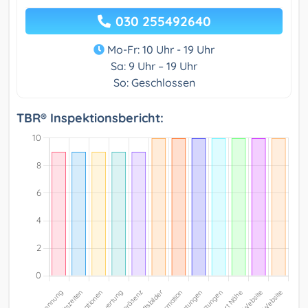
030 255492640
Mo-Fr: 10 Uhr - 19 Uhr
Sa: 9 Uhr – 19 Uhr
So: Geschlossen
TBR® Inspektionsbericht: