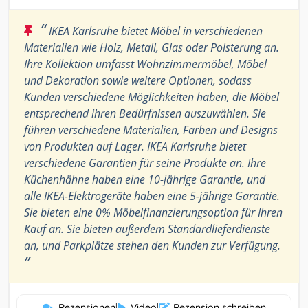
“
IKEA Karlsruhe bietet Möbel in verschiedenen
Materialien wie Holz, Metall, Glas oder Polsterung an.
Ihre Kollektion umfasst Wohnzimmermöbel, Möbel
und Dekoration sowie weitere Optionen, sodass
Kunden verschiedene Möglichkeiten haben, die Möbel
entsprechend ihren Bedürfnissen auszuwählen. Sie
führen verschiedene Materialien, Farben und Designs
von Produkten auf Lager. IKEA Karlsruhe bietet
verschiedene Garantien für seine Produkte an. Ihre
Küchenhähne haben eine 10-jährige Garantie, und
alle IKEA-Elektrogeräte haben eine 5-jährige Garantie.
Sie bieten eine 0% Möbelfinanzierungsoption für Ihren
Kauf an. Sie bieten außerdem Standardlieferdienste
an, und Parkplätze stehen den Kunden zur Verfügung.
”
Rezensionen
|
Video
|
Rezension schreiben