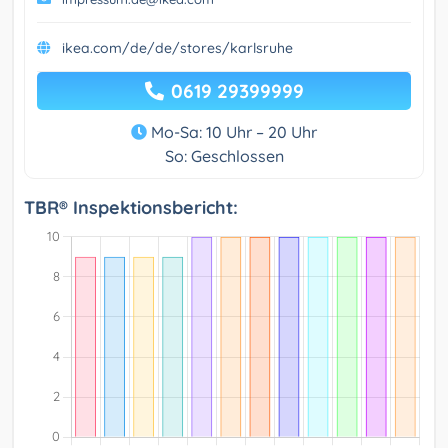
ikea.com/de/de/stores/karlsruhe
0619 29399999
Mo-Sa: 10 Uhr – 20 Uhr
So: Geschlossen
TBR® Inspektionsbericht: