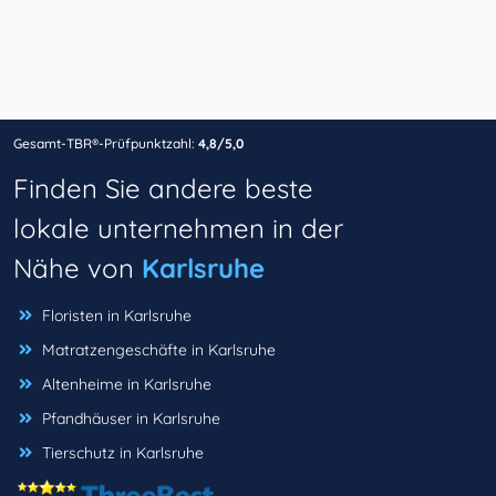
Gesamt-TBR®-Prüfpunktzahl:
4,8/5,0
Finden Sie andere beste
lokale unternehmen in der
Nähe von
Karlsruhe
Floristen in Karlsruhe
Matratzengeschäfte in Karlsruhe
Altenheime in Karlsruhe
Pfandhäuser in Karlsruhe
Tierschutz in Karlsruhe