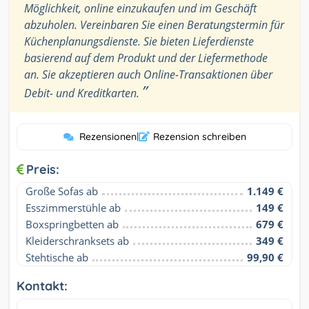
Möglichkeit, online einzukaufen und im Geschäft
abzuholen. Vereinbaren Sie einen Beratungstermin für
Küchenplanungsdienste. Sie bieten Lieferdienste
basierend auf dem Produkt und der Liefermethode
an. Sie akzeptieren auch Online-Transaktionen über
”
Debit- und Kreditkarten.
Rezensionen
|
Rezension schreiben
Preis:
Große Sofas ab
1.149 €
Esszimmerstühle ab
149 €
Boxspringbetten ab
679 €
Kleiderschranksets ab
349 €
Stehtische ab
99,90 €
Kontakt: