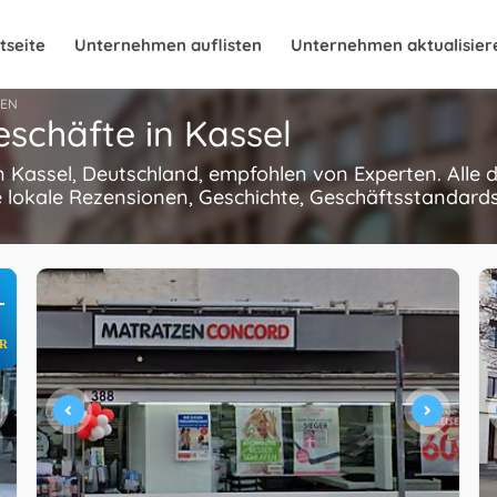
tseite
Unternehmen auflisten
Unternehmen aktualisier
EN
schäfte in Kassel
n Kassel, Deutschland, empfohlen von Experten. Alle
 lokale Rezensionen, Geschichte, Geschäftsstandards
+
R