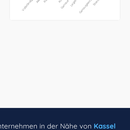
unternehmen in der Nähe von
Kassel