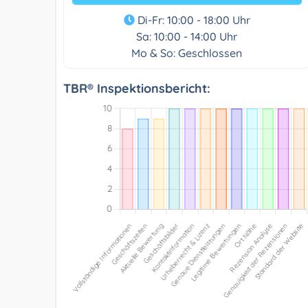
Di-Fr: 10:00 - 18:00 Uhr
Sa: 10:00 - 14:00 Uhr
Mo & So: Geschlossen
TBR® Inspektionsbericht: