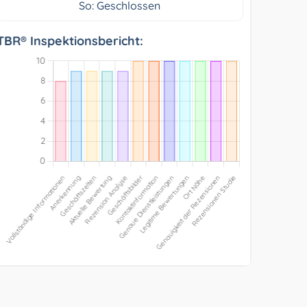
So: Geschlossen
TBR® Inspektionsbericht: