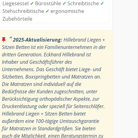
Liegesessel
✓
Bürostühle
✓
Schreibtische
✓
Stehschreibtische
✓
ergonomische
Zubehörteile
“
2025-Aktualisierung:
Hillebrand Liegen +
Sitzen Betten ist ein Familienunternehmen in der
dritten Generation. Eckhard Hillebrand ist
Inhaber und Geschäftsführer des
Unternehmens. Das Geschäft bietet Liege- und
Sitzbetten, Boxspringbetten und Matratzen an.
Die Matratzen sind individuell auf die
Bedürfnisse der Kunden zugeschnitten, unter
Berücksichtigung orthopädischer Aspekte, zur
Druckentlastung oder speziell für Seitenschläfer.
Hillebrand Liegen + Sitzen Betten bietet
außerdem eine 100-tägige Umtauschgarantie
für Matratzen in Standardgrößen. Sie bieten
auch die Möglichkeit, einen Beratungstermin zu