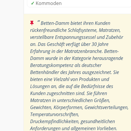
✓
Kommoden
“
Betten-Damm bietet ihren Kunden
rückenfreundliche Schlafsysteme, Matratzen,
verstellbare Entspannungssessel und Zubehör
an. Das Geschäft verfügt über 30 Jahre
Erfahrung in der Matratzenbranche. Betten-
Damm wurde in der Kategorie herausragende
Beratungskompetenz als deutscher
Bettenhändler des Jahres ausgezeichnet. Sie
bieten eine Vielzahl von Produkten und
Lösungen an, die auf die Bedürfnisse des
Kunden zugeschnitten sind. Sie führen
Matratzen in unterschiedlichen Größen,
Gewichten, Körperformen, Gewichtsverteilungen,
Temperaturvorschriften,
Druckempfindlichkeiten, gesundheitlichen
Anforderungen und allgemeinen Vorlieben.