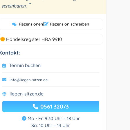
”
vereinbaren.
Rezensionen
|
Rezension schreiben
Handelsregister HRA 9910
Kontakt:
Termin buchen
info@liegen-sitzen.de
liegen-sitzen.de
0561 32073
Mo - Fr: 9:30 Uhr – 18 Uhr
Sa: 10 Uhr – 14 Uhr