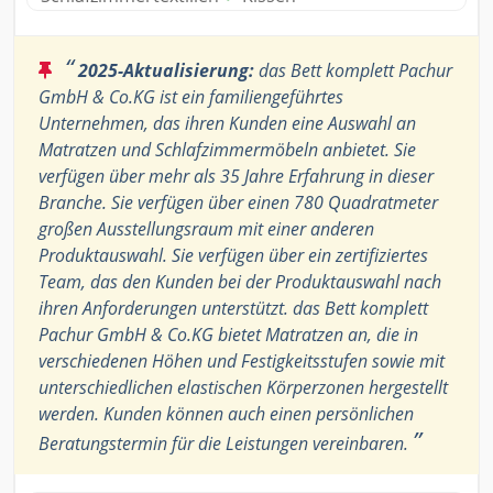
“
2025-Aktualisierung:
das Bett komplett Pachur
GmbH & Co.KG ist ein familiengeführtes
Unternehmen, das ihren Kunden eine Auswahl an
Matratzen und Schlafzimmermöbeln anbietet. Sie
verfügen über mehr als 35 Jahre Erfahrung in dieser
Branche. Sie verfügen über einen 780 Quadratmeter
großen Ausstellungsraum mit einer anderen
Produktauswahl. Sie verfügen über ein zertifiziertes
Team, das den Kunden bei der Produktauswahl nach
ihren Anforderungen unterstützt. das Bett komplett
Pachur GmbH & Co.KG bietet Matratzen an, die in
verschiedenen Höhen und Festigkeitsstufen sowie mit
unterschiedlichen elastischen Körperzonen hergestellt
werden. Kunden können auch einen persönlichen
”
Beratungstermin für die Leistungen vereinbaren.