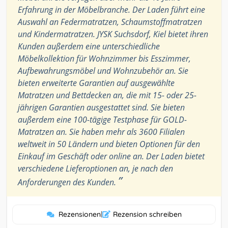
Erfahrung in der Möbelbranche. Der Laden führt eine
Auswahl an Federmatratzen, Schaumstoffmatratzen
und Kindermatratzen. JYSK Suchsdorf, Kiel bietet ihren
Kunden außerdem eine unterschiedliche
Möbelkollektion für Wohnzimmer bis Esszimmer,
Aufbewahrungsmöbel und Wohnzubehör an. Sie
bieten erweiterte Garantien auf ausgewählte
Matratzen und Bettdecken an, die mit 15- oder 25-
jährigen Garantien ausgestattet sind. Sie bieten
außerdem eine 100-tägige Testphase für GOLD-
Matratzen an. Sie haben mehr als 3600 Filialen
weltweit in 50 Ländern und bieten Optionen für den
Einkauf im Geschäft oder online an. Der Laden bietet
verschiedene Lieferoptionen an, je nach den
”
Anforderungen des Kunden.
Rezensionen
|
Rezension schreiben