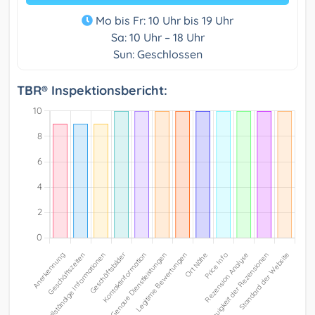
Mo bis Fr: 10 Uhr bis 19 Uhr
Sa: 10 Uhr – 18 Uhr
Sun: Geschlossen
TBR® Inspektionsbericht: