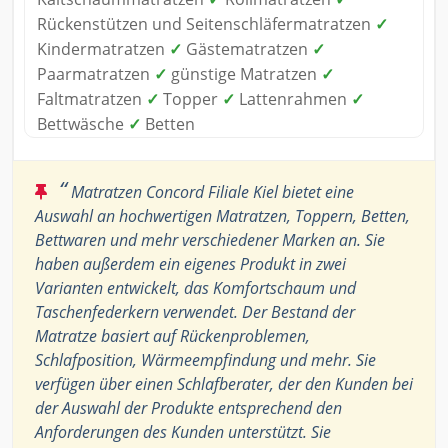
Rückenstützen und Seitenschläfermatratzen
✓
Kindermatratzen
✓
Gästematratzen
✓
Paarmatratzen
✓
günstige Matratzen
✓
Faltmatratzen
✓
Topper
✓
Lattenrahmen
✓
Bettwäsche
✓
Betten
“
Matratzen Concord Filiale Kiel bietet eine
Auswahl an hochwertigen Matratzen, Toppern, Betten,
Bettwaren und mehr verschiedener Marken an. Sie
haben außerdem ein eigenes Produkt in zwei
Varianten entwickelt, das Komfortschaum und
Taschenfederkern verwendet. Der Bestand der
Matratze basiert auf Rückenproblemen,
Schlafposition, Wärmeempfindung und mehr. Sie
verfügen über einen Schlafberater, der den Kunden bei
der Auswahl der Produkte entsprechend den
Anforderungen des Kunden unterstützt. Sie