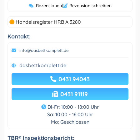
Rezensionen
|
Rezension schreiben
Handelsregister HRB A 3280
Kontakt:
info@dasbettkomplett.de
dasbettkomplett.de
0431 94043
0431 91119
Di-Fr: 10:00 - 18:00 Uhr
Sa: 10:00 - 16:00 Uhr
Mo: Geschlossen
TBR® Inspektionsbericht: