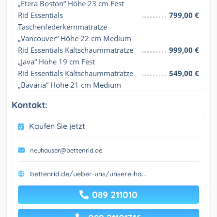
„Etera Boston“ Höhe 23 cm Fest
Rid Essentials 
799,00 €
Taschenfederkernmatratze 
„Vancouver“ Höhe 22 cm Medium
Rid Essentials Kaltschaummatratze 
999,00 €
„Java“ Höhe 19 cm Fest
Rid Essentials Kaltschaummatratze 
549,00 €
„Bavaria“ Höhe 21 cm Medium
Kontakt:
Kaufen Sie jetzt
neuhauser@bettenrid.de
bettenrid.de/ueber-uns/unsere-ha...
089 211010