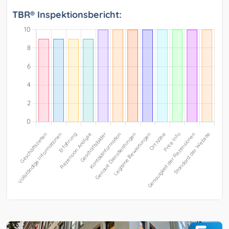
TBR® Inspektionsbericht: