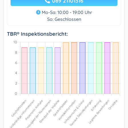
089 21101316
Mo-Sa: 10:00 - 19:00 Uhr
So: Geschlossen
TBR® Inspektionsbericht: