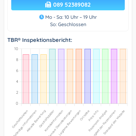
089 52389082
Mo - Sa: 10 Uhr – 19 Uhr
So: Geschlossen
TBR® Inspektionsbericht: