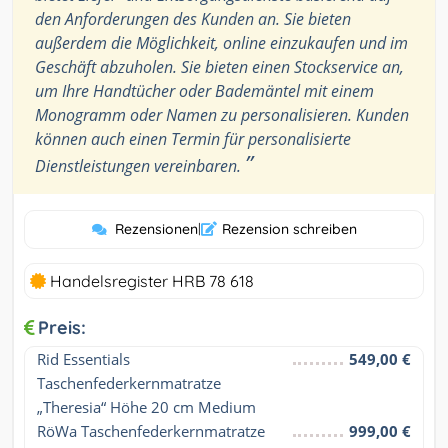
den Anforderungen des Kunden an. Sie bieten
außerdem die Möglichkeit, online einzukaufen und im
Geschäft abzuholen. Sie bieten einen Stockservice an,
um Ihre Handtücher oder Bademäntel mit einem
Monogramm oder Namen zu personalisieren. Kunden
können auch einen Termin für personalisierte
”
Dienstleistungen vereinbaren.
Rezensionen
|
Rezension schreiben
Handelsregister HRB 78 618
Preis:
Rid Essentials 
549,00 €
Taschenfederkernmatratze 
„Theresia“ Höhe 20 cm Medium
RöWa Taschenfederkernmatratze 
999,00 €