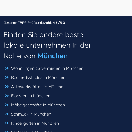
Gesamt-TBR®-Prüfpunktzahl:
4,8/5,0
Finden Sie andere beste
lokale unternehmen in der
Nähe von
München
Wohnungen zu vermieten in München
Kosmetikstudios in München
Autowerkstätten in München
Floristen in München
Möbelgeschäfte in München
Schmuck in München
Kindergarten in München