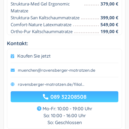
Struktura-Med Gel Ergonomic 
379,00 €
Matratze
Struktura-San Kaltschaummatratze
399,00 €
Comfort-Nature Latexmatratze
549,00 €
Ortho-Pur Kaltschaummatratze
199,00 €
Kontakt:
Kaufen Sie jetzt
muenchen@ravensberger-matratzen.de
ravensberger-matratzen.de/filial...
089 32208508
Mo-Fr: 10:00 - 19:00 Uhr
Sa: 10:00 - 16:00 Uhr
So: Geschlossen