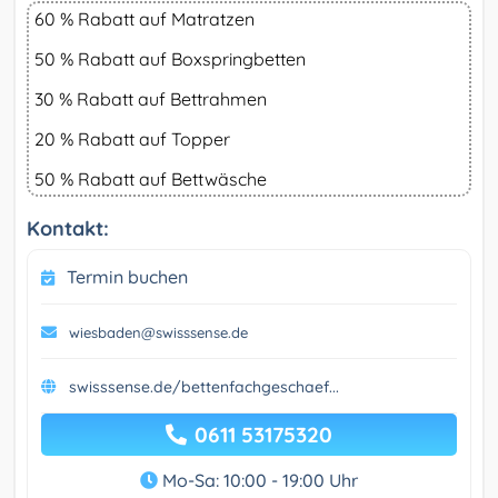
60 % Rabatt auf Matratzen
50 % Rabatt auf Boxspringbetten
30 % Rabatt auf Bettrahmen
20 % Rabatt auf Topper
50 % Rabatt auf Bettwäsche
Kontakt:
Termin buchen
wiesbaden@swisssense.de
swisssense.de/bettenfachgeschaef...
0611 53175320
Mo-Sa: 10:00 - 19:00 Uhr