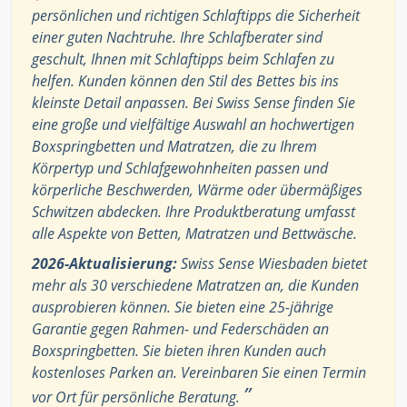
persönlichen und richtigen Schlaftipps die Sicherheit
einer guten Nachtruhe. Ihre Schlafberater sind
geschult, Ihnen mit Schlaftipps beim Schlafen zu
helfen. Kunden können den Stil des Bettes bis ins
kleinste Detail anpassen. Bei Swiss Sense finden Sie
eine große und vielfältige Auswahl an hochwertigen
Boxspringbetten und Matratzen, die zu Ihrem
Körpertyp und Schlafgewohnheiten passen und
körperliche Beschwerden, Wärme oder übermäßiges
Schwitzen abdecken. Ihre Produktberatung umfasst
alle Aspekte von Betten, Matratzen und Bettwäsche.
2026-Aktualisierung:
Swiss Sense Wiesbaden bietet
mehr als 30 verschiedene Matratzen an, die Kunden
ausprobieren können. Sie bieten eine 25-jährige
Garantie gegen Rahmen- und Federschäden an
Boxspringbetten. Sie bieten ihren Kunden auch
kostenloses Parken an. Vereinbaren Sie einen Termin
”
vor Ort für persönliche Beratung.