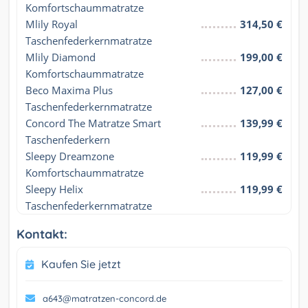
Komfortschaummatratze
Mlily Royal 
314,50 €
Taschenfederkernmatratze
Mlily Diamond 
199,00 €
Komfortschaummatratze
Beco Maxima Plus 
127,00 €
Taschenfederkernmatratze
Concord The Matratze Smart 
139,99 €
Taschenfederkern
Sleepy Dreamzone 
119,99 €
Komfortschaummatratze
Sleepy Helix 
119,99 €
Taschenfederkernmatratze
Kontakt:
Kaufen Sie jetzt
a643@matratzen-concord.de