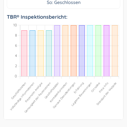
So: Geschlossen
TBR® Inspektionsbericht: