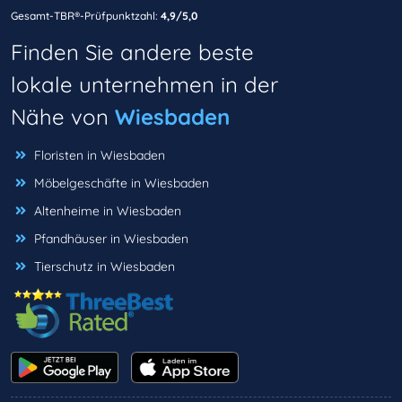
Gesamt-TBR®-Prüfpunktzahl:
4,9/5,0
Finden Sie andere beste
lokale unternehmen in der
Nähe von
Wiesbaden
Floristen in Wiesbaden
Möbelgeschäfte in Wiesbaden
Altenheime in Wiesbaden
Pfandhäuser in Wiesbaden
Tierschutz in Wiesbaden