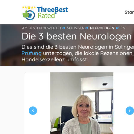
Star
AM BESTEN BEWERTET
SOLINGEN
NEUROLOGEN
EN
Die 3 besten Neurologen 
Dies sind die 3 besten Neurologen in Soling
Prüfung
unterzogen, die lokale Rezensionen,
Handelsexzellenz umfasst