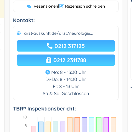
Rezensionen
|
Rezension schreiben
Kontakt:
arzt-auskunft.de/arzt/neurologie...
0212 317125
0212 2311788
Mo: 8 - 13:30 Uhr
Di-Do: 8 - 14:30 Uhr
Fr: 8 - 13 Uhr
Sa & So: Geschlossen
TBR® Inspektionsbericht: