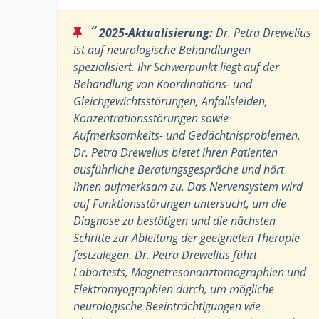
“
2025-Aktualisierung:
Dr. Petra Drewelius
ist auf neurologische Behandlungen
spezialisiert. Ihr Schwerpunkt liegt auf der
Behandlung von Koordinations- und
Gleichgewichtsstörungen, Anfallsleiden,
Konzentrationsstörungen sowie
Aufmerksamkeits- und Gedächtnisproblemen.
Dr. Petra Drewelius bietet ihren Patienten
ausführliche Beratungsgespräche und hört
ihnen aufmerksam zu. Das Nervensystem wird
auf Funktionsstörungen untersucht, um die
Diagnose zu bestätigen und die nächsten
Schritte zur Ableitung der geeigneten Therapie
festzulegen. Dr. Petra Drewelius führt
Labortests, Magnetresonanztomographien und
Elektromyographien durch, um mögliche
neurologische Beeinträchtigungen wie