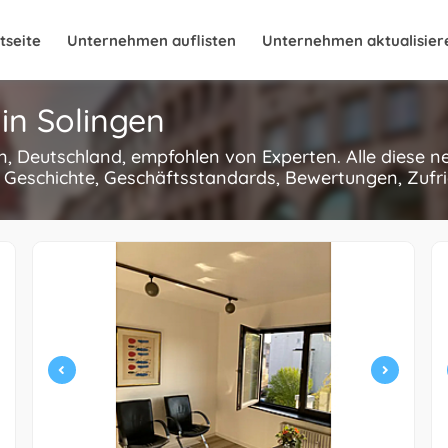
tseite
Unternehmen auflisten
Unternehmen aktualisier
in Solingen
en, Deutschland, empfohlen von Experten. Alle diese
 Geschichte, Geschäftsstandards, Bewertungen, Zufri