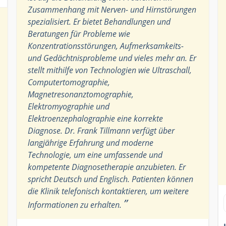
Zusammenhang mit Nerven- und Hirnstörungen
spezialisiert. Er bietet Behandlungen und
Beratungen für Probleme wie
Konzentrationsstörungen, Aufmerksamkeits-
und Gedächtnisprobleme und vieles mehr an. Er
stellt mithilfe von Technologien wie Ultraschall,
Computertomographie,
Magnetresonanztomographie,
Elektromyographie und
Elektroenzephalographie eine korrekte
Diagnose. Dr. Frank Tillmann verfügt über
langjährige Erfahrung und moderne
Technologie, um eine umfassende und
kompetente Diagnosetherapie anzubieten. Er
spricht Deutsch und Englisch. Patienten können
die Klinik telefonisch kontaktieren, um weitere
”
Informationen zu erhalten.