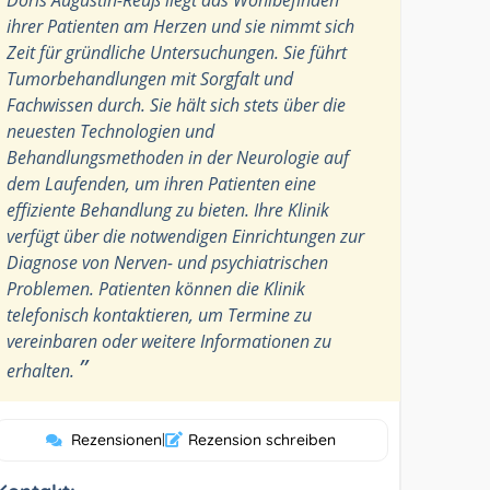
ihrer Patienten am Herzen und sie nimmt sich
Zeit für gründliche Untersuchungen. Sie führt
Tumorbehandlungen mit Sorgfalt und
Fachwissen durch. Sie hält sich stets über die
neuesten Technologien und
Behandlungsmethoden in der Neurologie auf
dem Laufenden, um ihren Patienten eine
effiziente Behandlung zu bieten. Ihre Klinik
verfügt über die notwendigen Einrichtungen zur
Diagnose von Nerven- und psychiatrischen
Problemen. Patienten können die Klinik
telefonisch kontaktieren, um Termine zu
vereinbaren oder weitere Informationen zu
”
erhalten.
Rezensionen
|
Rezension schreiben