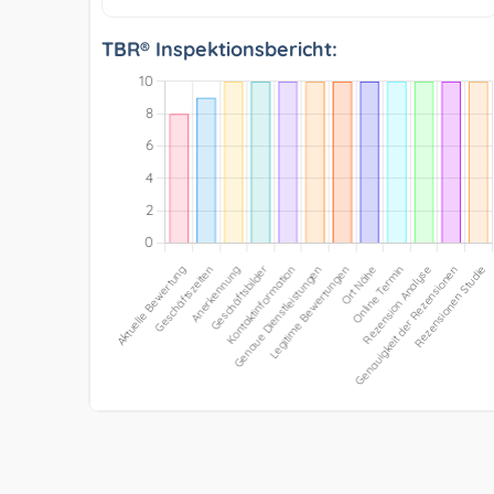
TBR® Inspektionsbericht: