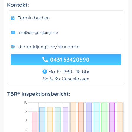
Kontakt:
Termin buchen
kiel@die-goldjungs.de
die-goldjungs.de/standorte
0431 53420590
Mo-Fr: 9:30 - 18 Uhr
Sa & So: Geschlossen
TBR® Inspektionsbericht: