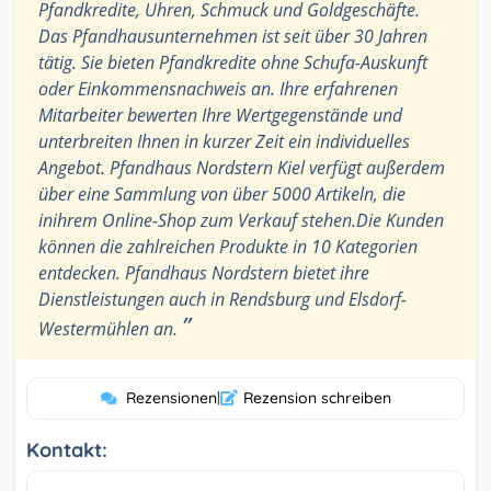
Pfandkredite, Uhren, Schmuck und Goldgeschäfte.
Das Pfandhausunternehmen ist seit über 30 Jahren
tätig. Sie bieten Pfandkredite ohne Schufa-Auskunft
oder Einkommensnachweis an. Ihre erfahrenen
Mitarbeiter bewerten Ihre Wertgegenstände und
unterbreiten Ihnen in kurzer Zeit ein individuelles
Angebot. Pfandhaus Nordstern Kiel verfügt außerdem
über eine Sammlung von über 5000 Artikeln, die
inihrem Online-Shop zum Verkauf stehen.Die Kunden
können die zahlreichen Produkte in 10 Kategorien
entdecken. Pfandhaus Nordstern bietet ihre
Dienstleistungen auch in Rendsburg und Elsdorf-
”
Westermühlen an.
Rezensionen
|
Rezension schreiben
Kontakt: