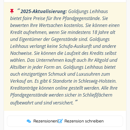
“
2025-Aktualisierung:
Goldjungs Leihhaus
bietet faire Preise für Ihre Pfandgegenstände. Sie
bewerten Ihre Wertsachen kostenlos. Sie können einen
Kredit aufnehmen, wenn Sie mindestens 18 Jahre alt
und Eigentümer der Gegenstände sind. Goldjungs
Leihhaus verlangt keine Schufa-Auskunft und andere
Nachweise. Sie können die Laufzeit des Kredits selbst
wählen. Das Unternehmen kauft auch Ihr Altgold und
Altsilber in jeder Form an. Goldjungs Leihhaus bietet
auch einzigartigen Schmuck und Luxusuhren zum
Verkauf an. Es gibt 6 Standorte in Schleswig-Holstein.
Kreditanträge können online gestellt werden. Alle Ihre
Pfandgegenstände werden sicher in Schließfächern
”
aufbewahrt und sind versichert.
Rezensionen
|
Rezension schreiben