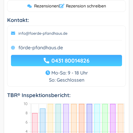
Rezensionen
|
Rezension schreiben
Kontakt:
info@foerde-pfandhaus.de
förde-pfandhaus.de
0431 80014826
Mo-Sa: 9 - 18 Uhr
So: Geschlossen
TBR® Inspektionsbericht: