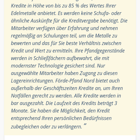
Kredite in Höhe von bis zu 85 % des Wertes Ihrer
Edelmetalle anbietet. Es werden keine Schufa- oder
ähnliche Auskünfte für die Kreditvergabe benötigt. Die
Mitarbeiter verfügen über Erfahrung und nehmen
regelmäßig an Schulungen teil, um die Metalle zu
bewerten und das für Sie beste Verhältnis zwischen
Kredit und Wert zu ermitteln. Ihre Pfandgegenstände
werden in Schließfächern aufbewahrt, die mit
modernster Technologie gesichert sind. Nur
ausgewählte Mitarbeiter haben Zugang zu diesen
Lagereinrichtungen. Förde-Pfand Nord bietet auch
außerhalb der Geschäftszeiten Kredite an, um Ihren
Notfällen gerecht zu werden. Alle Kredite werden in
bar ausgezahlt. Die Laufzeit des Kredits beträgt 3
Monate. Sie haben die Möglichkeit, den Kredit
entsprechend Ihren persönlichen Bedürfnissen
”
zubegleichen oder zu verlängern.