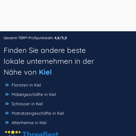
Gesamt-TBR®-Prüfpunktzahl:
4,8/5,0
Finden Sie andere beste
lokale unternehmen in der
Nähe von
Kiel
Floristen in Kiel
Möbelgeschäfte in Kiel
Schlosser in Kiel
Matratzengeschäfte in Kiel
Altenheime in Kiel