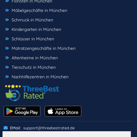
Floristen in München
Möbelgeschäfte in München
Schmuck in München
Kindergarten in München
Schlosser in München
Matratzengeschäfte in München
Altenheime in München
Tierschutz in München
Nachhilfezentren in München
EMail:
support@threebestrated.de