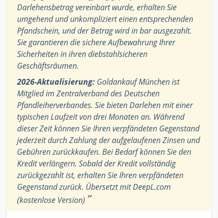
Darlehensbetrag vereinbart wurde, erhalten Sie
umgehend und unkompliziert einen entsprechenden
Pfandschein, und der Betrag wird in bar ausgezahlt.
Sie garantieren die sichere Aufbewahrung Ihrer
Sicherheiten in ihren diebstahlsicheren
Geschäftsräumen.
2026-Aktualisierung:
Goldankauf München ist
Mitglied im Zentralverband des Deutschen
Pfandleiherverbandes. Sie bieten Darlehen mit einer
typischen Laufzeit von drei Monaten an. Während
dieser Zeit können Sie Ihren verpfändeten Gegenstand
jederzeit durch Zahlung der aufgelaufenen Zinsen und
Gebühren zurückkaufen. Bei Bedarf können Sie den
Kredit verlängern. Sobald der Kredit vollständig
zurückgezahlt ist, erhalten Sie Ihren verpfändeten
Gegenstand zurück. Übersetzt mit DeepL.com
”
(kostenlose Version)