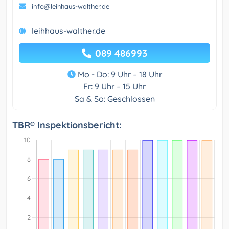
info@leihhaus-walther.de
leihhaus-walther.de
089 486993
Mo - Do: 9 Uhr – 18 Uhr
Fr: 9 Uhr – 15 Uhr
Sa & So: Geschlossen
TBR® Inspektionsbericht: