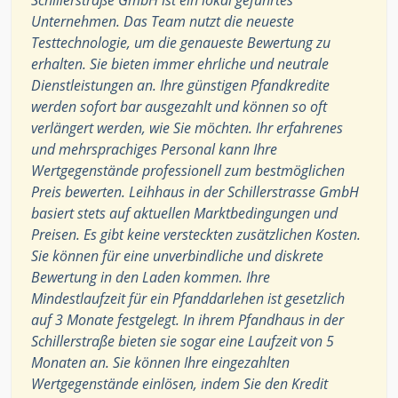
Schillerstraße GmbH ist ein lokal geführtes
Unternehmen. Das Team nutzt die neueste
Testtechnologie, um die genaueste Bewertung zu
erhalten. Sie bieten immer ehrliche und neutrale
Dienstleistungen an. Ihre günstigen Pfandkredite
werden sofort bar ausgezahlt und können so oft
verlängert werden, wie Sie möchten. Ihr erfahrenes
und mehrsprachiges Personal kann Ihre
Wertgegenstände professionell zum bestmöglichen
Preis bewerten. Leihhaus in der Schillerstrasse GmbH
basiert stets auf aktuellen Marktbedingungen und
Preisen. Es gibt keine versteckten zusätzlichen Kosten.
Sie können für eine unverbindliche und diskrete
Bewertung in den Laden kommen. Ihre
Mindestlaufzeit für ein Pfanddarlehen ist gesetzlich
auf 3 Monate festgelegt. In ihrem Pfandhaus in der
Schillerstraße bieten sie sogar eine Laufzeit von 5
Monaten an. Sie können Ihre eingezahlten
Wertgegenstände einlösen, indem Sie den Kredit