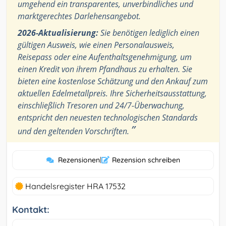
umgehend ein transparentes, unverbindliches und
marktgerechtes Darlehensangebot.
2026-Aktualisierung:
Sie benötigen lediglich einen
gültigen Ausweis, wie einen Personalausweis,
Reisepass oder eine Aufenthaltsgenehmigung, um
einen Kredit von ihrem Pfandhaus zu erhalten. Sie
bieten eine kostenlose Schätzung und den Ankauf zum
aktuellen Edelmetallpreis. Ihre Sicherheitsausstattung,
einschließlich Tresoren und 24/7-Überwachung,
entspricht den neuesten technologischen Standards
”
und den geltenden Vorschriften.
Rezensionen
|
Rezension schreiben
Handelsregister HRA 17532
Kontakt: