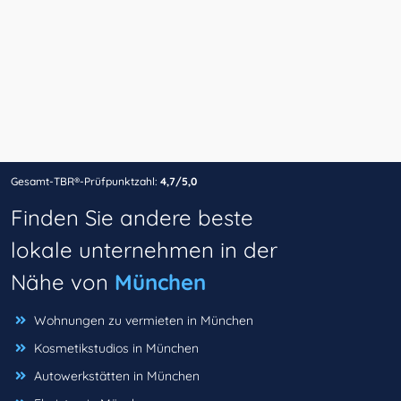
Gesamt-TBR®-Prüfpunktzahl:
4,7/5,0
Finden Sie andere beste
lokale unternehmen in der
Nähe von
München
Wohnungen zu vermieten in München
Kosmetikstudios in München
Autowerkstätten in München