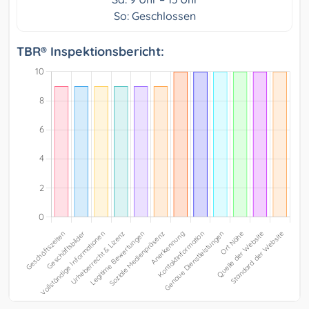
So: Geschlossen
TBR® Inspektionsbericht: