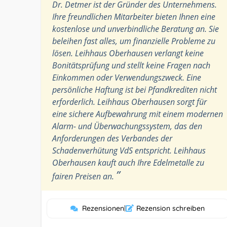
Dr. Detmer ist der Gründer des Unternehmens.
Ihre freundlichen Mitarbeiter bieten Ihnen eine
kostenlose und unverbindliche Beratung an. Sie
beleihen fast alles, um finanzielle Probleme zu
lösen. Leihhaus Oberhausen verlangt keine
Bonitätsprüfung und stellt keine Fragen nach
Einkommen oder Verwendungszweck. Eine
persönliche Haftung ist bei Pfandkrediten nicht
erforderlich. Leihhaus Oberhausen sorgt für
eine sichere Aufbewahrung mit einem modernen
Alarm- und Überwachungssystem, das den
Anforderungen des Verbandes der
Schadenverhütung VdS entspricht. Leihhaus
Oberhausen kauft auch Ihre Edelmetalle zu
”
fairen Preisen an.
Rezensionen
|
Rezension schreiben