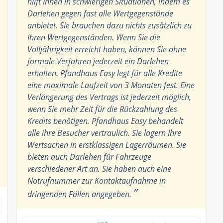
hilft Ihnen in schwierigen Situationen, indem es
Darlehen gegen fast alle Wertgegenstände
anbietet. Sie brauchen dazu nichts zusätzlich zu
Ihren Wertgegenständen. Wenn Sie die
Volljährigkeit erreicht haben, können Sie ohne
formale Verfahren jederzeit ein Darlehen
erhalten. Pfandhaus Easy legt für alle Kredite
eine maximale Laufzeit von 3 Monaten fest. Eine
Verlängerung des Vertrags ist jederzeit möglich,
wenn Sie mehr Zeit für die Rückzahlung des
Kredits benötigen. Pfandhaus Easy behandelt
alle ihre Besucher vertraulich. Sie lagern Ihre
Wertsachen in erstklassigen Lagerräumen. Sie
bieten auch Darlehen für Fahrzeuge
verschiedener Art an. Sie haben auch eine
Notrufnummer zur Kontaktaufnahme in
”
dringenden Fällen angegeben.