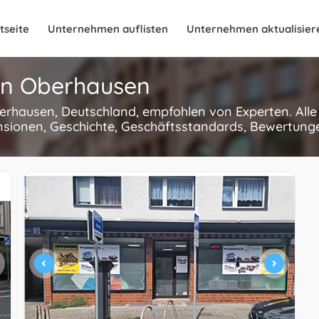
tseite
Unternehmen auflisten
Unternehmen aktualisier
in Oberhausen
berhausen, Deutschland, empfohlen von Experten. Alle
nsionen, Geschichte, Geschäftsstandards, Bewertungen