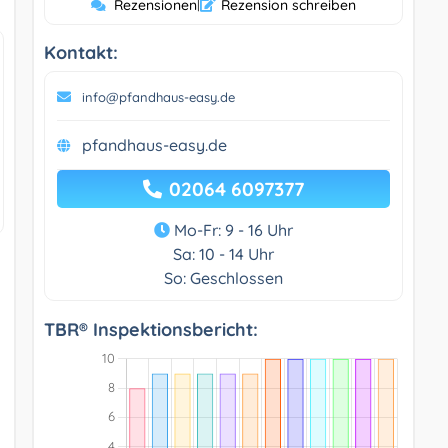
Rezensionen
|
Rezension schreiben
Kontakt:
info@pfandhaus-easy.de
pfandhaus-easy.de
02064 6097377
Mo-Fr: 9 - 16 Uhr
Sa: 10 - 14 Uhr
So: Geschlossen
TBR® Inspektionsbericht: