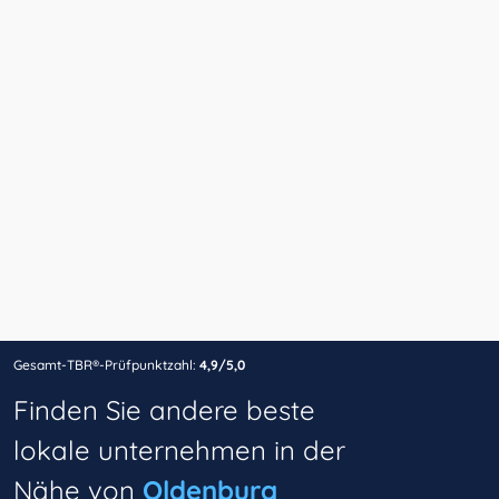
Gesamt-TBR®-Prüfpunktzahl:
4,9/5,0
Finden Sie andere beste
lokale unternehmen in der
Nähe von
Oldenburg