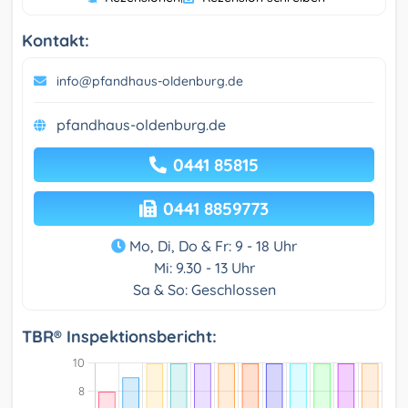
Kontakt:
info@pfandhaus-oldenburg.de
pfandhaus-oldenburg.de
0441 85815
0441 8859773
Mo, Di, Do & Fr: 9 - 18 Uhr
Mi: 9.30 - 13 Uhr
Sa & So: Geschlossen
TBR® Inspektionsbericht: