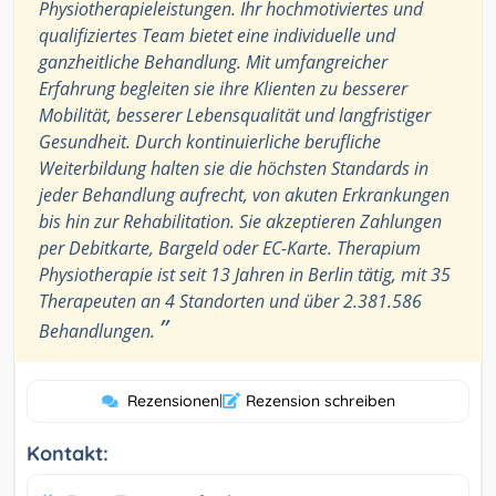
Physiotherapieleistungen. Ihr hochmotiviertes und
qualifiziertes Team bietet eine individuelle und
ganzheitliche Behandlung. Mit umfangreicher
Erfahrung begleiten sie ihre Klienten zu besserer
Mobilität, besserer Lebensqualität und langfristiger
Gesundheit. Durch kontinuierliche berufliche
Weiterbildung halten sie die höchsten Standards in
jeder Behandlung aufrecht, von akuten Erkrankungen
bis hin zur Rehabilitation. Sie akzeptieren Zahlungen
per Debitkarte, Bargeld oder EC-Karte. Therapium
Physiotherapie ist seit 13 Jahren in Berlin tätig, mit 35
Therapeuten an 4 Standorten und über 2.381.586
”
Behandlungen.
Rezensionen
|
Rezension schreiben
Kontakt: