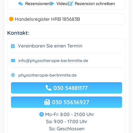
Rezensionen
|
Video
|
Rezension schreiben
Handelsregister HRB 185683B
Kontakt:
Vereinbaren Sie einen Termin
info@physiotherapie-berlinmitte.de
physiotherapie-berlinmitte.de
030 54881177
030 55636927
Mo-Fr: 8:00 - 21:00 Uhr
Sa: 9:00 - 17:00 Uhr
So: Geschlossen