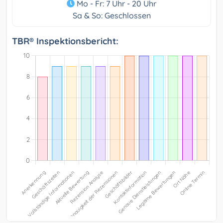
Mo - Fr: 7 Uhr - 20 Uhr
Sa & So: Geschlossen
TBR® Inspektionsbericht: