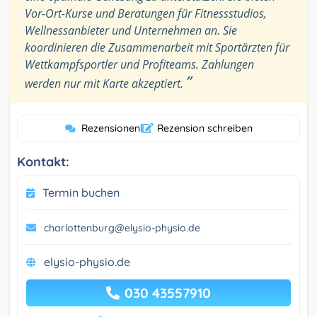
Vor-Ort-Kurse und Beratungen für Fitnessstudios,
Wellnessanbieter und Unternehmen an. Sie
koordinieren die Zusammenarbeit mit Sportärzten für
Wettkampfsportler und Profiteams. Zahlungen
”
werden nur mit Karte akzeptiert.
Rezensionen
|
Rezension schreiben
Kontakt:
Termin buchen
charlottenburg@elysio-physio.de
elysio-physio.de
030 43557910