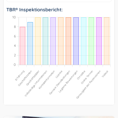
TBR® Inspektionsbericht: