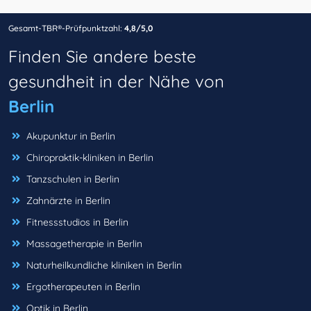
Gesamt-TBR®-Prüfpunktzahl:
4,8/5,0
Finden Sie andere beste
gesundheit in der Nähe von
Berlin
Akupunktur in Berlin
Chiropraktik-kliniken in Berlin
Tanzschulen in Berlin
Zahnärzte in Berlin
Fitnessstudios in Berlin
Massagetherapie in Berlin
Naturheilkundliche kliniken in Berlin
Ergotherapeuten in Berlin
Optik in Berlin