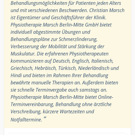
Behandlungsmöglichkeiten für Patienten jeden Alters
und mit verschiedenen Beschwerden. Christian Marsch
ist Eigentümer und Geschäftsführer der Klinik.
Physiotherapie Marsch Berlin-Mitte GmbH bietet
individuell abgestimmte Übungen und
Behandlungspläne zur Schmerzlinderung,
Verbesserung der Mobilität und Stärkung der
Muskulatur. Die erfahrenen Physiotherapeuten
kommunizieren auf Deutsch, Englisch, Italienisch,
Griechisch, Hebräisch, Türkisch, Niederländisch und
Hindi und bieten im Rahmen Ihrer Behandlung
bewährte manuelle Therapien an. Außerdem bieten
sie schnelle Terminvergabe auch samstags an.
Physiotherapie Marsch Berlin-Mitte bietet Online-
Terminvereinbarung, Behandlung ohne ärztliche
Verschreibung, kürzere Wartezeiten und
”
Notfalltermine.