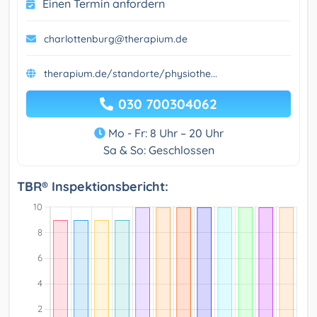
Einen Termin anfordern
charlottenburg@therapium.de
therapium.de/standorte/physiothe...
030 700304062
Mo - Fr: 8 Uhr – 20 Uhr
Sa & So: Geschlossen
TBR® Inspektionsbericht: