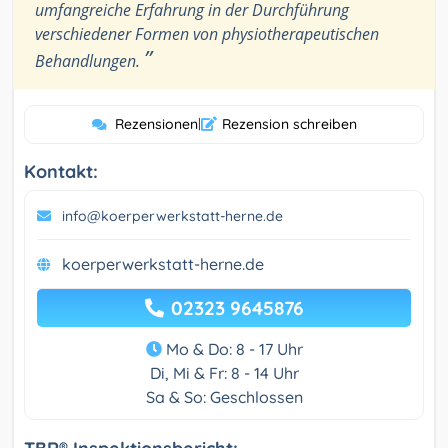
umfangreiche Erfahrung in der Durchführung
verschiedener Formen von physiotherapeutischen
”
Behandlungen.
Rezensionen
|
Rezension schreiben
Kontakt:
info@koerperwerkstatt-herne.de
koerperwerkstatt-herne.de
02323 9645876
Mo & Do: 8 - 17 Uhr
Di, Mi & Fr: 8 - 14 Uhr
Sa & So: Geschlossen