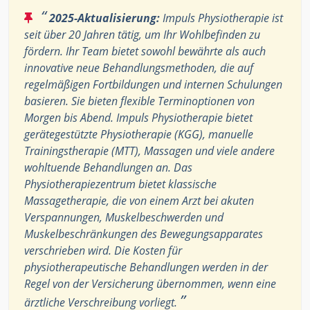
“
2025-Aktualisierung:
Impuls Physiotherapie ist
seit über 20 Jahren tätig, um Ihr Wohlbefinden zu
fördern. Ihr Team bietet sowohl bewährte als auch
innovative neue Behandlungsmethoden, die auf
regelmäßigen Fortbildungen und internen Schulungen
basieren. Sie bieten flexible Terminoptionen von
Morgen bis Abend. Impuls Physiotherapie bietet
gerätegestützte Physiotherapie (KGG), manuelle
Trainingstherapie (MTT), Massagen und viele andere
wohltuende Behandlungen an. Das
Physiotherapiezentrum bietet klassische
Massagetherapie, die von einem Arzt bei akuten
Verspannungen, Muskelbeschwerden und
Muskelbeschränkungen des Bewegungsapparates
verschrieben wird. Die Kosten für
physiotherapeutische Behandlungen werden in der
Regel von der Versicherung übernommen, wenn eine
”
ärztliche Verschreibung vorliegt.