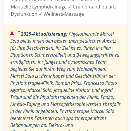
Manuelle Lymphdrainage
✓
Craniomandibuläre
Dysfunktion
✓
Wellness-Massage
“
2025-Aktualisierung:
Physiotherapie Marcel
Sola bietet Ihnen den besten therapeutischen Ansatz
für Ihre Beschwerden. Ihr Ziel ist es, Ihnen in allen
Situationen Schmerzfreiheit und Bewegungsfreiheit zu
ermöglichen. Ihr junges und dynamisches Team
begleitet Sie auf Ihrem Weg zum Wohlbefinden.
Marcel Sola ist der Inhaber und Geschäftsführer der
Physiotherapie-Klinik. Roman Prinz, Francesco Paolo
Agarico, Marcel Sola, Jacqueline Korioth und Ingrid
Triqui sind die Physiotherapeuten der Klinik. Fango,
Kinesio-Taping und Massagetherapie werden ebenfalls
in der Klinik angeboten. Physiotherapie Marcel Sola
bietet ihren Patienten auch sporttherapeutische
Behandlungen an. Elektro- und