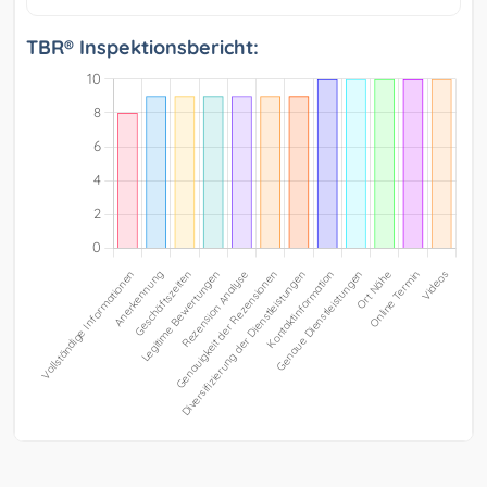
TBR® Inspektionsbericht: