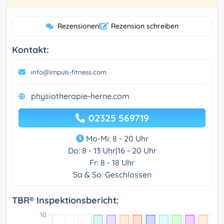
Rezensionen
|
Rezension schreiben
Kontakt:
info@impuls-fitness.com
physiotherapie-herne.com
02325 569719
Mo-Mi: 8 - 20 Uhr
Do: 8 - 13 Uhr|16 - 20 Uhr
Fr: 8 - 18 Uhr
Sa & So: Geschlossen
TBR® Inspektionsbericht: