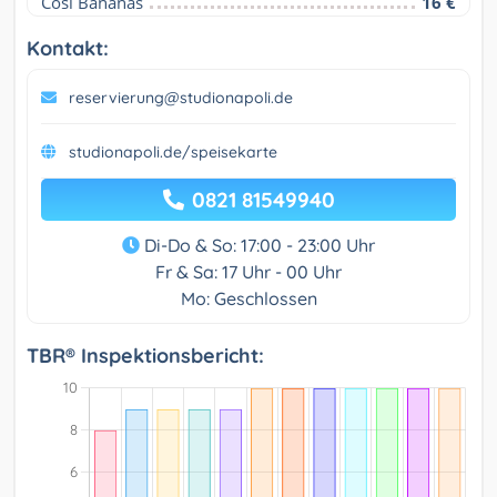
Cosi Bananas
16 €
Kontakt:
reservierung@studionapoli.de
studionapoli.de/speisekarte
0821 81549940
Di-Do & So: 17:00 - 23:00 Uhr
Fr & Sa: 17 Uhr - 00 Uhr
Mo: Geschlossen
TBR® Inspektionsbericht: