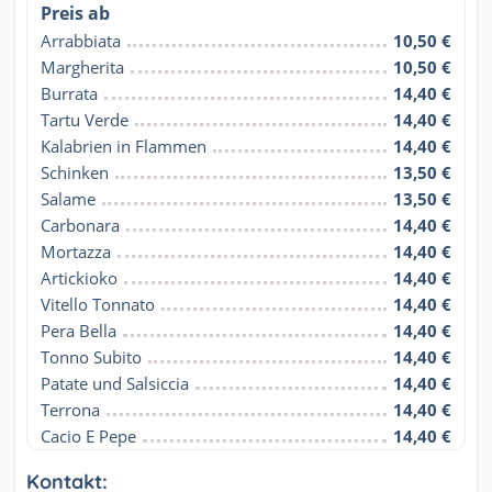
Preis ab
Arrabbiata
10,50 €
Margherita
10,50 €
Burrata
14,40 €
Tartu Verde
14,40 €
Kalabrien in Flammen
14,40 €
Schinken
13,50 €
Salame
13,50 €
Carbonara
14,40 €
Mortazza
14,40 €
Artickioko
14,40 €
Vitello Tonnato
14,40 €
Pera Bella
14,40 €
Tonno Subito
14,40 €
Patate und Salsiccia
14,40 €
Terrona
14,40 €
Cacio E Pepe
14,40 €
Kontakt: