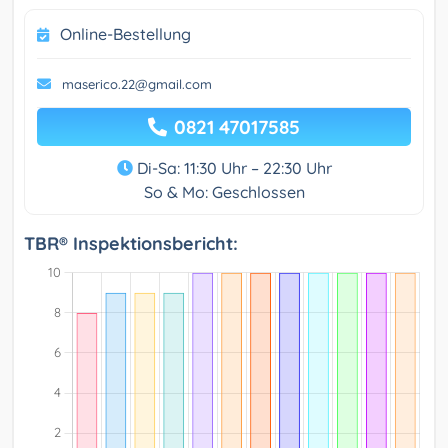
Online-Bestellung
maserico.22@gmail.com
0821 47017585
Di-Sa: 11:30 Uhr – 22:30 Uhr
So & Mo: Geschlossen
TBR® Inspektionsbericht: