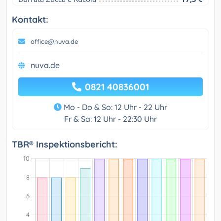
Kontakt:
office@nuva.de
nuva.de
0821 40836001
Mo - Do & So: 12 Uhr - 22 Uhr
Fr & Sa: 12 Uhr - 22:30 Uhr
TBR® Inspektionsbericht: