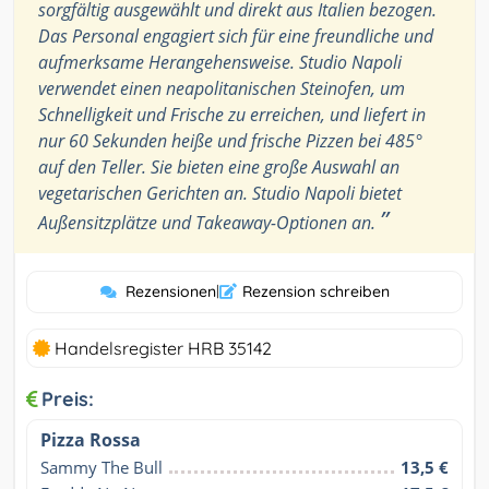
sorgfältig ausgewählt und direkt aus Italien bezogen.
Das Personal engagiert sich für eine freundliche und
aufmerksame Herangehensweise. Studio Napoli
verwendet einen neapolitanischen Steinofen, um
Schnelligkeit und Frische zu erreichen, und liefert in
nur 60 Sekunden heiße und frische Pizzen bei 485°
auf den Teller. Sie bieten eine große Auswahl an
vegetarischen Gerichten an. Studio Napoli bietet
”
Außensitzplätze und Takeaway-Optionen an.
Rezensionen
|
Rezension schreiben
Handelsregister HRB 35142
Preis:
Pizza Rossa
Sammy The Bull
13,5 €