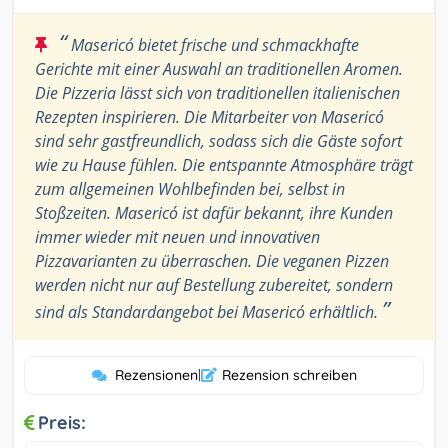
“
Masericó bietet frische und schmackhafte
Gerichte mit einer Auswahl an traditionellen Aromen.
Die Pizzeria lässt sich von traditionellen italienischen
Rezepten inspirieren. Die Mitarbeiter von Masericó
sind sehr gastfreundlich, sodass sich die Gäste sofort
wie zu Hause fühlen. Die entspannte Atmosphäre trägt
zum allgemeinen Wohlbefinden bei, selbst in
Stoßzeiten. Masericó ist dafür bekannt, ihre Kunden
immer wieder mit neuen und innovativen
Pizzavarianten zu überraschen. Die veganen Pizzen
werden nicht nur auf Bestellung zubereitet, sondern
”
sind als Standardangebot bei Masericó erhältlich.
Rezensionen
|
Rezension schreiben
Preis: