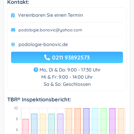
Kontakt:
Vereinbaren Sie einen Termin
podologie.bonovic@yahoo.com
podologie-bonovic.de
0211 93892573
Mo, Di & Do: 9:00 - 17:30 Uhr
Mi & Fr: 9:00 - 14:00 Uhr
Sa & So: Geschlossen
TBR® Inspektionsbericht: