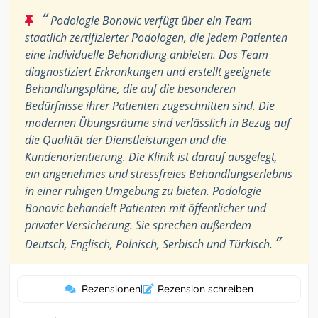
“
Podologie Bonovic verfügt über ein Team
staatlich zertifizierter Podologen, die jedem Patienten
eine individuelle Behandlung anbieten. Das Team
diagnostiziert Erkrankungen und erstellt geeignete
Behandlungspläne, die auf die besonderen
Bedürfnisse ihrer Patienten zugeschnitten sind. Die
modernen Übungsräume sind verlässlich in Bezug auf
die Qualität der Dienstleistungen und die
Kundenorientierung. Die Klinik ist darauf ausgelegt,
ein angenehmes und stressfreies Behandlungserlebnis
in einer ruhigen Umgebung zu bieten. Podologie
Bonovic behandelt Patienten mit öffentlicher und
privater Versicherung. Sie sprechen außerdem
”
Deutsch, Englisch, Polnisch, Serbisch und Türkisch.
Rezensionen
|
Rezension schreiben