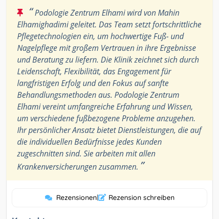
“
Podologie Zentrum Elhami wird von Mahin
Elhamighadimi geleitet. Das Team setzt fortschrittliche
Pflegetechnologien ein, um hochwertige Fuß- und
Nagelpflege mit großem Vertrauen in ihre Ergebnisse
und Beratung zu liefern. Die Klinik zeichnet sich durch
Leidenschaft, Flexibilität, das Engagement für
langfristigen Erfolg und den Fokus auf sanfte
Behandlungsmethoden aus. Podologie Zentrum
Elhami vereint umfangreiche Erfahrung und Wissen,
um verschiedene fußbezogene Probleme anzugehen.
Ihr persönlicher Ansatz bietet Dienstleistungen, die auf
die individuellen Bedürfnisse jedes Kunden
zugeschnitten sind. Sie arbeiten mit allen
”
Krankenversicherungen zusammen.
Rezensionen
|
Rezension schreiben