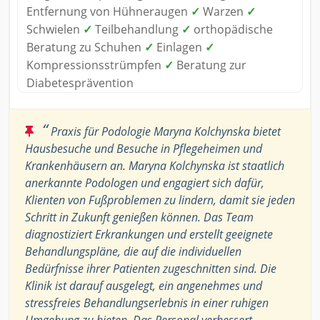
Entfernung von Hühneraugen
✓
Warzen
✓
Schwielen
✓
Teilbehandlung
✓
orthopädische
Beratung zu Schuhen
✓
Einlagen
✓
Kompressionsstrümpfen
✓
Beratung zur
Diabetesprävention
“
Praxis für Podologie Maryna Kolchynska bietet
Hausbesuche und Besuche in Pflegeheimen und
Krankenhäusern an. Maryna Kolchynska ist staatlich
anerkannte Podologen und engagiert sich dafür,
Klienten von Fußproblemen zu lindern, damit sie jeden
Schritt in Zukunft genießen können. Das Team
diagnostiziert Erkrankungen und erstellt geeignete
Behandlungspläne, die auf die individuellen
Bedürfnisse ihrer Patienten zugeschnitten sind. Die
Klinik ist darauf ausgelegt, ein angenehmes und
stressfreies Behandlungserlebnis in einer ruhigen