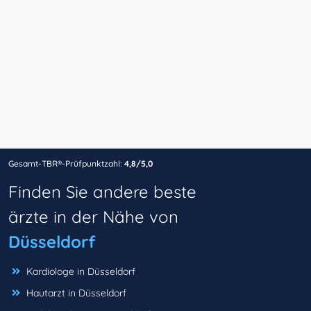
Gesamt-TBR®-Prüfpunktzahl:
4,8/5,0
Finden Sie andere beste
ärzte in der Nähe von
Düsseldorf
Kardiologe in Düsseldorf
Hautarzt in Düsseldorf