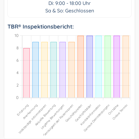
Di: 9:00 - 18:00 Uhr
Sa & So: Geschlossen
TBR® Inspektionsbericht: