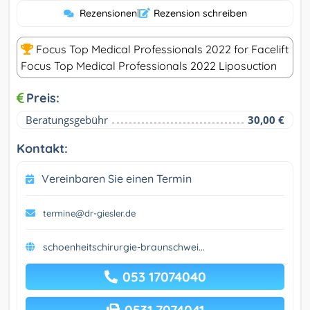
Rezensionen
|
Rezension schreiben
Focus Top Medical Professionals 2022 for Facelift
Focus Top Medical Professionals 2022 Liposuction
Preis:
Beratungsgebühr
30,00 €
Kontakt:
Vereinbaren Sie einen Termin
termine@dr-giesler.de
schoenheitschirurgie-braunschwei...
053 17074040