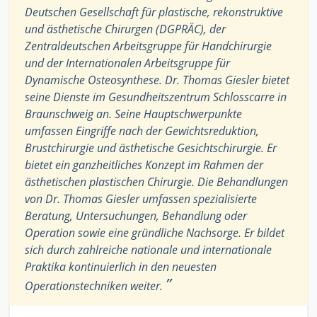
Deutschen Gesellschaft für plastische, rekonstruktive
und ästhetische Chirurgen (DGPRÄC), der
Zentraldeutschen Arbeitsgruppe für Handchirurgie
und der Internationalen Arbeitsgruppe für
Dynamische Osteosynthese. Dr. Thomas Giesler bietet
seine Dienste im Gesundheitszentrum Schlosscarre in
Braunschweig an. Seine Hauptschwerpunkte
umfassen Eingriffe nach der Gewichtsreduktion,
Brustchirurgie und ästhetische Gesichtschirurgie. Er
bietet ein ganzheitliches Konzept im Rahmen der
ästhetischen plastischen Chirurgie. Die Behandlungen
von Dr. Thomas Giesler umfassen spezialisierte
Beratung, Untersuchungen, Behandlung oder
Operation sowie eine gründliche Nachsorge. Er bildet
sich durch zahlreiche nationale und internationale
Praktika kontinuierlich in den neuesten
”
Operationstechniken weiter.