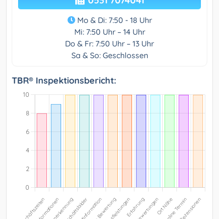
0531 7074041
Mo & Di: 7:50 - 18 Uhr
Mi: 7:50 Uhr – 14 Uhr
Do & Fr: 7:50 Uhr – 13 Uhr
Sa & So: Geschlossen
TBR® Inspektionsbericht: