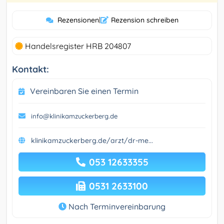
Rezensionen
|
Rezension schreiben
Handelsregister HRB 204807
Kontakt:
Vereinbaren Sie einen Termin
info@klinikamzuckerberg.de
klinikamzuckerberg.de/arzt/dr-me...
053 12633355
0531 2633100
Nach Terminvereinbarung