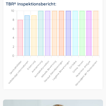
TBR® Inspektionsbericht: