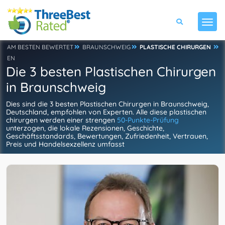
AM BESTEN BEWERTET
BRAUNSCHWEIG
PLASTISCHE CHIRURGEN
EN
Die 3 besten Plastischen Chirurgen
in Braunschweig
Dies sind die 3 besten Plastischen Chirurgen in Braunschweig,
Deutschland, empfohlen von Experten. Alle diese plastischen
chirurgen werden einer strengen
50-Punkte-Prüfung
unterzogen, die lokale Rezensionen, Geschichte,
Geschäftsstandards, Bewertungen, Zufriedenheit, Vertrauen,
Preis und Handelsexzellenz umfasst