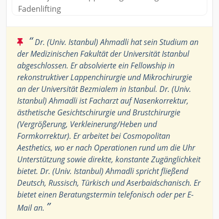
Fadenlifting
“
Dr. (Univ. Istanbul) Ahmadli hat sein Studium an
der Medizinischen Fakultät der Universität Istanbul
abgeschlossen. Er absolvierte ein Fellowship in
rekonstruktiver Lappenchirurgie und Mikrochirurgie
an der Universität Bezmialem in Istanbul. Dr. (Univ.
Istanbul) Ahmadli ist Facharzt auf Nasenkorrektur,
ästhetische Gesichtschirurgie und Brustchirurgie
(Vergrößerung, Verkleinerung/Heben und
Formkorrektur). Er arbeitet bei Cosmopolitan
Aesthetics, wo er nach Operationen rund um die Uhr
Unterstützung sowie direkte, konstante Zugänglichkeit
bietet. Dr. (Univ. Istanbul) Ahmadli spricht fließend
Deutsch, Russisch, Türkisch und Aserbaidschanisch. Er
bietet einen Beratungstermin telefonisch oder per E-
”
Mail an.