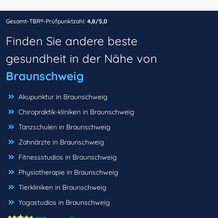
Gesamt-TBR®-Prüfpunktzahl:
4,8/5,0
Finden Sie andere beste
gesundheit in der Nähe von
Braunschweig
Akupunktur in Braunschweig
Chiropraktik-kliniken in Braunschweig
Tanzschulen in Braunschweig
Zahnärzte in Braunschweig
Fitnessstudios in Braunschweig
Physiotherapie in Braunschweig
Tierkliniken in Braunschweig
Yogastudios in Braunschweig