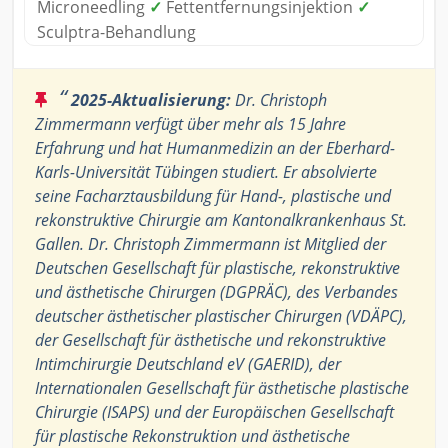
Microneedling
✓
Fettentfernungsinjektion
✓
Sculptra-Behandlung
“
2025-Aktualisierung:
Dr. Christoph
Zimmermann verfügt über mehr als 15 Jahre
Erfahrung und hat Humanmedizin an der Eberhard-
Karls-Universität Tübingen studiert. Er absolvierte
seine Facharztausbildung für Hand-, plastische und
rekonstruktive Chirurgie am Kantonalkrankenhaus St.
Gallen. Dr. Christoph Zimmermann ist Mitglied der
Deutschen Gesellschaft für plastische, rekonstruktive
und ästhetische Chirurgen (DGPRÄC), des Verbandes
deutscher ästhetischer plastischer Chirurgen (VDÄPC),
der Gesellschaft für ästhetische und rekonstruktive
Intimchirurgie Deutschland eV (GAERID), der
Internationalen Gesellschaft für ästhetische plastische
Chirurgie (ISAPS) und der Europäischen Gesellschaft
für plastische Rekonstruktion und ästhetische