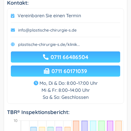
Kontakt:
Vereinbaren Sie einen Termin
info@plastische-chirurgie-s.de
plastische-chirurgie-s.de/klinik...
0711 66486504
0711 60171039
Mo, Di & Do: 8:00–17:00 Uhr
Mi & Fr: 8:00–14:00 Uhr
Sa & So: Geschlossen
TBR® Inspektionsbericht: