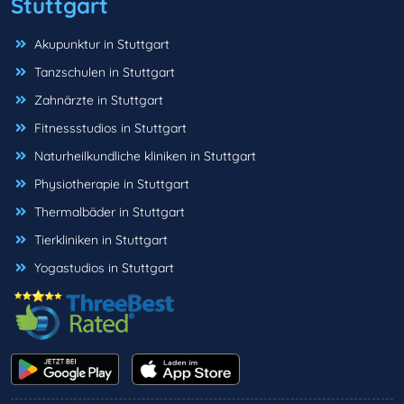
Stuttgart
Akupunktur in Stuttgart
Tanzschulen in Stuttgart
Zahnärzte in Stuttgart
Fitnessstudios in Stuttgart
Naturheilkundliche kliniken in Stuttgart
Physiotherapie in Stuttgart
Thermalbäder in Stuttgart
Tierkliniken in Stuttgart
Yogastudios in Stuttgart