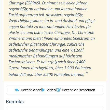
Chirurgie (ESPRAS). Er nimmt seit vielen Jahren
regelmäßig an nationalen und internationalen
Fachkonferenzen teil, absolviert regelmäßig
Weiterbildungskurse im In- und Ausland und pflegt
engen Kontakt zu internationalen Fachärzten für
plastische und ästhetische Chirurgie. Dr. Christoph
Zimmermann bietet Ihnen ein breites Spektrum an
ästhetischer plastischer Chirurgie, zahlreiche
ästhetische Behandlungen und eine Vielzahl
medizinischer Behandlungen auf höchstem
Facharztniveau. Er hat erfolgreich über 6.400
Operationen durchgeführt, über 3.900 Patienten
”
behandelt und über 8.300 Patienten betreut.
Rezensionen
|
Video
|
Rezension schreiben
Kontakt: