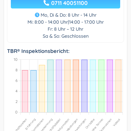
0711 40051100
Mo, Di & Do: 8 Uhr - 14 Uhr
Mi: 8:00 - 14:00 Uhr|14:00 - 17:00 Uhr
Fr: 8 Uhr – 12 Uhr
Sa & So: Geschlossen
TBR® Inspektionsbericht: