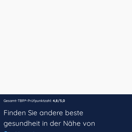
Gesamt-TBR®-Prüfpunktzahl:
4,8/5,0
Finden Sie andere beste
gesundheit in der Nähe von