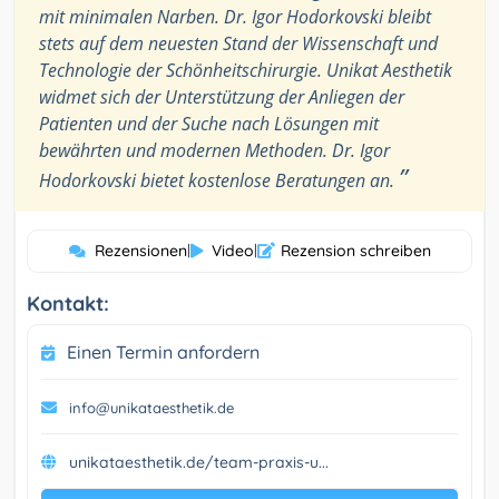
mit minimalen Narben. Dr. Igor Hodorkovski bleibt
stets auf dem neuesten Stand der Wissenschaft und
Technologie der Schönheitschirurgie. Unikat Aesthetik
widmet sich der Unterstützung der Anliegen der
Patienten und der Suche nach Lösungen mit
bewährten und modernen Methoden. Dr. Igor
”
Hodorkovski bietet kostenlose Beratungen an.
Rezensionen
|
Video
|
Rezension schreiben
Kontakt:
Einen Termin anfordern
info@unikataesthetik.de
unikataesthetik.de/team-praxis-u...