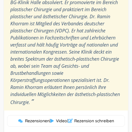
BG-Klinik Halle absolviert. Er promovierte im Bereich
plastischer Chirurgie und praktiziert im Bereich
plastischer und ästhetischer Chirurgie. Dr. Ramin
Khorram ist Mitglied des Verbandes deutscher
plastischer Chirurgen (VDPC). Er hat zahlreiche
Publikationen in Fachzeitschriften und Lehrbüchern
verfasst und hält häufig Vorträge auf nationalen und
internationalen Kongressen. Seine Klinik deckt ein
breites Spektrum der ästhetisch-plastischen Chirurgie
ab, wobei sein Team auf Gesichts- und
Brustbehandlungen sowie
Körperstraffungsoperationen spezialisiert ist. Dr.
Ramin Khorram erläutert Ihnen persönlich Ihre
individuellen Möglichkeiten der ästhetisch-plastischen
”
Chirurgie.
Rezensionen
|
Video
|
Rezension schreiben