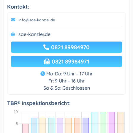
Kontakt:
info@sae-kanzlei.de
sae-kanzlei.de
0821 89984970
0821 89984971
Mo-Do: 9 Uhr – 17 Uhr
Fr: 9 Uhr – 16 Uhr
Sa & So: Geschlossen
TBR® Inspektionsbericht: