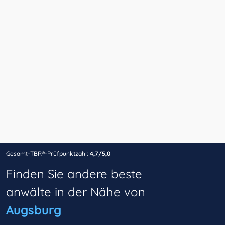
Gesamt-TBR®-Prüfpunktzahl:
4,7/5,0
Finden Sie andere beste
anwälte in der Nähe von
Augsburg