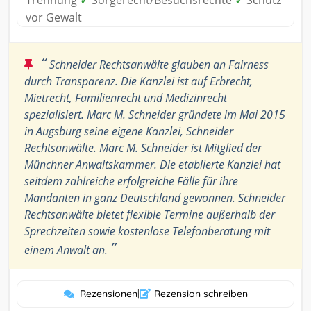
Trennung
✓
Sorgerecht/Besuchsrechte
✓
Schutz
vor Gewalt
“
Schneider Rechtsanwälte glauben an Fairness
durch Transparenz. Die Kanzlei ist auf Erbrecht,
Mietrecht, Familienrecht und Medizinrecht
spezialisiert. Marc M. Schneider gründete im Mai 2015
in Augsburg seine eigene Kanzlei, Schneider
Rechtsanwälte. Marc M. Schneider ist Mitglied der
Münchner Anwaltskammer. Die etablierte Kanzlei hat
seitdem zahlreiche erfolgreiche Fälle für ihre
Mandanten in ganz Deutschland gewonnen. Schneider
Rechtsanwälte bietet flexible Termine außerhalb der
Sprechzeiten sowie kostenlose Telefonberatung mit
”
einem Anwalt an.
Rezensionen
|
Rezension schreiben