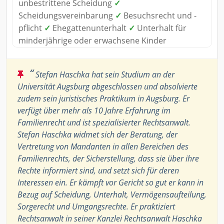
unbestrittene Scheidung
✓
Scheidungsvereinbarung
✓
Besuchsrecht und -
pflicht
✓
Ehegattenunterhalt
✓
Unterhalt für
minderjährige oder erwachsene Kinder
“
Stefan Haschka hat sein Studium an der
Universität Augsburg abgeschlossen und absolvierte
zudem sein juristisches Praktikum in Augsburg. Er
verfügt über mehr als 10 Jahre Erfahrung im
Familienrecht und ist spezialisierter Rechtsanwalt.
Stefan Haschka widmet sich der Beratung, der
Vertretung von Mandanten in allen Bereichen des
Familienrechts, der Sicherstellung, dass sie über ihre
Rechte informiert sind, und setzt sich für deren
Interessen ein. Er kämpft vor Gericht so gut er kann in
Bezug auf Scheidung, Unterhalt, Vermögensaufteilung,
Sorgerecht und Umgangsrechte. Er praktiziert
Rechtsanwalt in seiner Kanzlei Rechtsanwalt Haschka