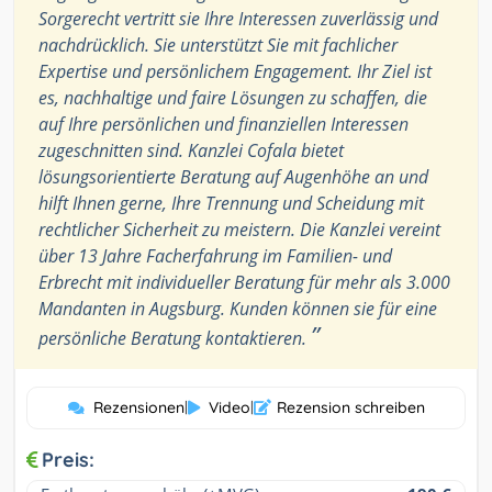
Sorgerecht vertritt sie Ihre Interessen zuverlässig und
nachdrücklich. Sie unterstützt Sie mit fachlicher
Expertise und persönlichem Engagement. Ihr Ziel ist
es, nachhaltige und faire Lösungen zu schaffen, die
auf Ihre persönlichen und finanziellen Interessen
zugeschnitten sind. Kanzlei Cofala bietet
lösungsorientierte Beratung auf Augenhöhe an und
hilft Ihnen gerne, Ihre Trennung und Scheidung mit
rechtlicher Sicherheit zu meistern. Die Kanzlei vereint
über 13 Jahre Facherfahrung im Familien- und
Erbrecht mit individueller Beratung für mehr als 3.000
Mandanten in Augsburg. Kunden können sie für eine
”
persönliche Beratung kontaktieren.
Rezensionen
|
Video
|
Rezension schreiben
Preis: