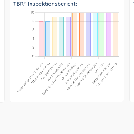
TBR® Inspektionsbericht: