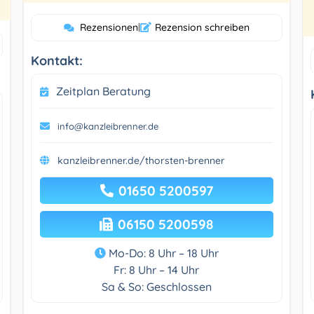
Rezensionen
|
Rezension schreiben
Kontakt:
Zeitplan Beratung
info@kanzleibrenner.de
kanzleibrenner.de/thorsten-brenner
01650 5200597
06150 5200598
Mo-Do: 8 Uhr – 18 Uhr
Fr: 8 Uhr – 14 Uhr
Sa & So: Geschlossen