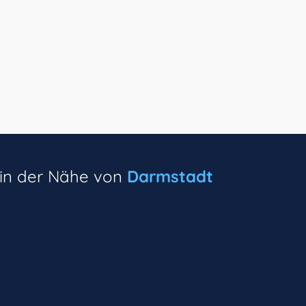
 in der Nähe von
Darmstadt