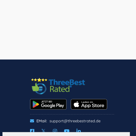
EMail:
support@threebestrated.de