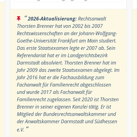
“
2026-Aktualisierung:
Rechtsanwalt
Thorsten Brenner hat von 2002 bis 2007
Rechtswissenschaften an der Johann-Wolfgang-
Goethe-Universität Frankfurt am Main studiert.
Das erste Staatsexamen legte er 2007 ab. Sein
Referendariat hat er im Landgerichtsbezirk
Darmstadt absolviert. Thorsten Brenner hat im
Jahr 2009 das zweite Staatsexamen abgelegt. Im
Jahr 2016 hat er die Fachausbildung zum
Fachanwalt für Familienrecht abgeschlossen
und wurde 2017 als Fachanwalt für
Familienrecht zugelassen. Seit 2020 ist Thorsten
Brenner in seiner eigenen Kanzlei tätig. Er ist
Mitglied der Bundesrechtsanwaltskammer und
der Anwaltskammer Darmstadt und Südhessen
”
e.V.