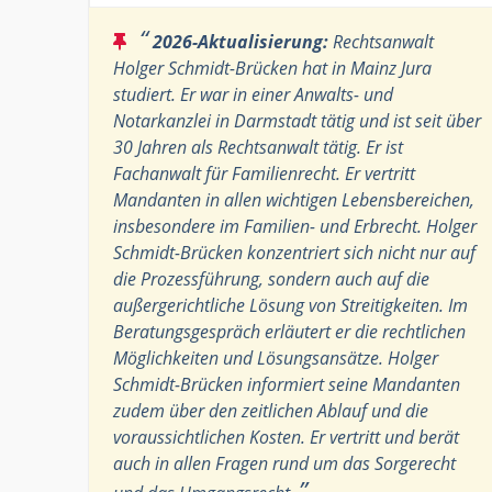
“
2026-Aktualisierung:
Rechtsanwalt
Holger Schmidt-Brücken hat in Mainz Jura
studiert. Er war in einer Anwalts- und
Notarkanzlei in Darmstadt tätig und ist seit über
30 Jahren als Rechtsanwalt tätig. Er ist
Fachanwalt für Familienrecht. Er vertritt
Mandanten in allen wichtigen Lebensbereichen,
insbesondere im Familien- und Erbrecht. Holger
Schmidt-Brücken konzentriert sich nicht nur auf
die Prozessführung, sondern auch auf die
außergerichtliche Lösung von Streitigkeiten. Im
Beratungsgespräch erläutert er die rechtlichen
Möglichkeiten und Lösungsansätze. Holger
Schmidt-Brücken informiert seine Mandanten
zudem über den zeitlichen Ablauf und die
voraussichtlichen Kosten. Er vertritt und berät
auch in allen Fragen rund um das Sorgerecht
”