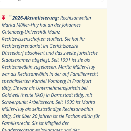
“
2026-Aktualisierung:
Rechtsanwältin
Marita Müller-Huy hat an der Johannes
Gutenberg-Universität Mainz
Rechtswissenschaften studiert. Sie hat ihr
Rechtsreferendariat im Gerichtsbezirk
Düsseldorf absolviert und das zweite juristische
Staatsexamen abgelegt. Seit 1991 ist sie als
Rechtsanwältin zugelassen. Marita Müller-Huy
war als Rechtsanwältin in der auf Familienrecht
spezialisierten Kanzlei Vomberg in Frankfurt
tätig. Sie war als Unternehmensjuristin bei
Goldwell (heute KAO) in Darmstadt tätig, mit
Schwerpunkt Arbeitsrecht. Seit 1999 ist Marita
Müller-Huy als selbstständige Rechtsanwältin
tätig. Seit über 20 Jahren ist sie Fachanwältin für
Familienrecht. Sie ist Mitglied der
Bundesrechtsanwaltskammer und der