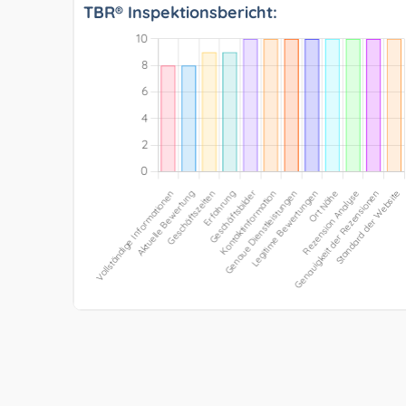
TBR® Inspektionsbericht: