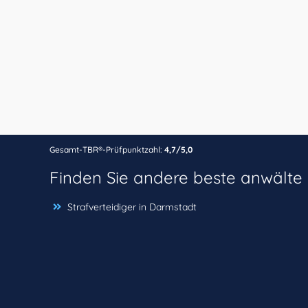
Gesamt-TBR®-Prüfpunktzahl:
4,7/5,0
Finden Sie andere beste anwälte
Strafverteidiger in Darmstadt