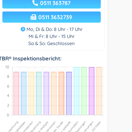
0511 363787
0511 3632739
Mo, Di & Do: 8 Uhr - 17 Uhr
Mi & Fr: 8 Uhr - 15 Uhr
Sa & So: Geschlossen
TBR® Inspektionsbericht: