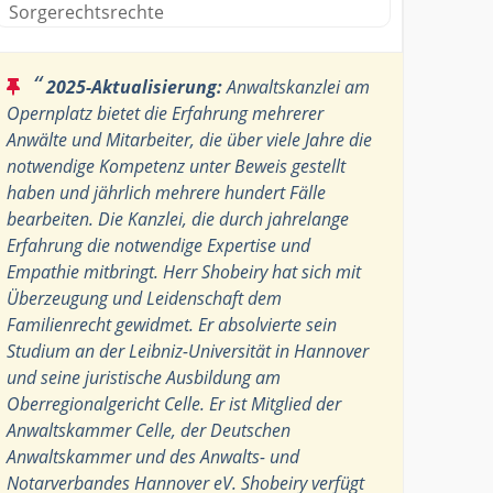
Sorgerechtsrechte
“
2025-Aktualisierung:
Anwaltskanzlei am
Opernplatz bietet die Erfahrung mehrerer
Anwälte und Mitarbeiter, die über viele Jahre die
notwendige Kompetenz unter Beweis gestellt
haben und jährlich mehrere hundert Fälle
bearbeiten. Die Kanzlei, die durch jahrelange
Erfahrung die notwendige Expertise und
Empathie mitbringt. Herr Shobeiry hat sich mit
Überzeugung und Leidenschaft dem
Familienrecht gewidmet. Er absolvierte sein
Studium an der Leibniz-Universität in Hannover
und seine juristische Ausbildung am
Oberregionalgericht Celle. Er ist Mitglied der
Anwaltskammer Celle, der Deutschen
Anwaltskammer und des Anwalts- und
Notarverbandes Hannover eV. Shobeiry verfügt