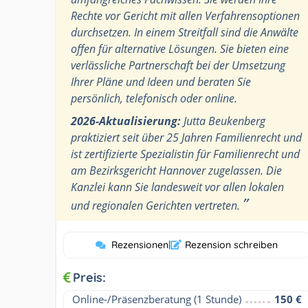
Rechte vor Gericht mit allen Verfahrensoptionen
durchsetzen. In einem Streitfall sind die Anwälte
offen für alternative Lösungen. Sie bieten eine
verlässliche Partnerschaft bei der Umsetzung
Ihrer Pläne und Ideen und beraten Sie
persönlich, telefonisch oder online.
2026-Aktualisierung:
Jutta Beukenberg
praktiziert seit über 25 Jahren Familienrecht und
ist zertifizierte Spezialistin für Familienrecht und
am Bezirksgericht Hannover zugelassen. Die
Kanzlei kann Sie landesweit vor allen lokalen
”
und regionalen Gerichten vertreten.
Rezensionen
|
Rezension schreiben
Preis:
Online-/Präsenzberatung (1 Stunde)
150 €