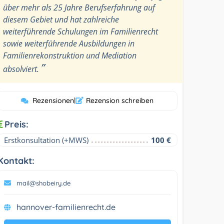
über mehr als 25 Jahre Berufserfahrung auf
diesem Gebiet und hat zahlreiche
weiterführende Schulungen im Familienrecht
sowie weiterführende Ausbildungen in
Familienrekonstruktion und Mediation
”
absolviert.
Rezensionen
|
Rezension schreiben
Preis:
Erstkonsultation (+MWS)
100 €
Kontakt:
mail@shobeiry.de
hannover-familienrecht.de