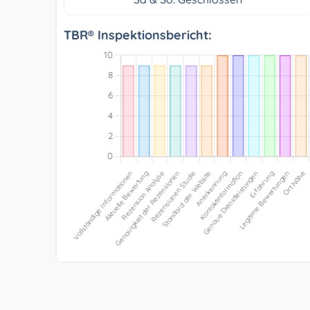
TBR® Inspektionsbericht: