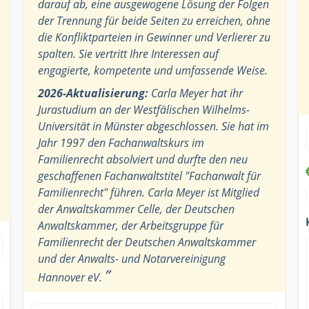
darauf ab, eine ausgewogene Lösung der Folgen
der Trennung für beide Seiten zu erreichen, ohne
die Konfliktparteien in Gewinner und Verlierer zu
spalten. Sie vertritt Ihre Interessen auf
engagierte, kompetente und umfassende Weise.
2026-Aktualisierung:
Carla Meyer hat ihr
Jurastudium an der Westfälischen Wilhelms-
Universität in Münster abgeschlossen. Sie hat im
Jahr 1997 den Fachanwaltskurs im
Familienrecht absolviert und durfte den neu
geschaffenen Fachanwaltstitel "Fachanwalt für
Familienrecht" führen. Carla Meyer ist Mitglied
der Anwaltskammer Celle, der Deutschen
Anwaltskammer, der Arbeitsgruppe für
Familienrecht der Deutschen Anwaltskammer
und der Anwalts- und Notarvereinigung
”
Hannover eV.