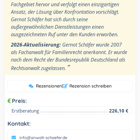
Fachgebiet hervor und verfolgt einen einzigartigen
Ansatz, der Lösung über Konfrontation vorschlägt.
Gernot Schäfer hat sich durch seine
außergewöhnlichen Dienstleistungen einen
ausgezeichneten Ruf unter den Kunden erworben.
2026-Aktualisierung:
Gernot Schäfer wurde 2007
als Fachanwalt für Familienrecht anerkannt. Er wurde
nach dem Recht der Bundesrepublik Deutschland als
”
Rechtsanwalt zugelassen.
Rezensionen
|
Rezension schreiben
Preis:
Erstberatung
226,10 €
Kontakt:
info@anwalt-schaefer.de