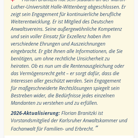
Luther-Universität Halle-Wittenberg abgeschlossen. Er
zeigt sein Engagement für kontinuierliche berufliche
Weiterentwicklung. Er ist Mitglied des Deutschen
Anwaltsvereins. Seine außergewöhnliche Kompetenz
und sein voller Einsatz für Exzellenz haben ihm
verschiedene Ehrungen und Auszeichnungen
eingebracht. Er gibt Ihnen alle Informationen, die Sie
benötigen, um ohne rechtliche Unsicherheit zu
heiraten. Ob es nun um die Rentenausgleichung oder
das Vermögensrecht geht – er sorgt dafür, dass die
Interessen aller geschützt werden. Sein Engagement
für maßgeschneiderte Rechtslösungen spiegelt sein
Bestreben wider, die Bedürfnisse jedes einzelnen
Mandanten zu verstehen und zu erfüllen.
2026-Aktualisierung:
Florian Branitzki ist
Vorstandsmitglied der Karlsruher Anwaltskammer und
”
Fachanwalt für Familien- und Erbrecht.