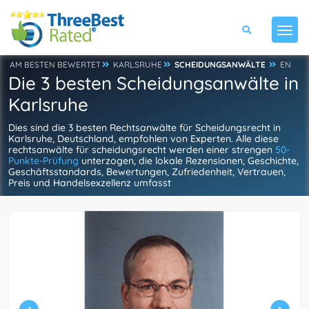
AM BESTEN BEWERTET
KARLSRUHE
SCHEIDUNGSANWÄLTE
EN
Die 3 besten Scheidungsanwälte in
Karlsruhe
Dies sind die 3 besten Rechtsanwälte für Scheidungsrecht in
Karlsruhe, Deutschland, empfohlen von Experten. Alle diese
rechtsanwälte für scheidungsrecht werden einer strengen
50-
Punkte-Prüfung
unterzogen, die lokale Rezensionen, Geschichte,
Geschäftsstandards, Bewertungen, Zufriedenheit, Vertrauen,
Preis und Handelsexzellenz umfasst