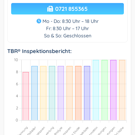
0721 855365
Mo - Do: 8:30 Uhr – 18 Uhr
Fr: 8:30 Uhr – 17 Uhr
Sa & So: Geschlossen
TBR® Inspektionsbericht: