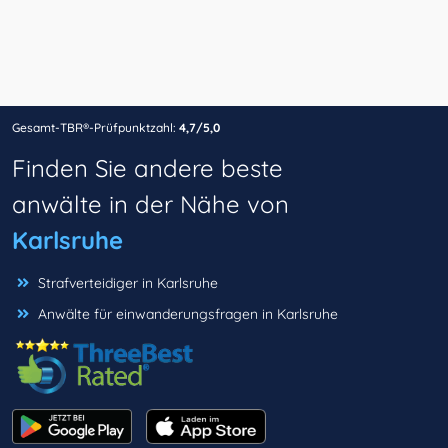
Gesamt-TBR®-Prüfpunktzahl:
4,7/5,0
Finden Sie andere beste
anwälte in der Nähe von
Karlsruhe
Strafverteidiger in Karlsruhe
Anwälte für einwanderungsfragen in Karlsruhe