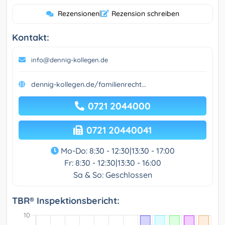
Rezensionen
|
Rezension schreiben
Kontakt:
info@dennig-kollegen.de
dennig-kollegen.de/familienrecht...
0721 2044000
0721 20440041
Mo-Do: 8:30 - 12:30|13:30 - 17:00
Fr: 8:30 - 12:30|13:30 - 16:00
Sa & So: Geschlossen
TBR® Inspektionsbericht: