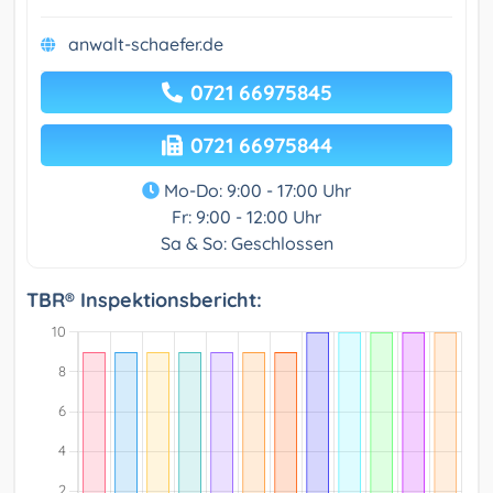
anwalt-schaefer.de
0721 66975845
0721 66975844
Mo-Do: 9:00 - 17:00 Uhr
Fr: 9:00 - 12:00 Uhr
Sa & So: Geschlossen
TBR® Inspektionsbericht: