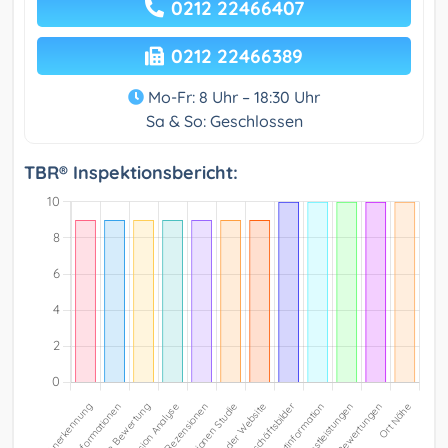
0212 22466407
0212 22466389
Mo-Fr: 8 Uhr – 18:30 Uhr
Sa & So: Geschlossen
TBR® Inspektionsbericht: