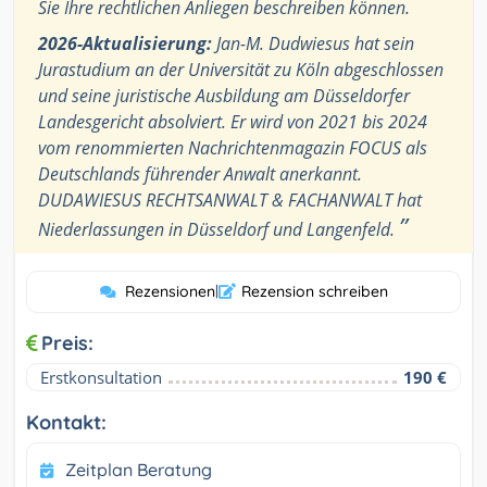
Sie Ihre rechtlichen Anliegen beschreiben können.
2026-Aktualisierung:
Jan-M. Dudwiesus hat sein
Jurastudium an der Universität zu Köln abgeschlossen
und seine juristische Ausbildung am Düsseldorfer
Landesgericht absolviert. Er wird von 2021 bis 2024
vom renommierten Nachrichtenmagazin FOCUS als
Deutschlands führender Anwalt anerkannt.
DUDAWIESUS RECHTSANWALT & FACHANWALT hat
”
Niederlassungen in Düsseldorf und Langenfeld.
Rezensionen
|
Rezension schreiben
Preis:
Erstkonsultation
190 €
Kontakt:
Zeitplan Beratung