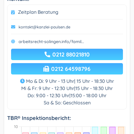
Zeitplan Beratung
kontakt@kanzlei-paulsen.de
arbeitsrecht-solingen.info/famil...
0212 88021810
0212 64598796
Mo & Di: 9 Uhr - 13 Uhr| 15 Uhr - 18:30 Uhr
Mi & Fr: 9 Uhr - 12:30 Uhr|15 Uhr - 18:30 Uhr
Do: 9:00 - 12:30 Uhr|15:00 - 18:00 Uhr
Sa & So: Geschlossen
TBR® Inspektionsbericht: