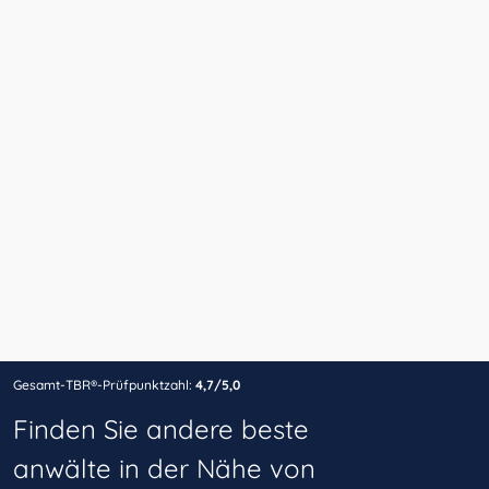
Gesamt-TBR®-Prüfpunktzahl:
4,7/5,0
Finden Sie andere beste
anwälte in der Nähe von