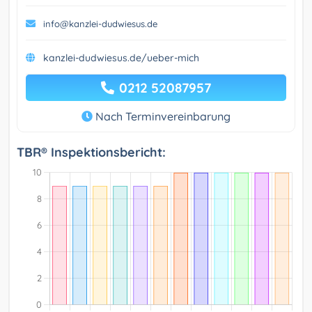
info@kanzlei-dudwiesus.de
kanzlei-dudwiesus.de/ueber-mich
0212 52087957
Nach Terminvereinbarung
TBR® Inspektionsbericht: