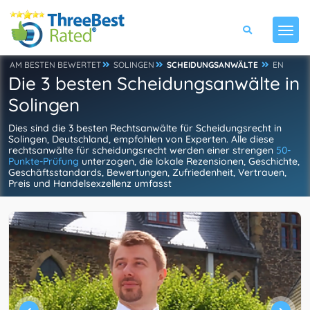
AM BESTEN BEWERTET
SOLINGEN
SCHEIDUNGSANWÄLTE
EN
Die 3 besten Scheidungsanwälte in
Solingen
Dies sind die 3 besten Rechtsanwälte für Scheidungsrecht in
Solingen, Deutschland, empfohlen von Experten. Alle diese
rechtsanwälte für scheidungsrecht werden einer strengen
50-
Punkte-Prüfung
unterzogen, die lokale Rezensionen, Geschichte,
Geschäftsstandards, Bewertungen, Zufriedenheit, Vertrauen,
Preis und Handelsexzellenz umfasst