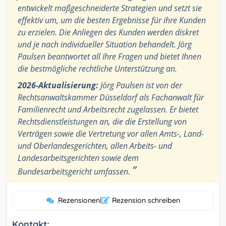
entwickelt maßgeschneiderte Strategien und setzt sie
effektiv um, um die besten Ergebnisse für ihre Kunden
zu erzielen. Die Anliegen des Kunden werden diskret
und je nach individueller Situation behandelt. Jörg
Paulsen beantwortet all Ihre Fragen und bietet Ihnen
die bestmögliche rechtliche Unterstützung an.
2026-Aktualisierung:
Jörg Paulsen ist von der
Rechtsanwaltskammer Düsseldorf als Fachanwalt für
Familienrecht und Arbeitsrecht zugelassen. Er bietet
Rechtsdienstleistungen an, die die Erstellung von
Verträgen sowie die Vertretung vor allen Amts-, Land-
und Oberlandesgerichten, allen Arbeits- und
Landesarbeitsgerichten sowie dem
”
Bundesarbeitsgericht umfassen.
Rezensionen
|
Rezension schreiben
Kontakt: