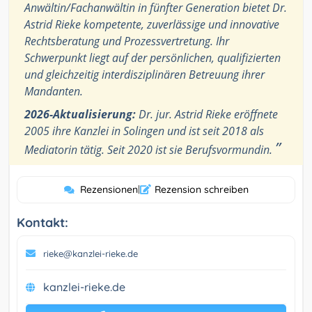
Anwältin/Fachanwältin in fünfter Generation bietet Dr.
Astrid Rieke kompetente, zuverlässige und innovative
Rechtsberatung und Prozessvertretung. Ihr
Schwerpunkt liegt auf der persönlichen, qualifizierten
und gleichzeitig interdisziplinären Betreuung ihrer
Mandanten.
2026-Aktualisierung:
Dr. jur. Astrid Rieke eröffnete
2005 ihre Kanzlei in Solingen und ist seit 2018 als
”
Mediatorin tätig. Seit 2020 ist sie Berufsvormundin.
Rezensionen
|
Rezension schreiben
Kontakt:
rieke@kanzlei-rieke.de
kanzlei-rieke.de