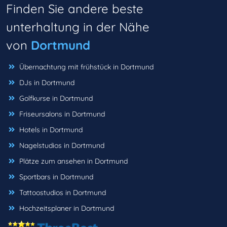
Finden Sie andere beste
unterhaltung in der Nähe
von
Dortmund
Übernachtung mit frühstück in Dortmund
DJs in Dortmund
Golfkurse in Dortmund
Friseursalons in Dortmund
Hotels in Dortmund
Nagelstudios in Dortmund
Plätze zum ansehen in Dortmund
Sportbars in Dortmund
Tattoostudios in Dortmund
Hochzeitsplaner in Dortmund