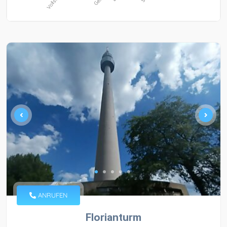
ANRUFEN
Florianturm