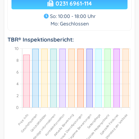
0231 6961-114
So: 10:00 - 18:00 Uhr
Mo: Geschlossen
TBR® Inspektionsbericht: