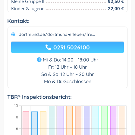
Kleine Gruppe II
92,50 €
Kinder & Jugend
22,00 €
Kontakt:
dortmund.de/dortmund-erleben/fre...
0231 5026100
Mi & Do: 14:00 - 18:00 Uhr
Fr: 12 Uhr – 18 Uhr
Sa & So: 12 Uhr – 20 Uhr
Mo & Di: Geschlossen
TBR® Inspektionsbericht: