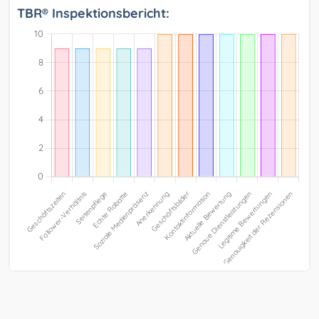
TBR® Inspektionsbericht: