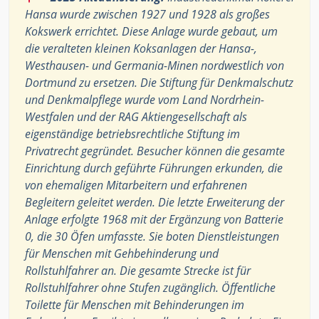
Hansa wurde zwischen 1927 und 1928 als großes
Kokswerk errichtet. Diese Anlage wurde gebaut, um
die veralteten kleinen Koksanlagen der Hansa-,
Westhausen- und Germania-Minen nordwestlich von
Dortmund zu ersetzen. Die Stiftung für Denkmalschutz
und Denkmalpflege wurde vom Land Nordrhein-
Westfalen und der RAG Aktiengesellschaft als
eigenständige betriebsrechtliche Stiftung im
Privatrecht gegründet. Besucher können die gesamte
Einrichtung durch geführte Führungen erkunden, die
von ehemaligen Mitarbeitern und erfahrenen
Begleitern geleitet werden. Die letzte Erweiterung der
Anlage erfolgte 1968 mit der Ergänzung von Batterie
0, die 30 Öfen umfasste. Sie boten Dienstleistungen
für Menschen mit Gehbehinderung und
Rollstuhlfahrer an. Die gesamte Strecke ist für
Rollstuhlfahrer ohne Stufen zugänglich. Öffentliche
Toilette für Menschen mit Behinderungen im