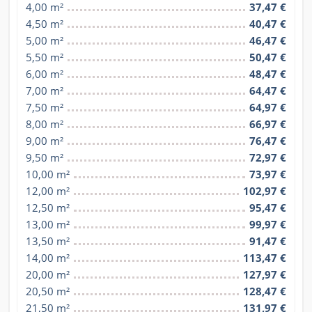
4,00 m²
37,47 €
4,50 m²
40,47 €
5,00 m²
46,47 €
5,50 m²
50,47 €
6,00 m²
48,47 €
7,00 m²
64,47 €
7,50 m²
64,97 €
8,00 m²
66,97 €
9,00 m²
76,47 €
9,50 m²
72,97 €
10,00 m²
73,97 €
12,00 m²
102,97 €
12,50 m²
95,47 €
13,00 m²
99,97 €
13,50 m²
91,47 €
14,00 m²
113,47 €
20,00 m²
127,97 €
20,50 m²
128,47 €
21,50 m²
131,97 €