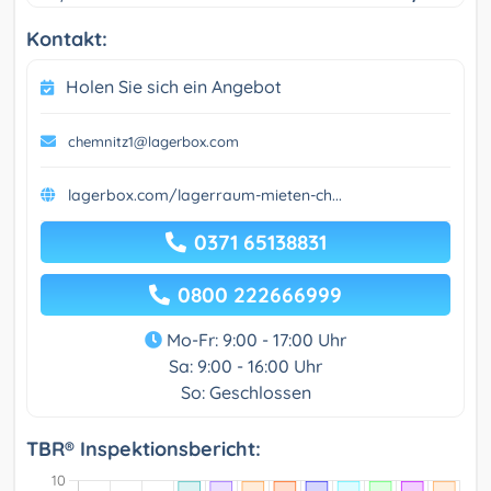
Kontakt:
Holen Sie sich ein Angebot
chemnitz1@lagerbox.com
lagerbox.com/lagerraum-mieten-ch...
0371 65138831
0800 222666999
Mo-Fr: 9:00 - 17:00 Uhr
Sa: 9:00 - 16:00 Uhr
So: Geschlossen
TBR® Inspektionsbericht: