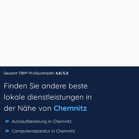
Gesamt-TBR®-Prüfpunktzahl:
4,8/5,0
Finden Sie andere beste
lokale dienstleistungen in
der Nähe von
Chemnitz
Autoaufbereitung in Chemnitz
Computerreparatur in Chemnitz