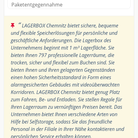
Paketentgegennahme
“
LAGERBOX Chemnitz bietet sichere, bequeme
und flexible Speicherlösungen für persönliche und
geschäftliche Anforderungen. Die Lagerbox des
Unternehmens beginnt mit 1 m³ Lagerfläche. Sie
bieten Ihnen 797 professionelle Lagerräume, die
trocken, sicher und flexibel zum Buchen sind. Sie
bieten Ihnen und Ihren gelagerten Gegenständen
einen hohen Sicherheitsstandard in Form eines
alarmgesicherten Gebäudes mit videoüberwachten
Korridoren. LAGERBOX Chemnitz bietet genug Platz
zum Fahren, Be- und Entladen. Sie stellen Regale für
Ihren Lagerraum zu vernünftigen Preisen bereit. Das
Unternehmen bietet Ihnen verschiedene Arten von
Hilfe bei Selfstorage, sodass Sie das freundliche
Personal in der Filiale in Ihrer Nähe kontaktieren und
persönlichen Service erhalten können.