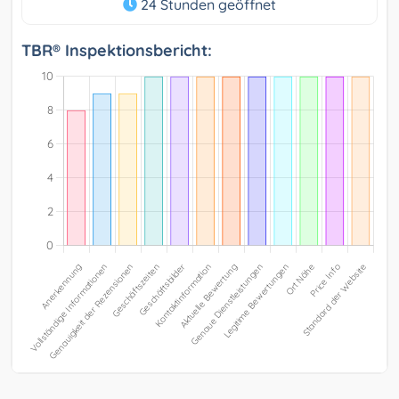
24 Stunden geöffnet
TBR® Inspektionsbericht: