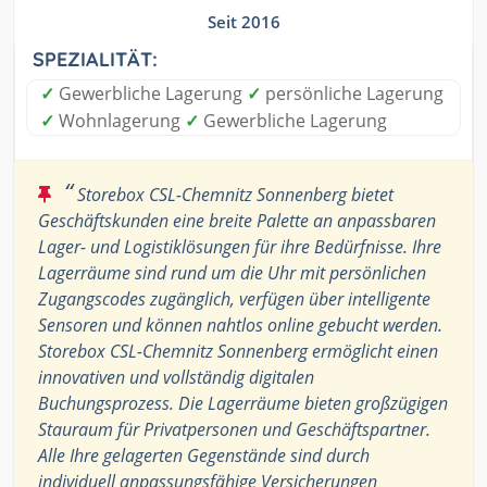
Seit 2016
SPEZIALITÄT:
✓
Gewerbliche Lagerung
✓
persönliche Lagerung
✓
Wohnlagerung
✓
Gewerbliche Lagerung
“
Storebox CSL-Chemnitz Sonnenberg bietet
Geschäftskunden eine breite Palette an anpassbaren
Lager- und Logistiklösungen für ihre Bedürfnisse. Ihre
Lagerräume sind rund um die Uhr mit persönlichen
Zugangscodes zugänglich, verfügen über intelligente
Sensoren und können nahtlos online gebucht werden.
Storebox CSL-Chemnitz Sonnenberg ermöglicht einen
innovativen und vollständig digitalen
Buchungsprozess. Die Lagerräume bieten großzügigen
Stauraum für Privatpersonen und Geschäftspartner.
Alle Ihre gelagerten Gegenstände sind durch
individuell anpassungsfähige Versicherungen