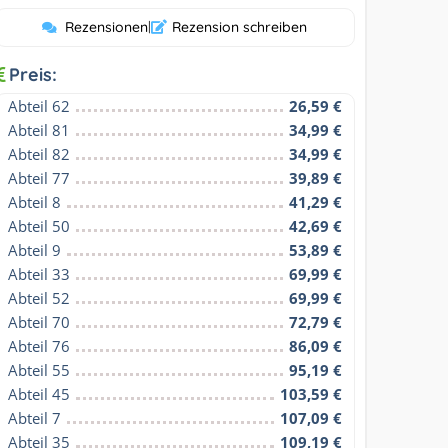
Rezensionen
|
Rezension schreiben
Preis:
Abteil 62
26,59 €
Abteil 81
34,99 €
Abteil 82
34,99 €
Abteil 77
39,89 €
Abteil 8
41,29 €
Abteil 50
42,69 €
Abteil 9
53,89 €
Abteil 33
69,99 €
Abteil 52
69,99 €
Abteil 70
72,79 €
Abteil 76
86,09 €
Abteil 55
95,19 €
Abteil 45
103,59 €
Abteil 7
107,09 €
Abteil 35
109,19 €