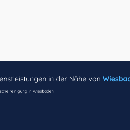
ienstleistungen in der Nähe von
Wiesba
sche reinigung in Wiesbaden