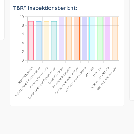
TBR® Inspektionsbericht: