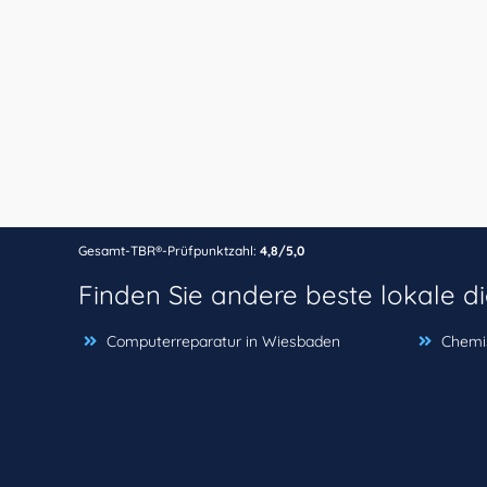
Gesamt-TBR®-Prüfpunktzahl:
4,8/5,0
Finden Sie andere beste lokale d
Computerreparatur in Wiesbaden
Chemi