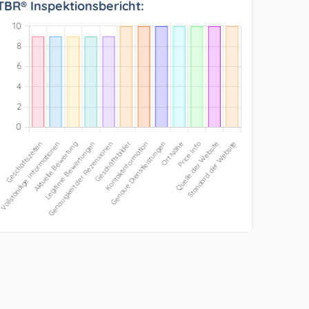
TBR® Inspektionsbericht: