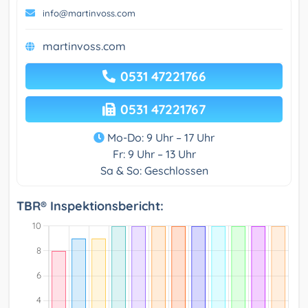
info@martinvoss.com
martinvoss.com
0531 47221766
0531 47221767
Mo-Do: 9 Uhr – 17 Uhr
Fr: 9 Uhr – 13 Uhr
Sa & So: Geschlossen
TBR® Inspektionsbericht: