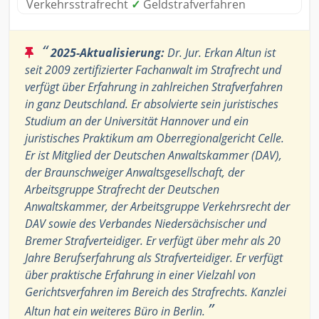
Verkehrsstrafrecht
✓
Geldstrafverfahren
“
2025-Aktualisierung:
Dr. Jur. Erkan Altun ist
seit 2009 zertifizierter Fachanwalt im Strafrecht und
verfügt über Erfahrung in zahlreichen Strafverfahren
in ganz Deutschland. Er absolvierte sein juristisches
Studium an der Universität Hannover und ein
juristisches Praktikum am Oberregionalgericht Celle.
Er ist Mitglied der Deutschen Anwaltskammer (DAV),
der Braunschweiger Anwaltsgesellschaft, der
Arbeitsgruppe Strafrecht der Deutschen
Anwaltskammer, der Arbeitsgruppe Verkehrsrecht der
DAV sowie des Verbandes Niedersächsischer und
Bremer Strafverteidiger. Er verfügt über mehr als 20
Jahre Berufserfahrung als Strafverteidiger. Er verfügt
über praktische Erfahrung in einer Vielzahl von
Gerichtsverfahren im Bereich des Strafrechts. Kanzlei
”
Altun hat ein weiteres Büro in Berlin.