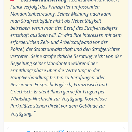
Funck verfolgt das Prinzip der umfassenden
Mandantenbetreuung. Seiner Meinung nach kann
man Strafrechtsfälle nicht als Nebentätigkeit
betreiben, wenn man den Beruf des Strafverteidigers
ernsthaft ausüben will. Er wird Ihre Interessen mit dem
erforderlichen Zeit- und Arbeitsaufwand vor der
Polizei, der Staatsanwaltschaft und den Strafgerichten
vertreten. Seine strafrechtliche Beratung reicht von der
Begleitung seiner Mandanten während der
Ermittlungsphase über die Vertretung in der
Hauptverhandlung bis hin zu Berufungen oder
Revisionen. Er spricht Englisch, Französisch und
Griechisch. Er steht Ihnen gerne für Fragen per
WhatsApp-Nachricht zur Verfügung. Kostenlose
Parkplätze stehen direkt vor dem Gebäude zur
”
Verfügung.