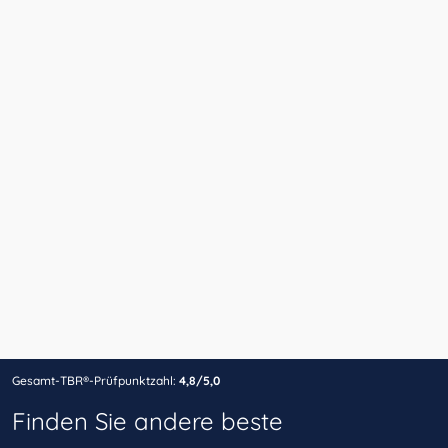
Gesamt-TBR®-Prüfpunktzahl:
4,8/5,0
Finden Sie andere beste