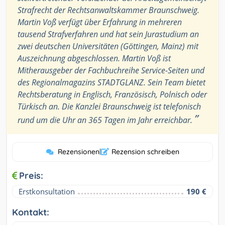
Strafrecht der Rechtsanwaltskammer Braunschweig.
Martin Voß verfügt über Erfahrung in mehreren
tausend Strafverfahren und hat sein Jurastudium an
zwei deutschen Universitäten (Göttingen, Mainz) mit
Auszeichnung abgeschlossen. Martin Voß ist
Mitherausgeber der Fachbuchreihe Service-Seiten und
des Regionalmagazins STADTGLANZ. Sein Team bietet
Rechtsberatung in Englisch, Französisch, Polnisch oder
Türkisch an. Die Kanzlei Braunschweig ist telefonisch
”
rund um die Uhr an 365 Tagen im Jahr erreichbar.
Rezensionen
|
Rezension schreiben
Preis:
Erstkonsultation
190 €
Kontakt: