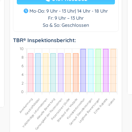
Mo-Do: 9 Uhr - 13 Uhr| 14 Uhr - 18 Uhr
Fr: 9 Uhr – 13 Uhr
Sa & So: Geschlossen
TBR® Inspektionsbericht: