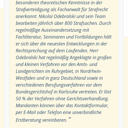
besonderen theoretischen Kenntnisse in der
Strafverteidigung als Fachanwalt für Strafrecht
anerkannt. Nikolai Odebralski und sein Team
bearbeiten jährlich über 800 Strafsachen. Durch
regelmäßige Auseinandersetzung mit
Fachliteratur, Seminaren und Fortbildungen hält
er sich über die neuesten Entwicklungen in der
Rechtsprechung auf dem Laufenden. Herr
Odebralski hat regelmäßig Angeklagte in großen
und kleinen Verfahren vor den Amts- und
Landgerichten im Ruhrgebiet, in Nordrhein-
Westfalen und in ganz Deutschland sowie in
verschiedenen Berufungsverfahren vor dem
Bundesgerichtshof in Karlsruhe vertreten. Er löst
50 % der Verfahren ohne Gerichtsverhandlung.
Mandanten können über das Kontaktformular,
per E-Mail oder Telefon eine unverbindliche
”
Erstberatung vereinbaren.