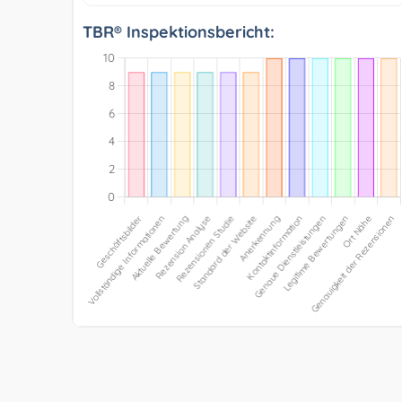
TBR® Inspektionsbericht: