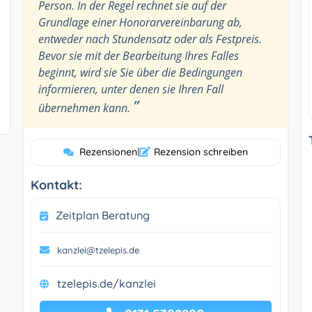
Person. In der Regel rechnet sie auf der
Grundlage einer Honorarvereinbarung ab,
entweder nach Stundensatz oder als Festpreis.
Bevor sie mit der Bearbeitung Ihres Falles
beginnt, wird sie Sie über die Bedingungen
informieren, unter denen sie Ihren Fall
”
übernehmen kann.
Rezensionen
|
Rezension schreiben
Kontakt:
Zeitplan Beratung
kanzlei@tzelepis.de
tzelepis.de/kanzlei