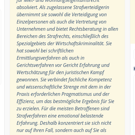
absolviert. Als zugelassene Strafverteidigerin
übernimmt sie sowohl die Verteidigung von
Einzelpersonen als auch die Vertretung von
Unternehmen und bietet Rechtsberatung in allen
Bereichen des Strafrechts, einschließlich des
Spezialgebiets der Wirtschaftskriminalität. Sie
hat sowohl bei schriftlichen
Ermittlungsverfahren als auch in
Gerichtsverfahren vor Gericht Erfahrung und
Wertschätzung für den juristischen Kampf
gewonnen. Sie verbindet fachliche Kompetenz
und wissenschaftliche Strenge mit dem in der
Praxis erforderlichen Pragmatismus und der
Effizienz, um das bestmögliche Ergebnis für Sie
zu erzielen. Für die meisten Betroffenen sind
Strafverfahren eine emotional belastende
Erfahrung. Deshalb konzentriert sie sich nicht
nur auf Ihren Fall, sondern auch auf Sie als