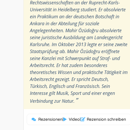
Rechtswissenschaften an der Ruprecht-Karls-
Universität in Heidelberg studiert. Er absolvierte
ein Praktikum an der deutschen Botschaft in
Ankara in der Abteilung für soziale
Angelegenheiten. Mahir Özüdoğru absolvierte
seine juristische Ausbildung am Landesgericht
Karlsruhe. Im Oktober 2013 legte er seine zweite
Staatsprüfung ab. Mahir Özüdoğru eröffnete
seine Kanzlei mit Schwerpunkt auf Straf- und
Arbeitsrecht. Er hat zudem besonderes
theoretisches Wissen und praktische Tätigkeit im
Arbeitsrecht gezeigt. Er spricht Deutsch,
Türkisch, Englisch und Französisch. Sein
Interesse gilt Musik, Sport und einer engen
”
Verbindung zur Natur.
Rezensionen
|
Video
|
Rezension schreiben