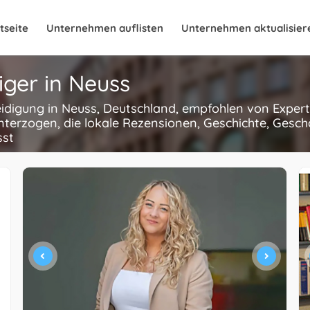
tseite
Unternehmen auflisten
Unternehmen aktualisier
iger in Neuss
eidigung in Neuss, Deutschland, empfohlen von Experte
terzogen, die lokale Rezensionen, Geschichte, Gesch
sst