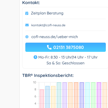
Kontakt:
Zeitplan Beratung
kontakt@cofl-neuss.de
cofl-neuss.de/ueber-mich
02131 3875080
Mo-Fr: 8:30 - 13 Uhr|14 Uhr - 17 Uhr
Sa & So: Geschlossen
TBR® Inspektionsbericht: