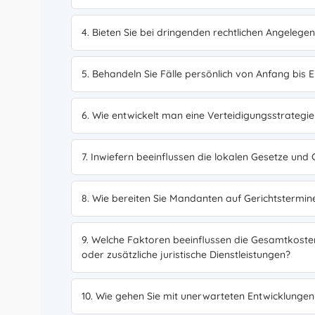
4. Bieten Sie bei dringenden rechtlichen Angelege
5. Behandeln Sie Fälle persönlich von Anfang bis 
6. Wie entwickelt man eine Verteidigungsstrategie 
7. Inwiefern beeinflussen die lokalen Gesetze und
8. Wie bereiten Sie Mandanten auf Gerichtstermin
9. Welche Faktoren beeinflussen die Gesamtkosten 
oder zusätzliche juristische Dienstleistungen?
10. Wie gehen Sie mit unerwarteten Entwicklunge