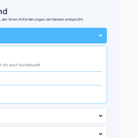
nd
, der Ihren Anforderungen am besten entspricht.
rt als auch bundesweit.