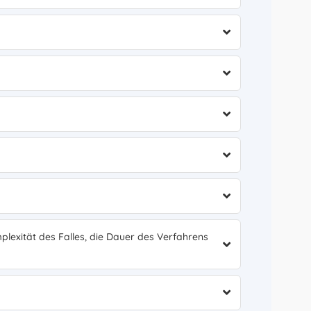
plexität des Falles, die Dauer des Verfahrens