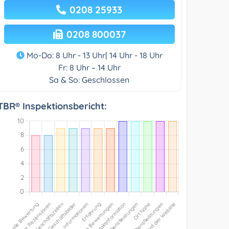
0208 25933
0208 800037
Mo-Do: 8 Uhr - 13 Uhr| 14 Uhr - 18 Uhr
Fr: 8 Uhr – 14 Uhr
Sa & So: Geschlossen
TBR® Inspektionsbericht: