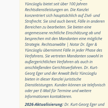
Yüncüoglu bietet seit über 100 Jahren
Rechtsdienstleistungen an. Die Kanzlei
konzentriert sich hauptsächlich auf Zivil- und
Strafrecht. Sie sind auch bereit, Fälle in anderen
Bereichen zu bearbeiten. Sie bieten eine
angemessene rechtliche Einschätzung ab und
besprechen mit den Mandanten eine mögliche
Strategie. Rechtsanwälte | Notar Dr. Eger &
Yüncüoglu übernimmt Fälle in jeder Phase des
Verfahrens. Sie vertreten Mandanten sowohl in
außergerichtlichen Verfahren als auch in
anschließenden Gerichtsverfahren. Dr. Kurt-
Georg Eger und der Anwalt Beliz Yüncüoglu
bieten in dieser Kanzlei juristische
Dienstleistungen. Kunden können sie telefonisch
oder per E-Mail für Termine und weitere
Informationen kontaktieren.
2026-Aktualisierung:
Dr. Kurt-Georg Eger und