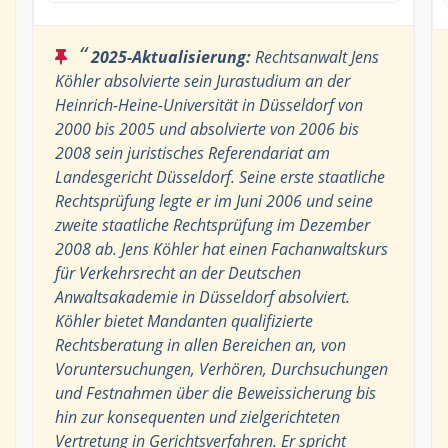
“
2025-Aktualisierung:
Rechtsanwalt Jens
Köhler absolvierte sein Jurastudium an der
Heinrich-Heine-Universität in Düsseldorf von
2000 bis 2005 und absolvierte von 2006 bis
2008 sein juristisches Referendariat am
Landesgericht Düsseldorf. Seine erste staatliche
Rechtsprüfung legte er im Juni 2006 und seine
zweite staatliche Rechtsprüfung im Dezember
2008 ab. Jens Köhler hat einen Fachanwaltskurs
für Verkehrsrecht an der Deutschen
Anwaltsakademie in Düsseldorf absolviert.
Köhler bietet Mandanten qualifizierte
Rechtsberatung in allen Bereichen an, von
Voruntersuchungen, Verhören, Durchsuchungen
und Festnahmen über die Beweissicherung bis
hin zur konsequenten und zielgerichteten
Vertretung in Gerichtsverfahren. Er spricht