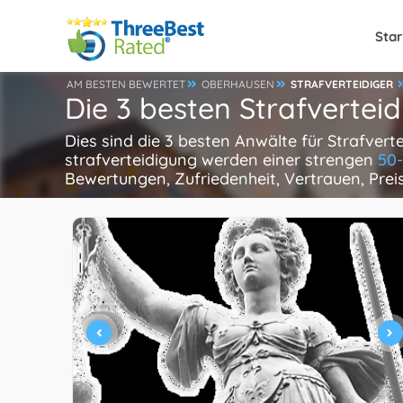
Star
AM BESTEN BEWERTET
OBERHAUSEN
STRAFVERTEIDIGER
Die 3 besten Strafvertei
Dies sind die 3 besten Anwälte für Strafver
strafverteidigung werden einer strengen
50
Bewertungen, Zufriedenheit, Vertrauen, Pre