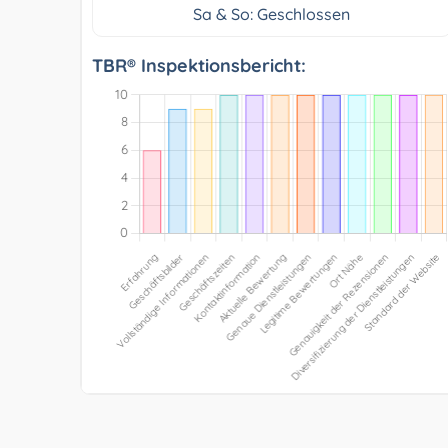
Sa & So: Geschlossen
TBR® Inspektionsbericht: