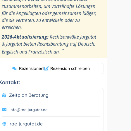
zusammenarbeiten, um vorteilhafte Lösungen
für die Angeklagten oder gemeinsamen Kläger,
die sie vertreten, zu entwickeln oder zu
erreichen.
2026-Aktualisierung:
Rechtsanwälte Jurgutat
& Jurgutat bieten Rechtsberatung auf Deutsch,
”
Englisch und Französisch an.
Rezensionen
|
Rezension schreiben
Kontakt:
Zeitplan Beratung
info@rae-jurgutat.de
rae-jurgutat.de