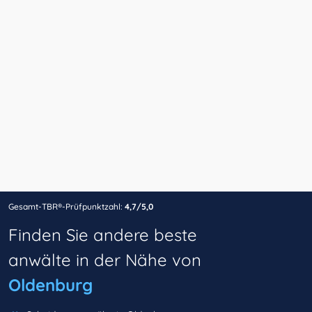
Gesamt-TBR®-Prüfpunktzahl:
4,7/5,0
Finden Sie andere beste
anwälte in der Nähe von
Oldenburg