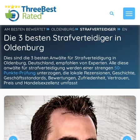
AM BESTEN BEWERTET
OLDENBURG
STRAFVERTEIDIGER
EN
Die 3 besten Strafverteidiger in
Oldenburg
Dies sind die 3 besten Anwälte für Strafverteidigung in
Oldenburg, Deutschland, empfohlen von Experten. Alle diese
anwälte für strafverteidigung werden einer strengen
50-
Punkte-Prüfung
unterzogen, die lokale Rezensionen, Geschichte,
Geschäftsstandards, Bewertungen, Zufriedenheit, Vertrauen,
Preis und Handelsexzellenz umfasst