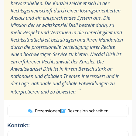
hervorzuheben. Die Kanzlei zeichnet sich in der
Rechtsgemeinschaft durch einen lösungsorientierten
Ansatz und ein entsprechendes System aus. Die
Mission der Anwaltskanzlei Disli besteht darin, zu
mehr Respekt und Vertrauen in die Gerechtigkeit und
Rechtsstaatlichkeit beizutragen und ihren Mandanten
durch die professionelle Verteidigung ihrer Rechte
einen hochwertigen Service zu bieten. Necdal Disli ist
ein erfahrener Rechtsanwalt der Kanzlei. Die
Anwaltskanzlei Disli ist in ihrem Bereich stark an
nationalen und globalen Themen interessiert und in
der Lage, nationale und globale Entwicklungen zu
”
interpretieren und zu bewerten.
Rezensionen
|
Rezension schreiben
Kontakt: