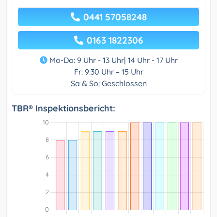
0441 57058248
0163 1822306
Mo-Do: 9 Uhr - 13 Uhr| 14 Uhr - 17 Uhr
Fr: 9:30 Uhr – 15 Uhr
Sa & So: Geschlossen
TBR® Inspektionsbericht: