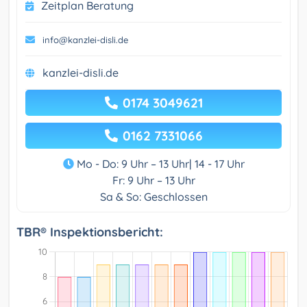
Zeitplan Beratung
info@kanzlei-disli.de
kanzlei-disli.de
0174 3049621
0162 7331066
Mo - Do: 9 Uhr – 13 Uhr| 14 - 17 Uhr
Fr: 9 Uhr – 13 Uhr
Sa & So: Geschlossen
TBR® Inspektionsbericht: