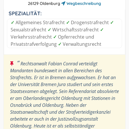
26129 Oldenburg
Wegbeschreibung
SPEZIALITÄT:
✓
Allgemeines Strafrecht
✓
Drogenstrafrecht
✓
Sexualstrafrecht
✓
Wirtschaftsstrafrecht
✓
Verkehrsstrafrecht
✓
Opferrechte und
Privatstrafverfolgung
✓
Verwaltungsrecht
“
Rechtsanwalt Fabian Conrad verteidigt
Mandanten bundesweit in allen Bereichen des
Strafrechts. Er ist in Bremen aufgewachsen. Er hat an
der Universität Bremen Jura studiert und sein erstes
Staatsexamen abgelegt. Sein Referendariat absolvierte
er am Oberlandesgericht Oldenburg mit Stationen in
Osnabrück und Oldenburg. Neben der
Staatsanwaltschaft und der Strafverteidigerkanzlei
arbeitete er auch in der Justizvollzugsanstalt
Oldenburg. Heute ist er als selbstständiger