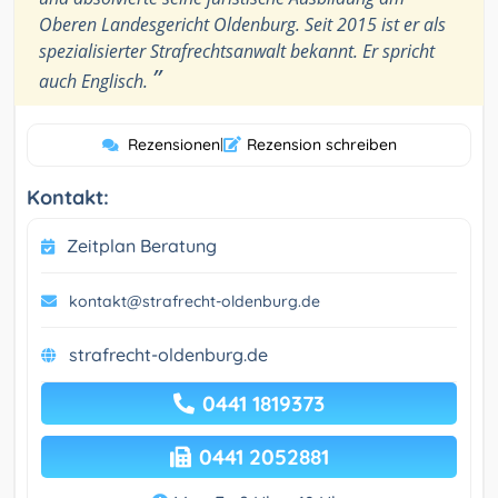
Oberen Landesgericht Oldenburg. Seit 2015 ist er als
spezialisierter Strafrechtsanwalt bekannt. Er spricht
”
auch Englisch.
Rezensionen
|
Rezension schreiben
Kontakt:
Zeitplan Beratung
kontakt@strafrecht-oldenburg.de
strafrecht-oldenburg.de
0441 1819373
0441 2052881