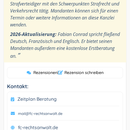
Strafverteidiger mit den Schwerpunkten Strafrecht und
Verkehrsrecht tätig. Mandanten können sich für einen
Termin oder weitere Informationen an diese Kanzlei
wenden.
2026-Aktualisierung:
Fabian Conrad spricht fließend
Deutsch, Französisch und Englisch. Er bietet seinen
Mandanten außerdem eine kostenlose Erstberatung
”
an.
Rezensionen
|
Rezension schreiben
Kontakt:
Zeitplan Beratung
mail@fc-rechtsanwalt.de
fc-rechtsanwalt.de