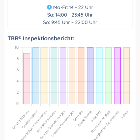
Mo-Fr: 14 - 22 Uhr
Sa: 14:00 - 23:45 Uhr
So: 9:45 Uhr – 22:00 Uhr
TBR® Inspektionsbericht: