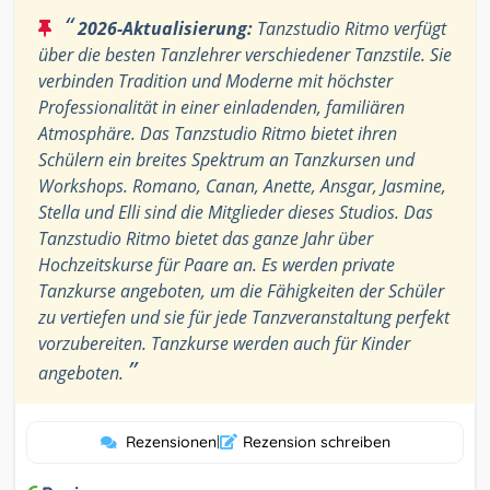
“
2026-Aktualisierung:
Tanzstudio Ritmo verfügt
über die besten Tanzlehrer verschiedener Tanzstile. Sie
verbinden Tradition und Moderne mit höchster
Professionalität in einer einladenden, familiären
Atmosphäre. Das Tanzstudio Ritmo bietet ihren
Schülern ein breites Spektrum an Tanzkursen und
Workshops. Romano, Canan, Anette, Ansgar, Jasmine,
Stella und Elli sind die Mitglieder dieses Studios. Das
Tanzstudio Ritmo bietet das ganze Jahr über
Hochzeitskurse für Paare an. Es werden private
Tanzkurse angeboten, um die Fähigkeiten der Schüler
zu vertiefen und sie für jede Tanzveranstaltung perfekt
vorzubereiten. Tanzkurse werden auch für Kinder
”
angeboten.
Rezensionen
|
Rezension schreiben