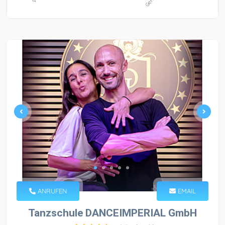
ANRUFEN
EMAIL
Tanzschule DANCEIMPERIAL GmbH