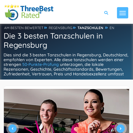
AM BESTEN BEWERTET
REGENSBURG
TANZSCHULEN
EN
Die 3 besten Tanzschulen in
Regensburg
Dies sind die 3 besten Tanzschulen in Regensburg, Deutschland,
empfohlen von Experten. Alle diese tanzschulen werden einer
strengen
50-Punkte-Prüfung
unterzogen, die lokale
Rezensionen, Geschichte, Geschäftsstandards, Bewertungen,
Zufriedenheit, Vertrauen, Preis und Handelsexzellenz umfasst