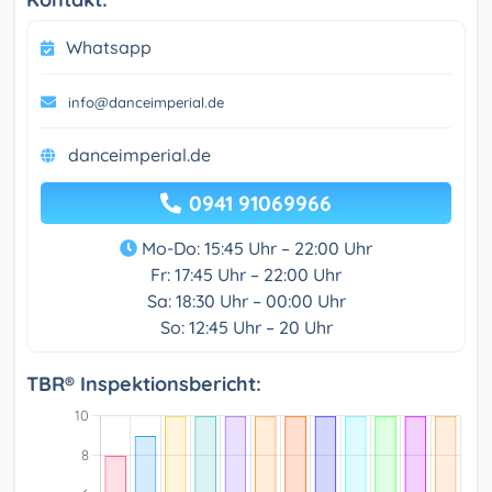
Whatsapp
info@danceimperial.de
danceimperial.de
0941 91069966
Mo-Do: 15:45 Uhr – 22:00 Uhr
Fr: 17:45 Uhr – 22:00 Uhr
Sa: 18:30 Uhr – 00:00 Uhr
So: 12:45 Uhr – 20 Uhr
TBR® Inspektionsbericht: