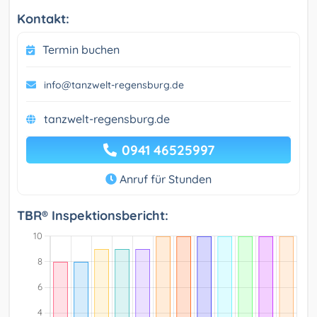
Kontakt:
Termin buchen
info@tanzwelt-regensburg.de
tanzwelt-regensburg.de
0941 46525997
Anruf für Stunden
TBR® Inspektionsbericht: