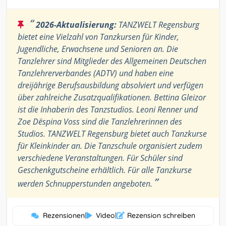
“
2026-Aktualisierung:
TANZWELT Regensburg
bietet eine Vielzahl von Tanzkursen für Kinder,
Jugendliche, Erwachsene und Senioren an. Die
Tanzlehrer sind Mitglieder des Allgemeinen Deutschen
Tanzlehrerverbandes (ADTV) und haben eine
dreijährige Berufsausbildung absolviert und verfügen
über zahlreiche Zusatzqualifikationen. Bettina Gleizor
ist die Inhaberin des Tanzstudios. Leoni Renner und
Zoe Dëspina Voss sind die Tanzlehrerinnen des
Studios. TANZWELT Regensburg bietet auch Tanzkurse
für Kleinkinder an. Die Tanzschule organisiert zudem
verschiedene Veranstaltungen. Für Schüler sind
Geschenkgutscheine erhältlich. Für alle Tanzkurse
”
werden Schnupperstunden angeboten.
Rezensionen
|
Video
|
Rezension schreiben