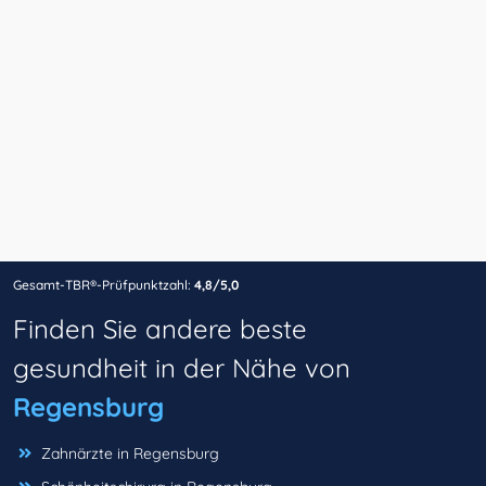
Gesamt-TBR®-Prüfpunktzahl:
4,8/5,0
Finden Sie andere beste
gesundheit in der Nähe von
Regensburg
Zahnärzte in Regensburg