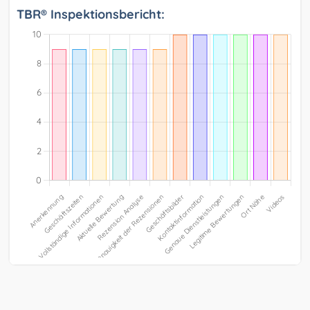
TBR® Inspektionsbericht: