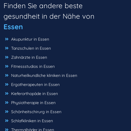
Finden Sie andere beste
gesundheit in der Nähe von
Essen
Akupunktur in Essen
Tanzschulen in Essen
Zahnärzte in Essen
Fitnessstudios in Essen
Naturheilkundliche kliniken in Essen
Ergotherapeuten in Essen
Kieferorthopäde in Essen
Physiotherapie in Essen
Schönheitschirurg in Essen
Schlafkliniken in Essen
Thermalbäder in Essen