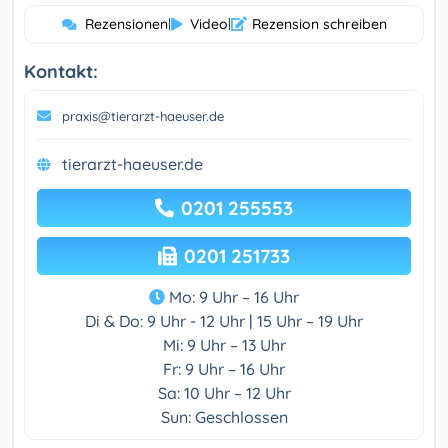
Rezensionen
|
Video
|
Rezension schreiben
Kontakt:
praxis@tierarzt-haeuser.de
tierarzt-haeuser.de
0201 255553
0201 251733
Mo: 9 Uhr – 16 Uhr
Di & Do: 9 Uhr - 12 Uhr | 15 Uhr – 19 Uhr
Mi: 9 Uhr – 13 Uhr
Fr: 9 Uhr – 16 Uhr
Sa: 10 Uhr – 12 Uhr
Sun: Geschlossen