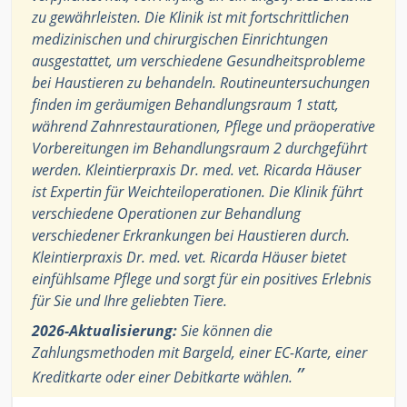
zu gewährleisten. Die Klinik ist mit fortschrittlichen
medizinischen und chirurgischen Einrichtungen
ausgestattet, um verschiedene Gesundheitsprobleme
bei Haustieren zu behandeln. Routineuntersuchungen
finden im geräumigen Behandlungsraum 1 statt,
während Zahnrestaurationen, Pflege und präoperative
Vorbereitungen im Behandlungsraum 2 durchgeführt
werden. Kleintierpraxis Dr. med. vet. Ricarda Häuser
ist Expertin für Weichteiloperationen. Die Klinik führt
verschiedene Operationen zur Behandlung
verschiedener Erkrankungen bei Haustieren durch.
Kleintierpraxis Dr. med. vet. Ricarda Häuser bietet
einfühlsame Pflege und sorgt für ein positives Erlebnis
für Sie und Ihre geliebten Tiere.
2026-Aktualisierung:
Sie können die
Zahlungsmethoden mit Bargeld, einer EC-Karte, einer
”
Kreditkarte oder einer Debitkarte wählen.