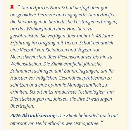
“
Tierarztpraxis Nora Schott verfügt über gut
ausgebildete Tierärzte und engagierte Tierarzthelfer,
die hervorragende tierärztliche Leistungen erbringen,
um das Wohlbefinden Ihrer Haustiere zu
gewährleisten. Sie verfügen über mehr als 43 Jahre
Erfahrung im Umgang mit Tieren. Schott behandelt
eine Vielzahl von Kleintieren und Vögeln, von
Meerschweinchen über Riesenschnauzer bis hin zu
Wellensittichen. Die Klinik empfiehlt jährliche
Zahnuntersuchungen und Zahnreinigungen, um Ihr
Haustier vor möglichen Gesundheitsproblemen zu
schützen und eine optimale Mundgesundheit zu
erhalten. Schott nutzt modernste Technologien, um
Dienstleistungen anzubieten, die Ihre Erwartungen
übertreffen.
2026-Aktualisierung:
Die Klinik behandelt auch mit
”
alternativen Heilmethoden wie Osteopathie.