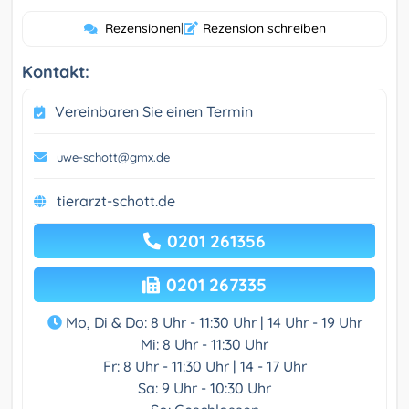
Rezensionen
|
Rezension schreiben
Kontakt:
Vereinbaren Sie einen Termin
uwe-schott@gmx.de
tierarzt-schott.de
0201 261356
0201 267335
Mo, Di & Do: 8 Uhr - 11:30 Uhr | 14 Uhr - 19 Uhr
Mi: 8 Uhr - 11:30 Uhr
Fr: 8 Uhr - 11:30 Uhr | 14 - 17 Uhr
Sa: 9 Uhr - 10:30 Uhr