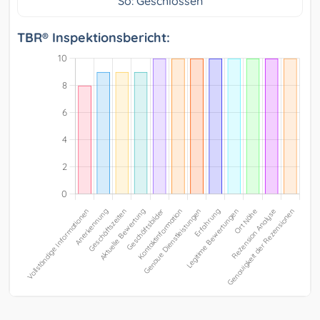
So: Geschlossen
TBR® Inspektionsbericht: