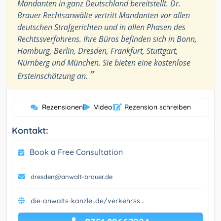
Mandanten in ganz Deutschland bereitstellt. Dr.
Brauer Rechtsanwälte vertritt Mandanten vor allen
deutschen Strafgerichten und in allen Phasen des
Rechtssverfahrens. Ihre Büros befinden sich in Bonn,
Hamburg, Berlin, Dresden, Frankfurt, Stuttgart,
Nürnberg und München. Sie bieten eine kostenlose
”
Ersteinschätzung an.
Rezensionen
|
Video
|
Rezension schreiben
Kontakt:
Book a Free Consultation
dresden@anwalt-brauer.de
die-anwalts-kanzlei.de/verkehrss...