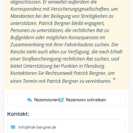
abgeschlossen. Er verwaltet außerdem die
Korrespondenz mit Versicherungsgesellschaften, um
Mandanten bei der Beilegung von Streitigkeiten zu
unterstützen. Patrick Bergner bleibt engagiert,
Personen zu unterstützen, die rechtlichen Rat zu
Bußgeldern oder möglichen Konsequenzen im
Zusammenhang mit ihrer Fahrerlaubnis suchen. Die
Kanzlei steht auch allen zur Verfügung, die nach Erhalt
einer Strafbescheinigung rechtlichen Rat suchen, und
bietet Unterstützung bei Punkten in Flensburg.
Kontaktieren Sie Rechtsanwalt Patrick Bergner, um
”
einen Termin mit Patrick Bergner zu vereinbaren.
Rezensionen
|
Rezension schreiben
Kontakt:
info@rak-bergner.de