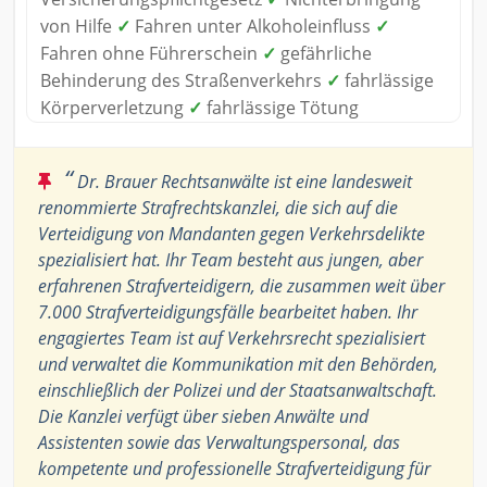
von Hilfe
✓
Fahren unter Alkoholeinfluss
✓
Fahren ohne Führerschein
✓
gefährliche
Behinderung des Straßenverkehrs
✓
fahrlässige
Körperverletzung
✓
fahrlässige Tötung
“
Dr. Brauer Rechtsanwälte ist eine landesweit
renommierte Strafrechtskanzlei, die sich auf die
Verteidigung von Mandanten gegen Verkehrsdelikte
spezialisiert hat. Ihr Team besteht aus jungen, aber
erfahrenen Strafverteidigern, die zusammen weit über
7.000 Strafverteidigungsfälle bearbeitet haben. Ihr
engagiertes Team ist auf Verkehrsrecht spezialisiert
und verwaltet die Kommunikation mit den Behörden,
einschließlich der Polizei und der Staatsanwaltschaft.
Die Kanzlei verfügt über sieben Anwälte und
Assistenten sowie das Verwaltungspersonal, das
kompetente und professionelle Strafverteidigung für