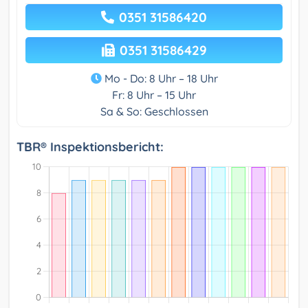
0351 31586420
0351 31586429
Mo - Do: 8 Uhr – 18 Uhr
Fr: 8 Uhr – 15 Uhr
Sa & So: Geschlossen
TBR® Inspektionsbericht: