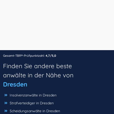
Gesamt-TBR®-Prüfpunktzahl:
4,7/5,0
Finden Sie andere beste
anwälte in der Nähe von
Dresden
Insolvenzanwälte in Dresden
Strafverteidiger in Dresden
Scheidungsanwälte in Dresden