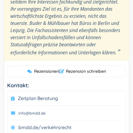
seitdem Ihre Interessen fachkundig und zielgerichtet.
Ihr vorrangiges Ziel ist es, für ihre Mandanten das
wirtschaftlichste Ergebnis zu erzielen, nicht das
teuerste. Buder & Mühlbauer hat Büros in Berlin und
Leipzig. Die Fachassistenten sind ebenfalls besonders
versiert in Unfallschadensfällen und können
Statusabfragen präzise beantworten oder
”
erforderliche Informationen und Unterlagen klären.
Rezensionen
|
Rezension schreiben
Kontakt:
Zeitplan Beratung
info@bmdd.de
bmdd.de/verkehrsrecht