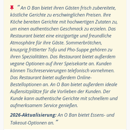
“
An O Ban bietet ihren Gästen frisch zubereitete,
köstliche Gerichte zu erschwinglichen Preisen. Ihre
Köche bereiten Gerichte mit hochwertigen Zutaten zu,
um einen authentischen Geschmack zu erzielen. Das
Restaurant bietet eine einzigartige und freundliche
Atmosphäre für ihre Gäste. Sommerbrötchen,
knusprig frittierter Tofu und Pho-Suppe gehören zu
ihren Spezialitäten. Das Restaurant bietet außerdem
vegane Optionen auf ihrer Speisekarte an. Kunden
können Tischreservierungen telefonisch vornehmen.
Das Restaurant bietet außerdem Online-
Bestelloptionen an. An O Ban bietet außerdem ideale
Außensitzplätze für die Vorlieben der Kunden. Der
Kunde kann authentische Gerichte mit schnellem und
aufmerksamem Service genießen.
2026-Aktualisierung:
An O Ban bietet Essens- und
”
Takeout-Optionen an.