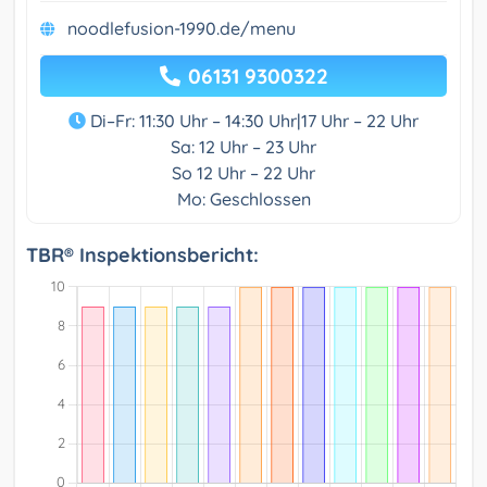
noodlefusion-1990.de/menu
06131 9300322
Di–Fr: 11:30 Uhr – 14:30 Uhr|17 Uhr – 22 Uhr
Sa: 12 Uhr – 23 Uhr
So 12 Uhr – 22 Uhr
Mo: Geschlossen
TBR® Inspektionsbericht: