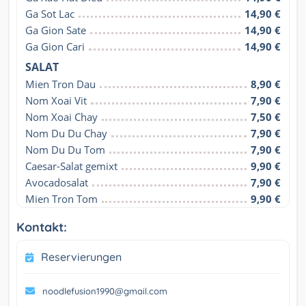
Ga Sot Lac
14,90 €
Ga Gion Sate
14,90 €
Ga Gion Cari
14,90 €
SALAT
Mien Tron Dau
8,90 €
Nom Xoai Vit
7,90 €
Nom Xoai Chay
7,50 €
Nom Du Du Chay
7,90 €
Nom Du Du Tom
7,90 €
Caesar-Salat gemixt
9,90 €
Avocadosalat
7,90 €
Mien Tron Tom
9,90 €
Kontakt:
Reservierungen
noodlefusion1990@gmail.com