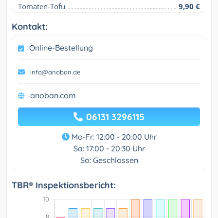
Tomaten-Tofu
9,90 €
Kontakt:
Online-Bestellung
info@anoban.de
anoban.com
06131 3296115
Mo-Fr: 12:00 - 20:00 Uhr
Sa: 17:00 - 20:30 Uhr
So: Geschlossen
TBR® Inspektionsbericht: