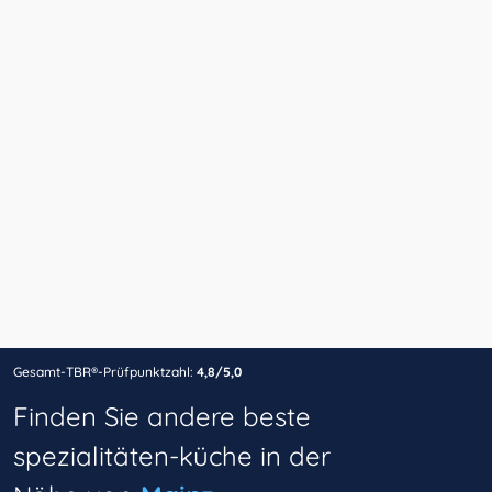
Gesamt-TBR®-Prüfpunktzahl:
4,8/5,0
Finden Sie andere beste
spezialitäten-küche in der