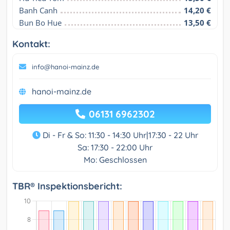
Banh Canh
14,20 €
Bun Bo Hue
13,50 €
Kontakt:
info@hanoi-mainz.de
hanoi-mainz.de
06131 6962302
Di - Fr & So: 11:30 - 14:30 Uhr|17:30 - 22 Uhr
Sa: 17:30 - 22:00 Uhr
Mo: Geschlossen
TBR® Inspektionsbericht: