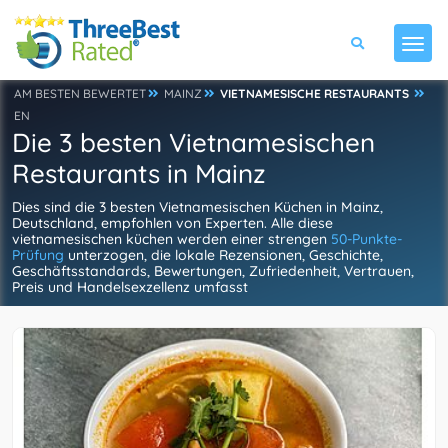
AM BESTEN BEWERTET
MAINZ
VIETNAMESISCHE RESTAURANTS
EN
Die 3 besten Vietnamesischen
Restaurants in Mainz
Dies sind die 3 besten Vietnamesischen Küchen in Mainz,
Deutschland, empfohlen von Experten. Alle diese
vietnamesischen küchen werden einer strengen
50-Punkte-
Prüfung
unterzogen, die lokale Rezensionen, Geschichte,
Geschäftsstandards, Bewertungen, Zufriedenheit, Vertrauen,
Preis und Handelsexzellenz umfasst