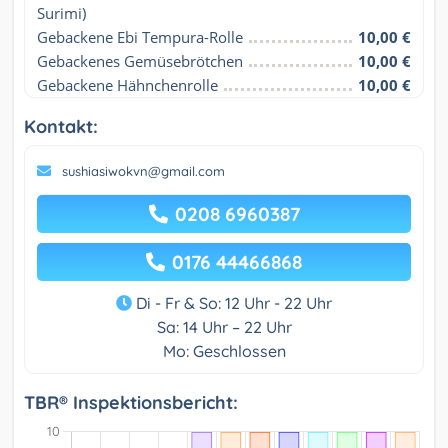
Surimi)
Gebackene Ebi Tempura-Rolle
10,00 €
Gebackenes Gemüsebrötchen
10,00 €
Gebackene Hähnchenrolle
10,00 €
Kontakt:
sushiasiwokvn@gmail.com
0208 6960387
0176 44466868
Di - Fr & So: 12 Uhr - 22 Uhr
Sa: 14 Uhr – 22 Uhr
Mo: Geschlossen
TBR® Inspektionsbericht: