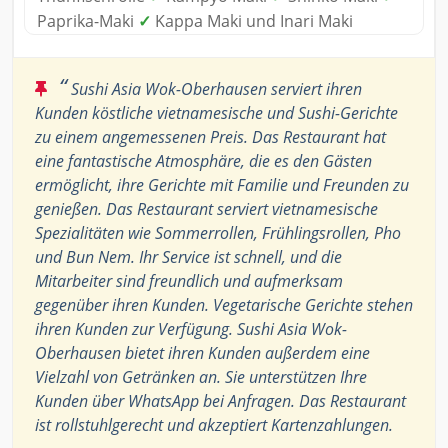
Paprika-Maki
✓
Kappa Maki und Inari Maki
“
Sushi Asia Wok-Oberhausen serviert ihren
Kunden köstliche vietnamesische und Sushi-Gerichte
zu einem angemessenen Preis. Das Restaurant hat
eine fantastische Atmosphäre, die es den Gästen
ermöglicht, ihre Gerichte mit Familie und Freunden zu
genießen. Das Restaurant serviert vietnamesische
Spezialitäten wie Sommerrollen, Frühlingsrollen, Pho
und Bun Nem. Ihr Service ist schnell, und die
Mitarbeiter sind freundlich und aufmerksam
gegenüber ihren Kunden. Vegetarische Gerichte stehen
ihren Kunden zur Verfügung. Sushi Asia Wok-
Oberhausen bietet ihren Kunden außerdem eine
Vielzahl von Getränken an. Sie unterstützen Ihre
Kunden über WhatsApp bei Anfragen. Das Restaurant
ist rollstuhlgerecht und akzeptiert Kartenzahlungen.