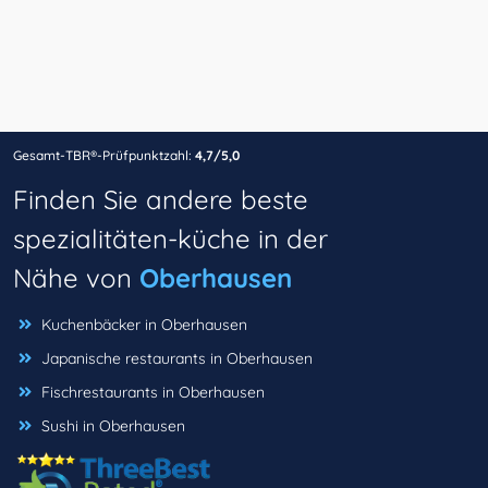
Gesamt-TBR®-Prüfpunktzahl:
4,7/5,0
Finden Sie andere beste
spezialitäten-küche in der
Nähe von
Oberhausen
Kuchenbäcker in Oberhausen
Japanische restaurants in Oberhausen
Fischrestaurants in Oberhausen
Sushi in Oberhausen