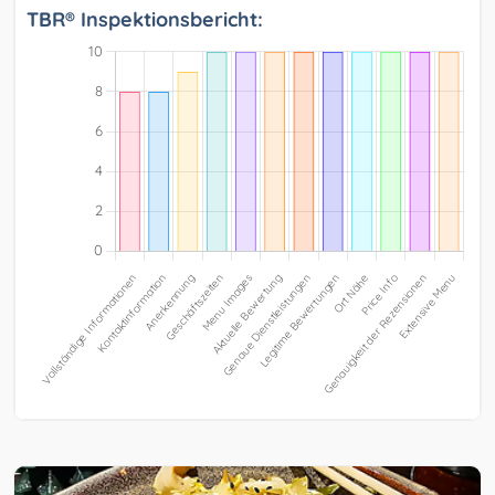
TBR® Inspektionsbericht: