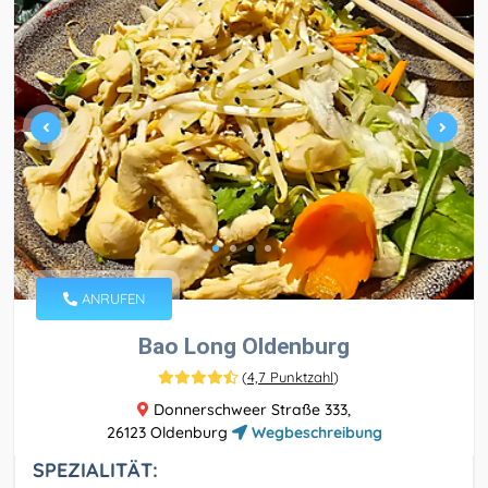
ANRUFEN
Bao Long Oldenburg
(
4,7 Punktzahl
)
Donnerschweer Straße 333,
26123 Oldenburg
Wegbeschreibung
SPEZIALITÄT: