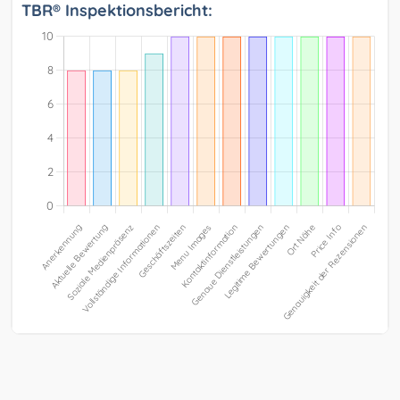
TBR® Inspektionsbericht: