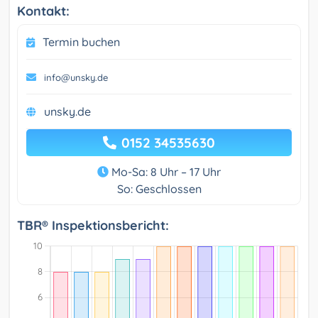
Kontakt:
Termin buchen
info@unsky.de
unsky.de
0152 34535630
Mo-Sa: 8 Uhr – 17 Uhr
So: Geschlossen
TBR® Inspektionsbericht: