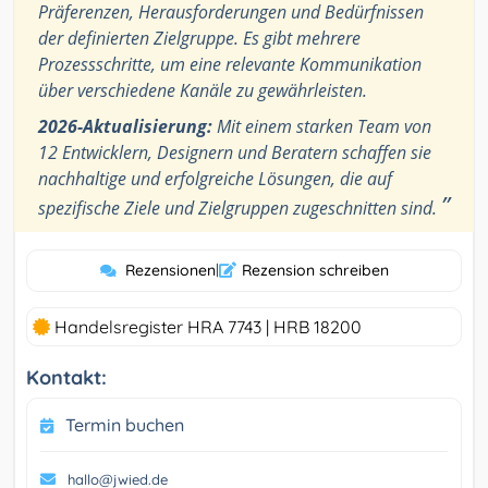
Präferenzen, Herausforderungen und Bedürfnissen
der definierten Zielgruppe. Es gibt mehrere
Prozessschritte, um eine relevante Kommunikation
über verschiedene Kanäle zu gewährleisten.
2026-Aktualisierung:
Mit einem starken Team von
12 Entwicklern, Designern und Beratern schaffen sie
nachhaltige und erfolgreiche Lösungen, die auf
”
spezifische Ziele und Zielgruppen zugeschnitten sind.
Rezensionen
|
Rezension schreiben
Handelsregister HRA 7743 | HRB 18200
Kontakt:
Termin buchen
hallo@jwied.de