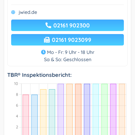
jwied.de
02161 902300
02161 9023099
Mo - Fr: 9 Uhr - 18 Uhr
Sa & So: Geschlossen
TBR® Inspektionsbericht: