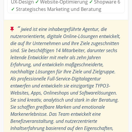
UX-Design
✓
Website-Optimierung
✓
Shopware 6
✓
Strategisches Marketing und Beratung
“
jwied ist eine inhabergeführte Agentur, die
nutzerorientierte, digitale Online-Lösungen entwickelt,
die auf Ihr Unternehmen und Ihre Ziele zugeschnitten
sind. Sie beschäftigen 14 Mitarbeiter, darunter sechs
leitende Entwickler mit mehr als zehn Jahren
Erfahrung, und entwickeln maßgeschneiderte,
nachhaltige Lösungen für Ihre Ziele und Zielgruppe.
Als professionelle Full-Service-Digitalagentur
entwerfen und entwickeln sie einzigartige TYPO3-
Websites, Apps, Onlineshops und Softwarelösungen.
Sie sind kreativ, analytisch und stark in der Beratung.
Sie schaffen greifbare Marken und emotionale
Markenerlebnisse. Das Team entwickelt eine
Benefizveranstaltung. und nutzerzentrierte
Inhaltserfahrung basierend auf den Eigenschaften,