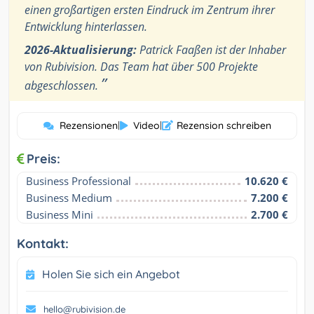
einen großartigen ersten Eindruck im Zentrum ihrer
Entwicklung hinterlassen.
2026-Aktualisierung:
Patrick Faaßen ist der Inhaber
von Rubivision. Das Team hat über 500 Projekte
”
abgeschlossen.
Rezensionen
|
Video
|
Rezension schreiben
Preis:
Business Professional
10.620 €
Business Medium
7.200 €
Business Mini
2.700 €
Kontakt:
Holen Sie sich ein Angebot
hello@rubivision.de