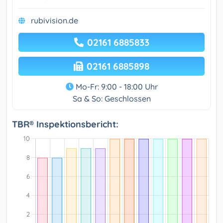
rubivision.de
02161 6885833
02161 6885898
Mo-Fr: 9:00 - 18:00 Uhr
Sa & So: Geschlossen
TBR® Inspektionsbericht: