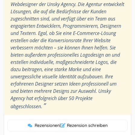
Webdesigner der Unsky Agency. Die Agentur entwickelt
Lösungen, die auf die Bedürfnisse der Kunden
zugeschnitten sind, und verfügt über ein Team aus
engagierten Entwicklern, Programmierern, Designern
und Textern. Egal, ob Sie eine E-Commerce-Lösung
erstellen oder die Konversionsrate Ihrer Website
verbessern möchten – sie können Ihnen helfen. Sie
bieten außerdem professionelles Logodesign an und
erstellen individuelle, maßgeschneiderte Logos, die
dazu beitragen, eine starke Marke und eine
unvergessliche visuelle Identität aufzubauen. Ihre
erfahrenen Designer setzen Ideen professionell um
und bieten mehrere Designs zur Auswahl. Unsky
Agency hat erfolgreich über 50 Projekte
”
abgeschlossen.
Rezensionen
|
Rezension schreiben