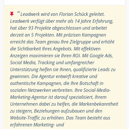
“
Leadwerk wird von Florian Schück geleitet.
Leadwerk verfügt über mehr als 14 Jahre Erfahrung,
hat über 93 Projekte abgeschlossen und arbeitet
derzeit an 5 Projekten. Mit präzisen Kampagnen
erreicht das Team genau Ihre Zielgruppe und erhöht
die Sichtbarkeit Ihres Angebots. Mit effektiven
Anzeigen maximieren sie Ihren ROI. Mit Google Ads,
Social Media, Tracking und umfangreicher
Unterstützung helfen sie Ihnen, qualifizierte Leads zu
gewinnen. Die Agentur entwirft kreative und
authentische Kampagnen, die Ihre Botschaft in
sozialen Netzwerken verbreiten. Ihre Social-Media-
Marketing-Agentur ist darauf spezialisiert, Ihrem
Unternehmen dabei zu helfen, die Markenbekanntheit
zu steigern, Beziehungen aufzubauen und den
Website-Traffic zu erhöhen. Das Team besteht aus
erfahrenen Marketing- und