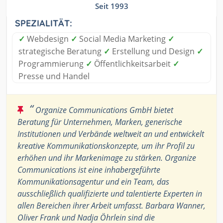
Seit 1993
SPEZIALITÄT:
✓
Webdesign
✓
Social Media Marketing
✓
strategische Beratung
✓
Erstellung und Design
✓
Programmierung
✓
Öffentlichkeitsarbeit
✓
Presse und Handel
“
Organize Communications GmbH bietet
Beratung für Unternehmen, Marken, generische
Institutionen und Verbände weltweit an und entwickelt
kreative Kommunikationskonzepte, um ihr Profil zu
erhöhen und ihr Markenimage zu stärken. Organize
Communications ist eine inhabergeführte
Kommunikationsagentur und ein Team, das
ausschließlich qualifizierte und talentierte Experten in
allen Bereichen ihrer Arbeit umfasst. Barbara Wanner,
Oliver Frank und Nadja Öhrlein sind die