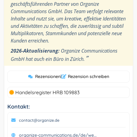
geschäftsführenden Partner von Organize
Communications GmbH. Das Team verfolgt relevante
Inhalte und nutzt sie, um kreative, effektive Identitäten
und Aktivitäten zu schaffen, die zuverlässig und subtil
Multiplikatoren, Stammkunden und potenzielle neue
Kunden erreichen.
2026-Aktualisierung:
Organize Communications
”
GmbH hat auch ein Büro in Zürich.
Rezensionen
|
Rezension schreiben
Handelsregister HRB 109883
Kontakt:
contact@organize.de
organize-communications.de/de/we...