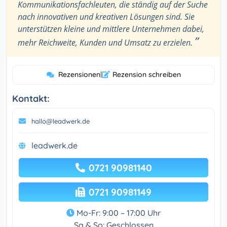
Kommunikationsfachleuten, die ständig auf der Suche
nach innovativen und kreativen Lösungen sind. Sie
unterstützen kleine und mittlere Unternehmen dabei,
”
mehr Reichweite, Kunden und Umsatz zu erzielen.
Rezensionen
|
Rezension schreiben
Kontakt:
hallo@leadwerk.de
leadwerk.de
0721 90981140
0721 90981149
Mo-Fr: 9:00 – 17:00 Uhr
Sa & So: Geschlossen