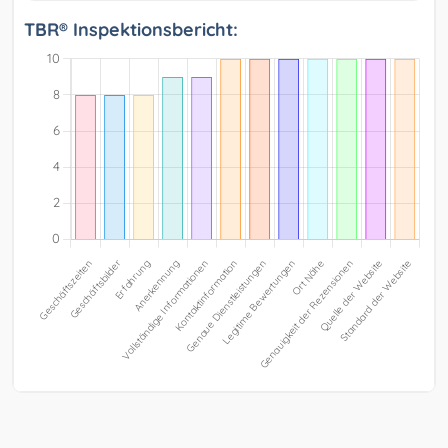
TBR® Inspektionsbericht: