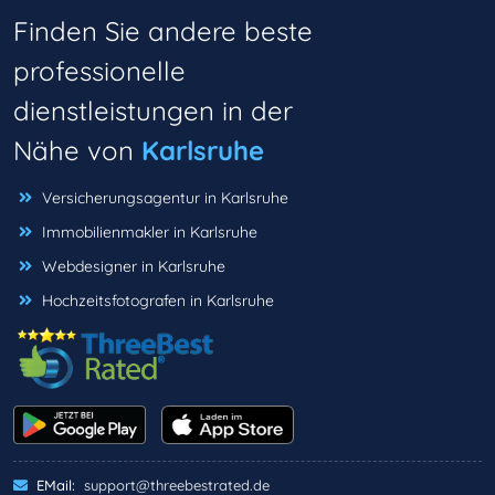
Finden Sie andere beste
professionelle
dienstleistungen in der
Nähe von
Karlsruhe
Versicherungsagentur in Karlsruhe
Immobilienmakler in Karlsruhe
Webdesigner in Karlsruhe
Hochzeitsfotografen in Karlsruhe
EMail:
support@threebestrated.de