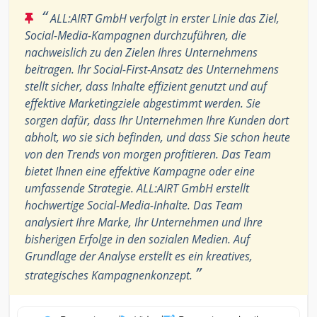
“
ALL:AIRT GmbH verfolgt in erster Linie das Ziel,
Social-Media-Kampagnen durchzuführen, die
nachweislich zu den Zielen Ihres Unternehmens
beitragen. Ihr Social-First-Ansatz des Unternehmens
stellt sicher, dass Inhalte effizient genutzt und auf
effektive Marketingziele abgestimmt werden. Sie
sorgen dafür, dass Ihr Unternehmen Ihre Kunden dort
abholt, wo sie sich befinden, und dass Sie schon heute
von den Trends von morgen profitieren. Das Team
bietet Ihnen eine effektive Kampagne oder eine
umfassende Strategie. ALL:AIRT GmbH erstellt
hochwertige Social-Media-Inhalte. Das Team
analysiert Ihre Marke, Ihr Unternehmen und Ihre
bisherigen Erfolge in den sozialen Medien. Auf
Grundlage der Analyse erstellt es ein kreatives,
”
strategisches Kampagnenkonzept.