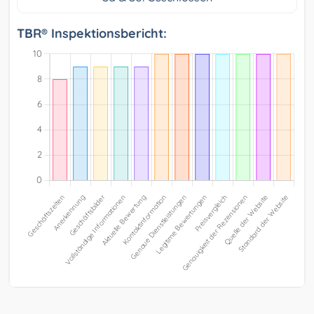
TBR® Inspektionsbericht: