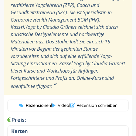
zertifizierte Yogalehrerin (ZPP), Coach und
Gesundheitstrainerin (SKA). Sie ist Spezialistin in
Corporate Health Management BGM (IHK).
Kassel.Yoga by Claudia Grünert zeichnet sich durch
puristische Designelemente und hochwertige
Materialien aus. Das Studio lädt Sie ein, sich 15
Minuten vor Beginn der geplanten Stunde
vorzubereiten und sich auf eine erfüllende Yoga-
Sitzung einzustimmen. Kassel.Yoga by Claudia Grünert
bietet Kurse und Workshops für Anfänger,
Fortgeschrittene und Profis an. Online-Kurse sind
”
ebenfalls verfügbar.
Rezensionen
|
Video
|
Rezension schreiben
Preis:
Karten