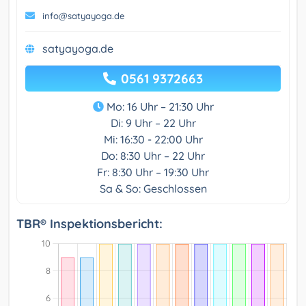
info@satyayoga.de
satyayoga.de
0561 9372663
Mo: 16 Uhr – 21:30 Uhr
Di: 9 Uhr – 22 Uhr
Mi: 16:30 - 22:00 Uhr
Do: 8:30 Uhr – 22 Uhr
Fr: 8:30 Uhr – 19:30 Uhr
Sa & So: Geschlossen
TBR® Inspektionsbericht: