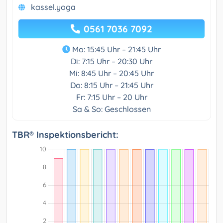
kassel.yoga
0561 7036 7092
Mo: 15:45 Uhr – 21:45 Uhr
Di: 7:15 Uhr – 20:30 Uhr
Mi: 8:45 Uhr – 20:45 Uhr
Do: 8:15 Uhr – 21:45 Uhr
Fr: 7:15 Uhr – 20 Uhr
Sa & So: Geschlossen
TBR® Inspektionsbericht: