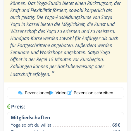
können. Das Yoga-Studio bietet einen Rückzugsort, der
Kraft und Flexibilität fördert, sowohl körperlich als
auch geistig. Die Yoga-Ausbildungskurse von Satya
Yoga in Kassel bieten die Möglichkeit, die Kunst und
Wissenschaft des Yoga zu erlernen und zu meistern.
Handpan-Kurse werden sowohl für Anfänger als auch
für Fortgeschrittene angeboten. Außerdem werden
Seminare und Workshops angeboten. Satya Yoga
öffnet in der Regel 15 Minuten vor Kursbeginn.
Zahlungen können per Banküberweisung oder
”
Lastschrift erfolgen.
Rezensionen
|
Video
|
Rezension schreiben
Preis:
Mitgliedschaften
Yoga so oft du willst
69€