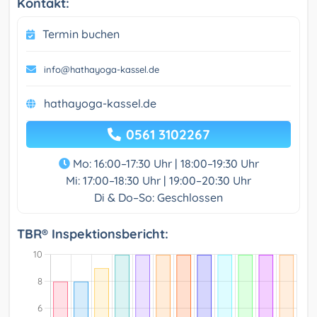
Kontakt:
Termin buchen
info@hathayoga-kassel.de
hathayoga-kassel.de
0561 3102267
Mo: 16:00–17:30 Uhr | 18:00–19:30 Uhr
Mi: 17:00–18:30 Uhr | 19:00–20:30 Uhr
Di & Do–So: Geschlossen
TBR® Inspektionsbericht: