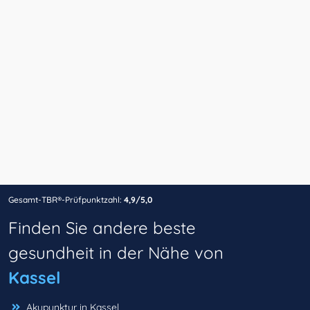
Gesamt-TBR®-Prüfpunktzahl:
4,9/5,0
Finden Sie andere beste
gesundheit in der Nähe von
Kassel
Akupunktur in Kassel