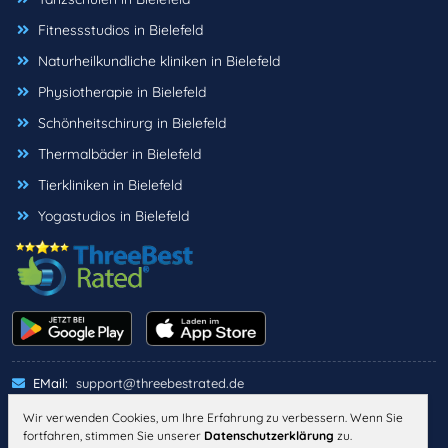
Fitnessstudios in Bielefeld
Naturheilkundliche kliniken in Bielefeld
Physiotherapie in Bielefeld
Schönheitschirurg in Bielefeld
Thermalbäder in Bielefeld
Tierkliniken in Bielefeld
Yogastudios in Bielefeld
EMail:
support@threebestrated.de
Wir verwenden Cookies, um Ihre Erfahrung zu verbessern. Wenn Sie
fortfahren, stimmen Sie unserer
Datenschutzerklärung
zu.
IMPRESSUM
DATENSCHUTZ