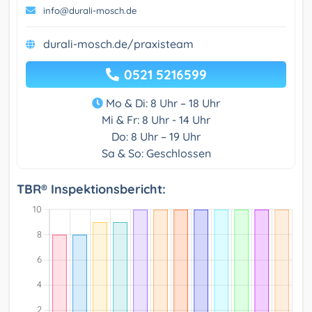
info@durali-mosch.de
durali-mosch.de/praxisteam
0521 5216599
Mo & Di: 8 Uhr – 18 Uhr
Mi & Fr: 8 Uhr - 14 Uhr
Do: 8 Uhr – 19 Uhr
Sa & So: Geschlossen
TBR® Inspektionsbericht: