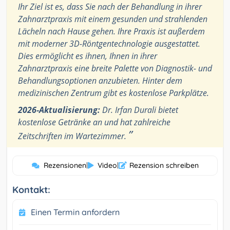
Ihr Ziel ist es, dass Sie nach der Behandlung in ihrer
Zahnarztpraxis mit einem gesunden und strahlenden
Lächeln nach Hause gehen. Ihre Praxis ist außerdem
mit moderner 3D-Röntgentechnologie ausgestattet.
Dies ermöglicht es ihnen, Ihnen in ihrer
Zahnarztpraxis eine breite Palette von Diagnostik- und
Behandlungsoptionen anzubieten. Hinter dem
medizinischen Zentrum gibt es kostenlose Parkplätze.
2026-Aktualisierung:
Dr. Irfan Durali bietet
kostenlose Getränke an und hat zahlreiche
”
Zeitschriften im Wartezimmer.
Rezensionen
|
Video
|
Rezension schreiben
Kontakt:
Einen Termin anfordern