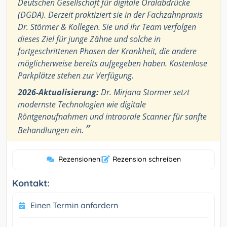
Deutschen Gesellschaft für digitale Oralabdrücke
(DGDA). Derzeit praktiziert sie in der Fachzahnpraxis
Dr. Störmer & Kollegen. Sie und ihr Team verfolgen
dieses Ziel für junge Zähne und solche in
fortgeschrittenen Phasen der Krankheit, die andere
möglicherweise bereits aufgegeben haben. Kostenlose
Parkplätze stehen zur Verfügung.
2026-Aktualisierung:
Dr. Mirjana Stormer setzt
modernste Technologien wie digitale
Röntgenaufnahmen und intraorale Scanner für sanfte
”
Behandlungen ein.
Rezensionen
|
Rezension schreiben
Kontakt:
Einen Termin anfordern