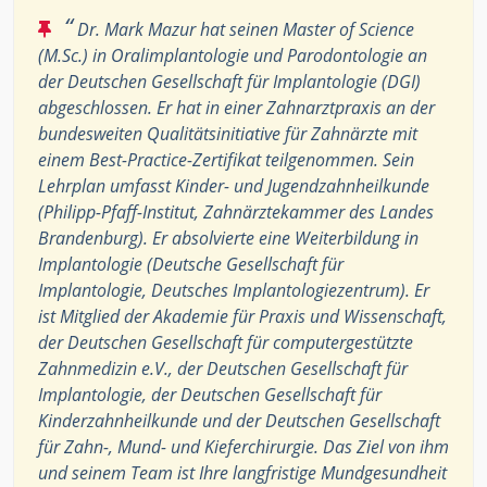
“
Dr. Mark Mazur hat seinen Master of Science
(M.Sc.) in Oralimplantologie und Parodontologie an
der Deutschen Gesellschaft für Implantologie (DGI)
abgeschlossen. Er hat in einer Zahnarztpraxis an der
bundesweiten Qualitätsinitiative für Zahnärzte mit
einem Best-Practice-Zertifikat teilgenommen. Sein
Lehrplan umfasst Kinder- und Jugendzahnheilkunde
(Philipp-Pfaff-Institut, Zahnärztekammer des Landes
Brandenburg). Er absolvierte eine Weiterbildung in
Implantologie (Deutsche Gesellschaft für
Implantologie, Deutsches Implantologiezentrum). Er
ist Mitglied der Akademie für Praxis und Wissenschaft,
der Deutschen Gesellschaft für computergestützte
Zahnmedizin e.V., der Deutschen Gesellschaft für
Implantologie, der Deutschen Gesellschaft für
Kinderzahnheilkunde und der Deutschen Gesellschaft
für Zahn-, Mund- und Kieferchirurgie. Das Ziel von ihm
und seinem Team ist Ihre langfristige Mundgesundheit