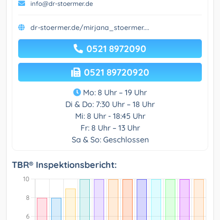
info@dr-stoermer.de
dr-stoermer.de/mirjana_stoermer....
0521 8972090
0521 89720920
Mo: 8 Uhr – 19 Uhr
Di & Do: 7:30 Uhr – 18 Uhr
Mi: 8 Uhr - 18:45 Uhr
Fr: 8 Uhr – 13 Uhr
Sa & So: Geschlossen
TBR® Inspektionsbericht: