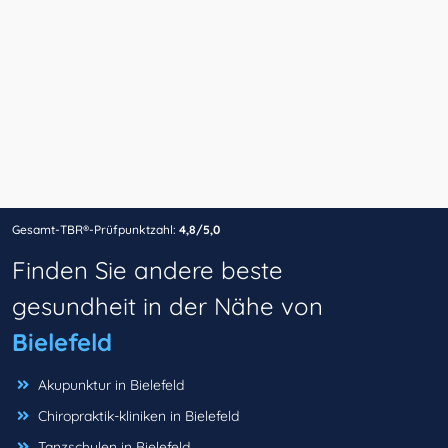
Gesamt-TBR®-Prüfpunktzahl:
4,8/5,0
Finden Sie andere beste
gesundheit in der Nähe von
Bielefeld
Akupunktur in Bielefeld
Chiropraktik-kliniken in Bielefeld
Tanzschulen in Bielefeld