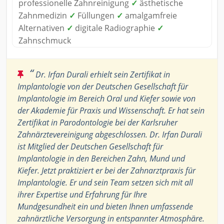
professionelle Zahnreinigung
✓
ästhetische
Zahnmedizin
✓
Füllungen
✓
amalgamfreie
Alternativen
✓
digitale Radiographie
✓
Zahnschmuck
“
Dr. Irfan Durali erhielt sein Zertifikat in
Implantologie von der Deutschen Gesellschaft für
Implantologie im Bereich Oral und Kiefer sowie von
der Akademie für Praxis und Wissenschaft. Er hat sein
Zertifikat in Parodontologie bei der Karlsruher
Zahnärztevereinigung abgeschlossen. Dr. Irfan Durali
ist Mitglied der Deutschen Gesellschaft für
Implantologie in den Bereichen Zahn, Mund und
Kiefer. Jetzt praktiziert er bei der Zahnarztpraxis für
Implantologie. Er und sein Team setzen sich mit all
ihrer Expertise und Erfahrung für Ihre
Mundgesundheit ein und bieten Ihnen umfassende
zahnärztliche Versorgung in entspannter Atmosphäre.