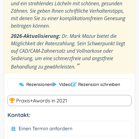
und ein strahlendes Lächeln mit schönen, gesunden
Zähnen. Sie geben Ihnen schriftliche Verhaltenstipps,
mit denen Sie zu einer komplikationsfreien Genesung
beitragen können.
2026-Aktualisierung:
Dr. Mark Mazur bietet die
Möglichkeit der Ratenzahlung. Sein Schwerpunkt liegt
auf CAD/CAM-Zahnersatz und Vollnarkose oder
Sedierung, um eine schmerzfreie und angstfreie
”
Behandlung zu gewährleisten.
Rezensionen
|
Video
|
Rezension schreiben
Praxis+Awards in 2021
Kontakt:
Einen Termin anfordern