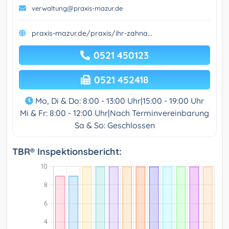
verwaltung@praxis-mazur.de
praxis-mazur.de/praxis/ihr-zahna...
0521 450123
0521 452418
Mo, Di & Do: 8:00 - 13:00 Uhr|15:00 - 19:00 Uhr
Mi & Fr: 8:00 - 12:00 Uhr|Nach Terminvereinbarung
Sa & So: Geschlossen
TBR® Inspektionsbericht: