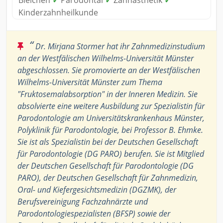
Kinderzahnheilkunde
“
Dr. Mirjana Stormer hat ihr Zahnmedizinstudium
an der Westfälischen Wilhelms-Universität Münster
abgeschlossen. Sie promovierte an der Westfälischen
Wilhelms-Universität Münster zum Thema
"Fruktosemalabsorption" in der Inneren Medizin. Sie
absolvierte eine weitere Ausbildung zur Spezialistin für
Parodontologie am Universitätskrankenhaus Münster,
Polyklinik für Parodontologie, bei Professor B. Ehmke.
Sie ist als Spezialistin bei der Deutschen Gesellschaft
für Parodontologie (DG PARO) berufen. Sie ist Mitglied
der Deutschen Gesellschaft für Parodontologie (DG
PARO), der Deutschen Gesellschaft für Zahnmedizin,
Oral- und Kiefergesichtsmedizin (DGZMK), der
Berufsvereinigung Fachzahnärzte und
Parodontologiespezialisten (BFSP) sowie der