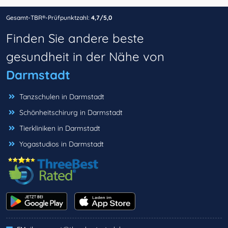
Gesamt-TBR®-Prüfpunktzahl:
4,7/5,0
Finden Sie andere beste
gesundheit in der Nähe von
Darmstadt
Tanzschulen in Darmstadt
Schönheitschirurg in Darmstadt
Tierkliniken in Darmstadt
Yogastudios in Darmstadt