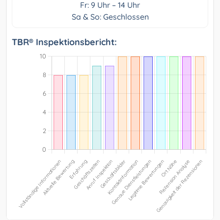
Fr: 9 Uhr – 14 Uhr
Sa & So: Geschlossen
TBR® Inspektionsbericht: