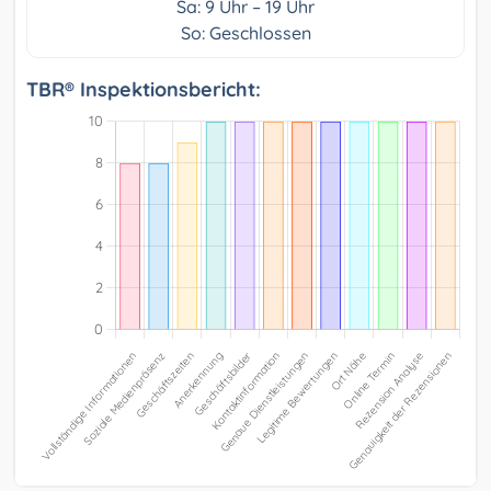
Sa: 9 Uhr – 19 Uhr
So: Geschlossen
TBR® Inspektionsbericht: