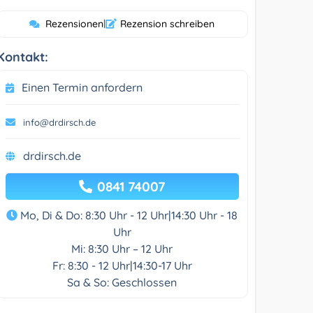
Rezensionen
|
Rezension schreiben
Kontakt:
Einen Termin anfordern
info@drdirsch.de
drdirsch.de
0841 74007
Mo, Di & Do: 8:30 Uhr - 12 Uhr|14:30 Uhr - 18
Uhr
Mi: 8:30 Uhr – 12 Uhr
Fr: 8:30 - 12 Uhr|14:30-17 Uhr
Sa & So: Geschlossen