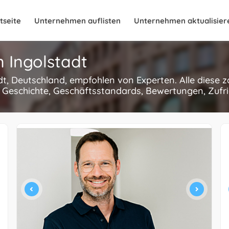
tseite
Unternehmen auflisten
Unternehmen aktualisier
n Ingolstadt
adt, Deutschland, empfohlen von Experten. Alle diese
 Geschichte, Geschäftsstandards, Bewertungen, Zufri