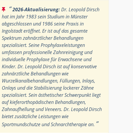
“
2026-Aktualisierung:
Dr. Leopold Dirsch
hat im Jahr 1983 sein Studium in Münster
abgeschlossen und 1986 seine Praxis in
Ingolstadt eröffnet. Er ist auf das gesamte
Spektrum zahnärztlicher Behandlungen
spezialisiert. Seine Prophylaxeleistungen
umfassen professionelle Zahnreinigung und
individuelle Prophylaxe für Erwachsene und
Kinder. Dr. Leopold Dirsch ist auf konservative
zahnärztliche Behandlungen wie
Wurzelkanalbehandlungen, Füllungen, Inlays,
Onlays und die Stabilisierung lockerer Zähne
spezialisiert. Sein ästhetischer Schwerpunkt liegt
auf kieferorthopädischen Behandlungen,
Zahnaufhellung und Veneers. Dr. Leopold Dirsch
bietet zusätzliche Leistungen wie
”
Sportmundschutze und Schnarchtherapie an.