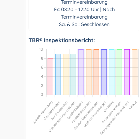
Terminvereinbarung
Fr.: 08:30 – 12:30 Uhr | Nach
Terminvereinbarung
Sa. & So.: Geschlossen
TBR® Inspektionsbericht: