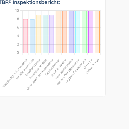
TBR® Inspektionsbericht: