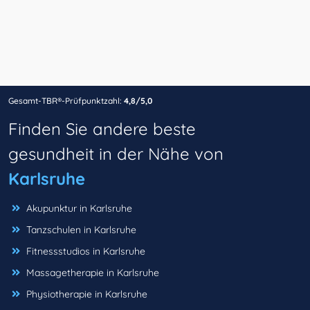
Gesamt-TBR®-Prüfpunktzahl:
4,8/5,0
Finden Sie andere beste
gesundheit in der Nähe von
Karlsruhe
Akupunktur in Karlsruhe
Tanzschulen in Karlsruhe
Fitnessstudios in Karlsruhe
Massagetherapie in Karlsruhe
Physiotherapie in Karlsruhe