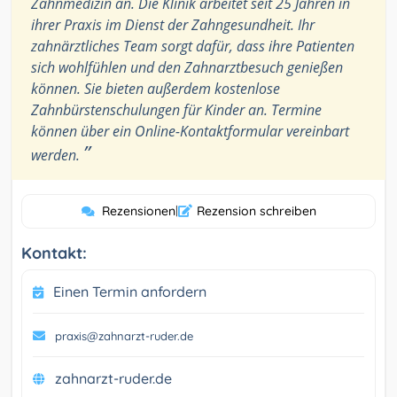
Zahnmedizin an. Die Klinik arbeitet seit 25 Jahren in
ihrer Praxis im Dienst der Zahngesundheit. Ihr
zahnärztliches Team sorgt dafür, dass ihre Patienten
sich wohlfühlen und den Zahnarztbesuch genießen
können. Sie bieten außerdem kostenlose
Zahnbürstenschulungen für Kinder an. Termine
können über ein Online-Kontaktformular vereinbart
”
werden.
Rezensionen
|
Rezension schreiben
Kontakt:
Einen Termin anfordern
praxis@zahnarzt-ruder.de
zahnarzt-ruder.de