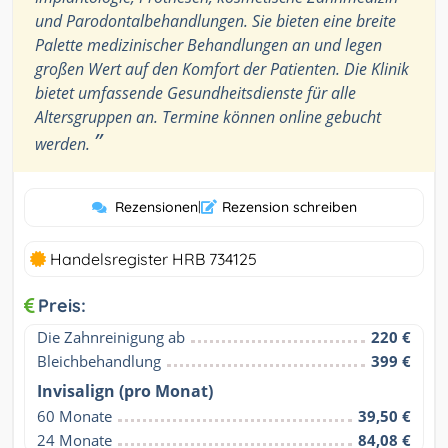
und Parodontalbehandlungen. Sie bieten eine breite
Palette medizinischer Behandlungen an und legen
großen Wert auf den Komfort der Patienten. Die Klinik
bietet umfassende Gesundheitsdienste für alle
Altersgruppen an. Termine können online gebucht
”
werden.
Rezensionen
|
Rezension schreiben
Handelsregister HRB 734125
Preis:
Die Zahnreinigung ab
220 €
Bleichbehandlung
399 €
Invisalign (pro Monat)
60 Monate
39,50 €
24 Monate
84,08 €