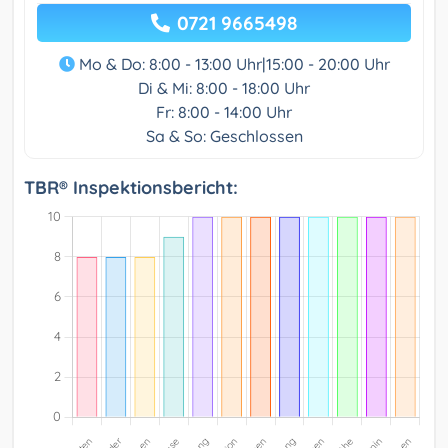
0721 9665498
Mo & Do: 8:00 - 13:00 Uhr|15:00 - 20:00 Uhr
Di & Mi: 8:00 - 18:00 Uhr
Fr: 8:00 - 14:00 Uhr
Sa & So: Geschlossen
TBR® Inspektionsbericht: