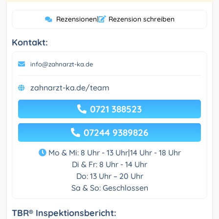
Rezensionen
|
Rezension schreiben
Kontakt:
info@zahnarzt-ka.de
zahnarzt-ka.de/team
0721 388523
07244 9389826
Mo & Mi: 8 Uhr - 13 Uhr|14 Uhr - 18 Uhr
Di & Fr: 8 Uhr - 14 Uhr
Do: 13 Uhr – 20 Uhr
Sa & So: Geschlossen
TBR® Inspektionsbericht: