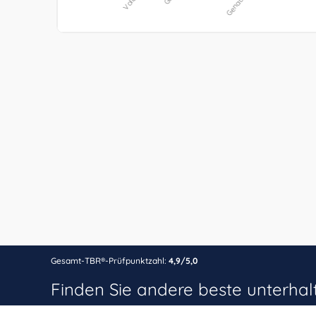
Gesamt-TBR®-Prüfpunktzahl:
4,9/5,0
Finden Sie andere beste unterha