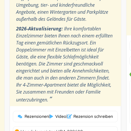
Umgebung, tier- und kinderfreundliche
Angebote, einen Wintergarten und Parkplätze
außerhalb des Geländes für Gäste.
2026-Aktualisierung:
Ihre komfortablen
Einzelzimmer bieten Ihnen nach einem erfüllten
Tag einen gemütlichen Rückzugsort. Ein
Doppelzimmer mit Einzelbetten ist ideal für
Gäste, die eine flexible Schlafmöglichkeit
benötigen. Die Zimmer sind geschmackvoll
eingerichtet und bieten alle Annehmlichkeiten,
die man auch in den anderen Zimmern findet.
Ihr 4-Zimmer-Apartment bietet die Möglichkeit,
Sie zusammen mit Freunden oder Familie
”
unterzubringen.
Rezensionen
|
Video
|
Rezension schreiben