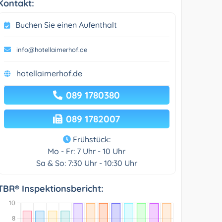
Kontakt:
Buchen Sie einen Aufenthalt
info@hotellaimerhof.de
hotellaimerhof.de
089 1780380
089 1782007
Frühstück:
Mo - Fr: 7 Uhr - 10 Uhr
Sa & So: 7:30 Uhr - 10:30 Uhr
TBR® Inspektionsbericht: