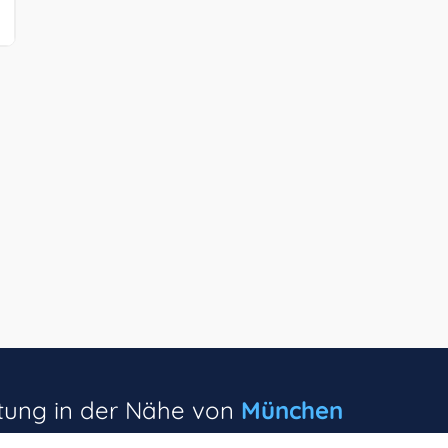
ltung in der Nähe von
München