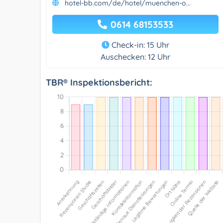
hotel-bb.com/de/hotel/muenchen-o...
0614 68153533
Check-in: 15 Uhr
Auschecken: 12 Uhr
TBR® Inspektionsbericht: