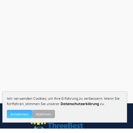
Wir verwenden Cookies, um Ihre Erfahrung zu verbessern. Wenn Sie
fortfahren, stimmen Sie unserer
Datenschutzerklärung
zu.
Annehmen
Ablehnen