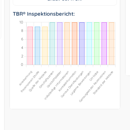
TBR® Inspektionsbericht: