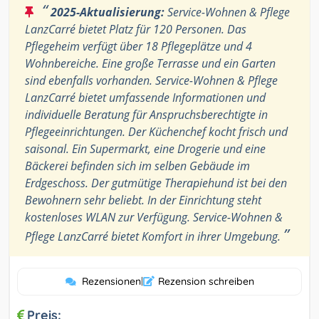
“
2025-Aktualisierung:
Service-Wohnen & Pflege
LanzCarré bietet Platz für 120 Personen. Das
Pflegeheim verfügt über 18 Pflegeplätze und 4
Wohnbereiche. Eine große Terrasse und ein Garten
sind ebenfalls vorhanden. Service-Wohnen & Pflege
LanzCarré bietet umfassende Informationen und
individuelle Beratung für Anspruchsberechtigte in
Pflegeeinrichtungen. Der Küchenchef kocht frisch und
saisonal. Ein Supermarkt, eine Drogerie und eine
Bäckerei befinden sich im selben Gebäude im
Erdgeschoss. Der gutmütige Therapiehund ist bei den
Bewohnern sehr beliebt. In der Einrichtung steht
kostenloses WLAN zur Verfügung. Service-Wohnen &
”
Pflege LanzCarré bietet Komfort in ihrer Umgebung.
Rezensionen
|
Rezension schreiben
Preis: