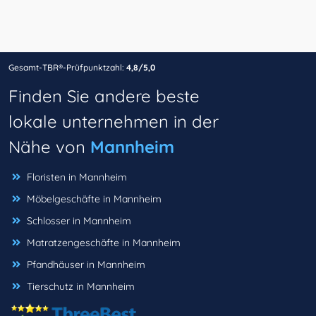
Gesamt-TBR®-Prüfpunktzahl:
4,8/5,0
Finden Sie andere beste
lokale unternehmen in der
Nähe von
Mannheim
Floristen in Mannheim
Möbelgeschäfte in Mannheim
Schlosser in Mannheim
Matratzengeschäfte in Mannheim
Pfandhäuser in Mannheim
Tierschutz in Mannheim