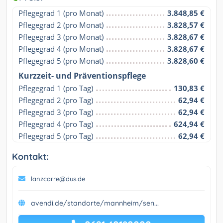
Pflegegrad 1 (pro Monat)
3.848,85 €
Pflegegrad 2 (pro Monat)
3.828,57 €
Pflegegrad 3 (pro Monat)
3.828,67 €
Pflegegrad 4 (pro Monat)
3.828,67 €
Pflegegrad 5 (pro Monat)
3.828,60 €
Kurzzeit- und Präventionspflege
Pflegegrad 1 (pro Tag)
130,83 €
Pflegegrad 2 (pro Tag)
62,94 €
Pflegegrad 3 (pro Tag)
62,94 €
Pflegegrad 4 (pro Tag)
624,94 €
Pflegegrad 5 (pro Tag)
62,94 €
Kontakt:
lanzcarre@dus.de
avendi.de/standorte/mannheim/sen...