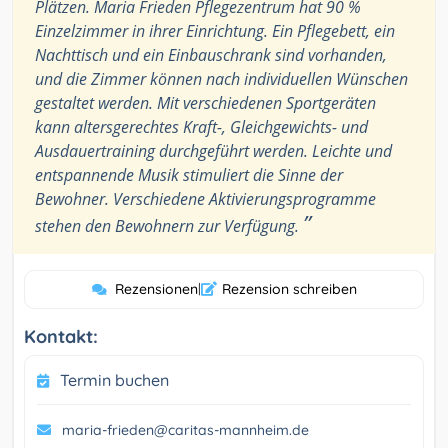
Plätzen. Maria Frieden Pflegezentrum hat 90 %
Einzelzimmer in ihrer Einrichtung. Ein Pflegebett, ein
Nachttisch und ein Einbauschrank sind vorhanden,
und die Zimmer können nach individuellen Wünschen
gestaltet werden. Mit verschiedenen Sportgeräten
kann altersgerechtes Kraft-, Gleichgewichts- und
Ausdauertraining durchgeführt werden. Leichte und
entspannende Musik stimuliert die Sinne der
Bewohner. Verschiedene Aktivierungsprogramme
”
stehen den Bewohnern zur Verfügung.
Rezensionen
|
Rezension schreiben
Kontakt:
Termin buchen
maria-frieden@caritas-mannheim.de