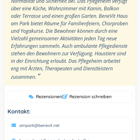
Normalität und Sicherheit bei. Das Pflegeheim verfügt
über eine Küche, Wohnzimmer mit Kamin, Balkon
oder Terrasse und einen großen Garten. BeneVit Haus
am Park bietet Räume für Familienfeiern, Chorproben
und Yogakurse. Die Bewohner können durch eine
Vielzahl gemeinsamer Aktivitäten jeden Tag neue
Erfahrungen sammeln. Auch ambulante Pflegedienste
stehen den Bewohnern zur Verfügung. Haustiere sind
in der Einrichtung erlaubt. Das Pflegeheim arbeitet
eng mit Ärzten, Therapeuten und Dienstleistern
”
zusammen.
Rezensionen
|
Rezension schreiben
Kontakt:
ampark@benevit.net