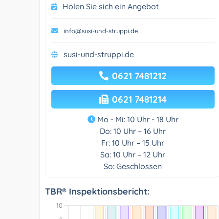
Holen Sie sich ein Angebot
info@susi-und-struppi.de
susi-und-struppi.de
0621 7481212
0621 7481214
Mo - Mi: 10 Uhr - 18 Uhr
Do: 10 Uhr – 16 Uhr
Fr: 10 Uhr – 15 Uhr
Sa: 10 Uhr – 12 Uhr
So: Geschlossen
TBR® Inspektionsbericht: