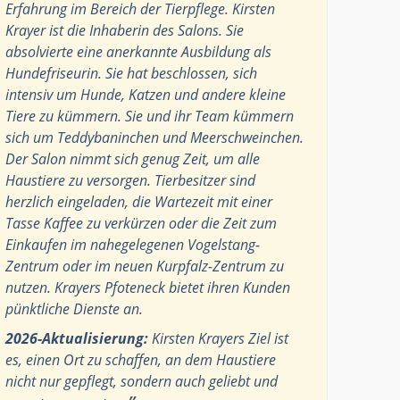
Erfahrung im Bereich der Tierpflege. Kirsten
Krayer ist die Inhaberin des Salons. Sie
absolvierte eine anerkannte Ausbildung als
Hundefriseurin. Sie hat beschlossen, sich
intensiv um Hunde, Katzen und andere kleine
Tiere zu kümmern. Sie und ihr Team kümmern
sich um Teddybaninchen und Meerschweinchen.
Der Salon nimmt sich genug Zeit, um alle
Haustiere zu versorgen. Tierbesitzer sind
herzlich eingeladen, die Wartezeit mit einer
Tasse Kaffee zu verkürzen oder die Zeit zum
Einkaufen im nahegelegenen Vogelstang-
Zentrum oder im neuen Kurpfalz-Zentrum zu
nutzen. Krayers Pfoteneck bietet ihren Kunden
pünktliche Dienste an.
2026-Aktualisierung:
Kirsten Krayers Ziel ist
es, einen Ort zu schaffen, an dem Haustiere
nicht nur gepflegt, sondern auch geliebt und