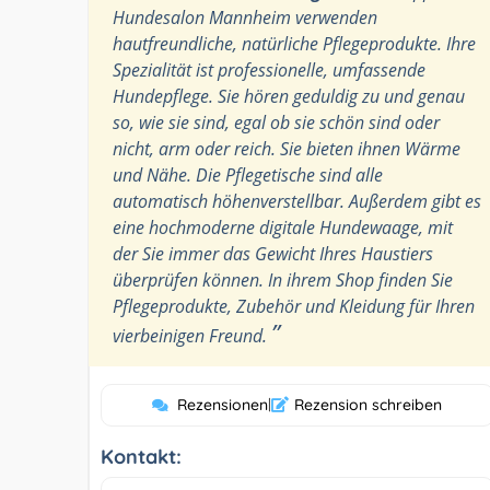
Hundesalon Mannheim verwenden
hautfreundliche, natürliche Pflegeprodukte. Ihre
Spezialität ist professionelle, umfassende
Hundepflege. Sie hören geduldig zu und genau
so, wie sie sind, egal ob sie schön sind oder
nicht, arm oder reich. Sie bieten ihnen Wärme
und Nähe. Die Pflegetische sind alle
automatisch höhenverstellbar. Außerdem gibt es
eine hochmoderne digitale Hundewaage, mit
der Sie immer das Gewicht Ihres Haustiers
überprüfen können. In ihrem Shop finden Sie
Pflegeprodukte, Zubehör und Kleidung für Ihren
”
vierbeinigen Freund.
Rezensionen
|
Rezension schreiben
Kontakt: