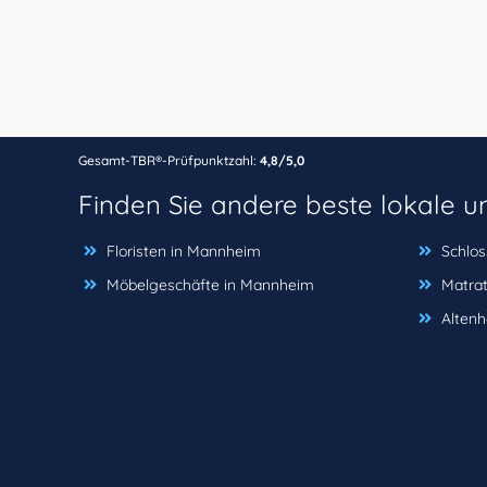
Gesamt-TBR®-Prüfpunktzahl:
4,8/5,0
Finden Sie andere beste lokale 
Floristen in Mannheim
Schlos
Möbelgeschäfte in Mannheim
Matra
Alten