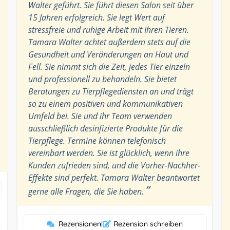
Walter geführt. Sie führt diesen Salon seit über
15 Jahren erfolgreich. Sie legt Wert auf
stressfreie und ruhige Arbeit mit Ihren Tieren.
Tamara Walter achtet außerdem stets auf die
Gesundheit und Veränderungen an Haut und
Fell. Sie nimmt sich die Zeit, jedes Tier einzeln
und professionell zu behandeln. Sie bietet
Beratungen zu Tierpflegediensten an und trägt
so zu einem positiven und kommunikativen
Umfeld bei. Sie und ihr Team verwenden
ausschließlich desinfizierte Produkte für die
Tierpflege. Termine können telefonisch
vereinbart werden. Sie ist glücklich, wenn ihre
Kunden zufrieden sind, und die Vorher-Nachher-
Effekte sind perfekt. Tamara Walter beantwortet
”
gerne alle Fragen, die Sie haben.
Rezensionen
|
Rezension schreiben