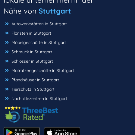
lokale unternehmen in der
Nähe von
Stuttgart
Autowerkstätten in Stuttgart
Floristen in Stuttgart
Möbelgeschäfte in Stuttgart
Schmuck in Stuttgart
Schlosser in Stuttgart
Matratzengeschäfte in Stuttgart
Pfandhäuser in Stuttgart
Tierschutz in Stuttgart
Nachhilfezentren in Stuttgart