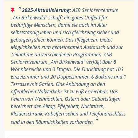
“
2025-Aktualisierung:
ASB Seniorenzentrum
„Am Birkenwald“ schafft ein gutes Umfeld für
bedürftige Menschen, damit sie auch im Alter
selbstständig leben und sich gleichzeitig sicher und
geborgen fühlen können. Das Pflegeheim bietet
Möglichkeiten zum gemeinsamen Austausch und zur
Teilnahme an verschiedenen Programmen. ASB
Seniorenzentrum „Am Birkenwald“ verfügt über 8
Wohnbereiche und 3 Etagen. Die Einrichtung hat 103
Einzelzimmer und 20 Doppelzimmer, 6 Balkone und 1
Terrasse mit Garten. Eine Anbindung an den
öffentlichen Nahverkehr ist zu Fuß erreichbar. Das
Feiern von Weihnachten, Ostern oder Geburtstagen
bereichert den Alltag. Pflegebett, Nachttisch,
Kleiderschrank, Kabelfernsehen und Telefonanschluss
”
sind in den Räumlichkeiten vorhanden.