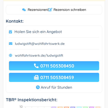
Rezensionen
|
Rezension schreiben
Kontakt:
Holen Sie sich ein Angebot
ludwigstift@wohlfahrtswerk.de
wohlfahrtswerk.de/ludwigstift
0711 505308450
0711 505308459
Anruf für Stunden
TBR® Inspektionsbericht: