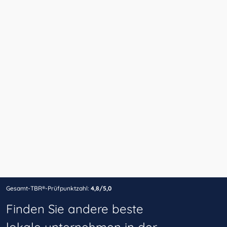
Gesamt-TBR®-Prüfpunktzahl:
4,8/5,0
Finden Sie andere beste