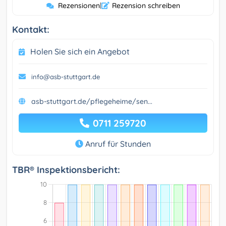
Rezensionen
|
Rezension schreiben
Kontakt:
Holen Sie sich ein Angebot
info@asb-stuttgart.de
asb-stuttgart.de/pflegeheime/sen...
0711 259720
Anruf für Stunden
TBR® Inspektionsbericht: