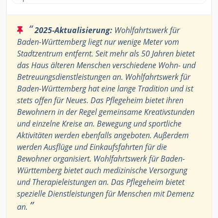
“
2025-Aktualisierung:
Wohlfahrtswerk für
Baden-Württemberg liegt nur wenige Meter vom
Stadtzentrum entfernt. Seit mehr als 50 Jahren bietet
das Haus älteren Menschen verschiedene Wohn- und
Betreuungsdienstleistungen an. Wohlfahrtswerk für
Baden-Württemberg hat eine lange Tradition und ist
stets offen für Neues. Das Pflegeheim bietet ihren
Bewohnern in der Regel gemeinsame Kreativstunden
und einzelne Kreise an. Bewegung und sportliche
Aktivitäten werden ebenfalls angeboten. Außerdem
werden Ausflüge und Einkaufsfahrten für die
Bewohner organisiert. Wohlfahrtswerk für Baden-
Württemberg bietet auch medizinische Versorgung
und Therapieleistungen an. Das Pflegeheim bietet
spezielle Dienstleistungen für Menschen mit Demenz
”
an.