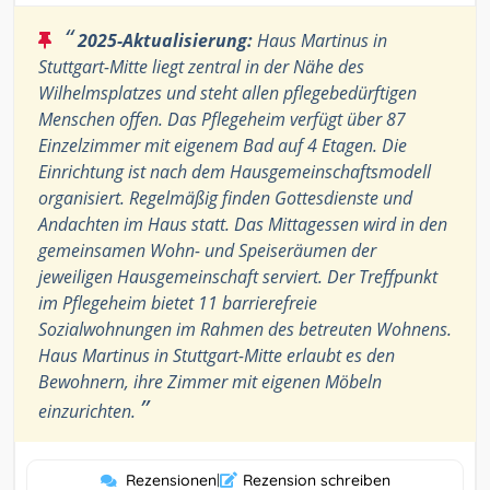
“
2025-Aktualisierung:
Haus Martinus in
Stuttgart-Mitte liegt zentral in der Nähe des
Wilhelmsplatzes und steht allen pflegebedürftigen
Menschen offen. Das Pflegeheim verfügt über 87
Einzelzimmer mit eigenem Bad auf 4 Etagen. Die
Einrichtung ist nach dem Hausgemeinschaftsmodell
organisiert. Regelmäßig finden Gottesdienste und
Andachten im Haus statt. Das Mittagessen wird in den
gemeinsamen Wohn- und Speiseräumen der
jeweiligen Hausgemeinschaft serviert. Der Treffpunkt
im Pflegeheim bietet 11 barrierefreie
Sozialwohnungen im Rahmen des betreuten Wohnens.
Haus Martinus in Stuttgart-Mitte erlaubt es den
Bewohnern, ihre Zimmer mit eigenen Möbeln
”
einzurichten.
Rezensionen
|
Rezension schreiben