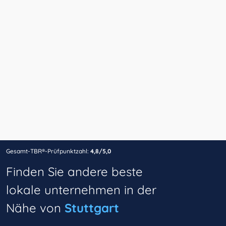
Gesamt-TBR®-Prüfpunktzahl:
4,8/5,0
Finden Sie andere beste
lokale unternehmen in der
Nähe von
Stuttgart