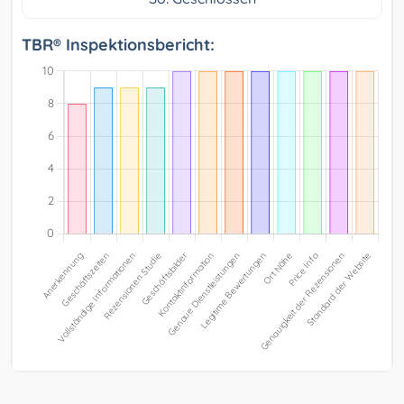
TBR® Inspektionsbericht: