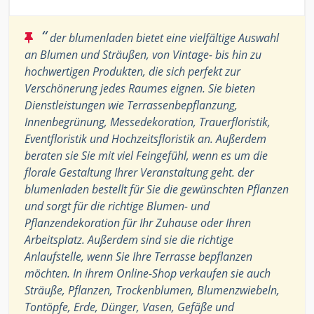
“
der blumenladen bietet eine vielfältige Auswahl
an Blumen und Sträußen, von Vintage- bis hin zu
hochwertigen Produkten, die sich perfekt zur
Verschönerung jedes Raumes eignen. Sie bieten
Dienstleistungen wie Terrassenbepflanzung,
Innenbegrünung, Messedekoration, Trauerfloristik,
Eventfloristik und Hochzeitsfloristik an. Außerdem
beraten sie Sie mit viel Feingefühl, wenn es um die
florale Gestaltung Ihrer Veranstaltung geht. der
blumenladen bestellt für Sie die gewünschten Pflanzen
und sorgt für die richtige Blumen- und
Pflanzendekoration für Ihr Zuhause oder Ihren
Arbeitsplatz. Außerdem sind sie die richtige
Anlaufstelle, wenn Sie Ihre Terrasse bepflanzen
möchten. In ihrem Online-Shop verkaufen sie auch
Sträuße, Pflanzen, Trockenblumen, Blumenzwiebeln,
Tontöpfe, Erde, Dünger, Vasen, Gefäße und