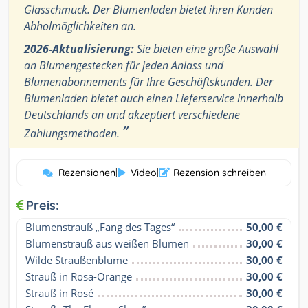
Glasschmuck. Der Blumenladen bietet ihren Kunden
Abholmöglichkeiten an.
2026-Aktualisierung:
Sie bieten eine große Auswahl
an Blumengestecken für jeden Anlass und
Blumenabonnements für Ihre Geschäftskunden. Der
Blumenladen bietet auch einen Lieferservice innerhalb
Deutschlands an und akzeptiert verschiedene
”
Zahlungsmethoden.
Rezensionen
|
Video
|
Rezension schreiben
Preis:
Blumenstrauß „Fang des Tages“
50,00 €
Blumenstrauß aus weißen Blumen
30,00 €
Wilde Straußenblume
30,00 €
Strauß in Rosa-Orange
30,00 €
Strauß in Rosé
30,00 €