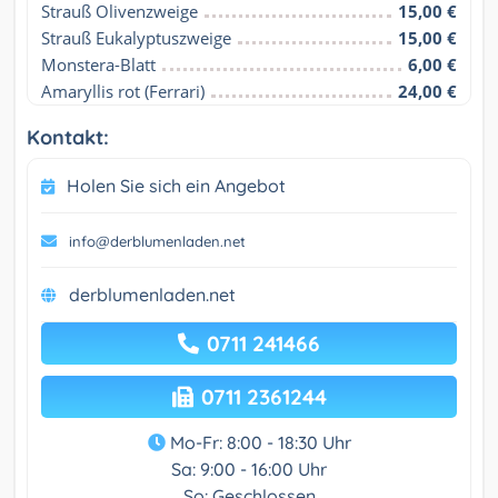
Strauß Olivenzweige
15,00 €
Strauß Eukalyptuszweige
15,00 €
Monstera-Blatt
6,00 €
Amaryllis rot (Ferrari)
24,00 €
Kontakt:
Holen Sie sich ein Angebot
info@derblumenladen.net
derblumenladen.net
0711 241466
0711 2361244
Mo-Fr: 8:00 - 18:30 Uhr
Sa: 9:00 - 16:00 Uhr
So: Geschlossen