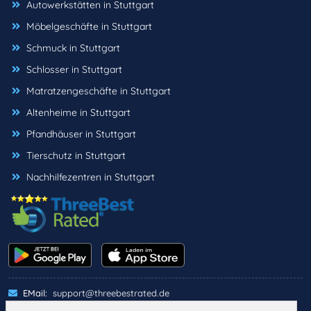
Autowerkstätten in Stuttgart
Möbelgeschäfte in Stuttgart
Schmuck in Stuttgart
Schlosser in Stuttgart
Matratzengeschäfte in Stuttgart
Altenheime in Stuttgart
Pfandhäuser in Stuttgart
Tierschutz in Stuttgart
Nachhilfezentren in Stuttgart
EMail:
support@threebestrated.de