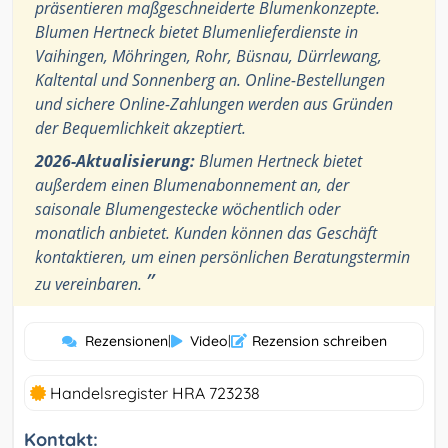
präsentieren maßgeschneiderte Blumenkonzepte.
Blumen Hertneck bietet Blumenlieferdienste in
Vaihingen, Möhringen, Rohr, Büsnau, Dürrlewang,
Kaltental und Sonnenberg an. Online-Bestellungen
und sichere Online-Zahlungen werden aus Gründen
der Bequemlichkeit akzeptiert.
2026-Aktualisierung:
Blumen Hertneck bietet
außerdem einen Blumenabonnement an, der
saisonale Blumengestecke wöchentlich oder
monatlich anbietet. Kunden können das Geschäft
kontaktieren, um einen persönlichen Beratungstermin
”
zu vereinbaren.
Rezensionen
|
Video
|
Rezension schreiben
Handelsregister HRA 723238
Kontakt: