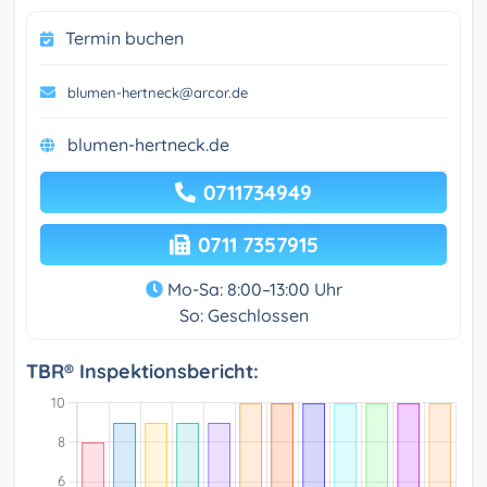
Termin buchen
blumen-hertneck@arcor.de
blumen-hertneck.de
0711734949
0711 7357915
Mo-Sa: 8:00–13:00 Uhr
So: Geschlossen
TBR® Inspektionsbericht: